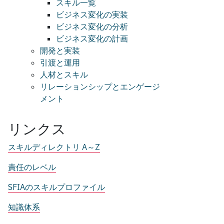
スキル一覧
ビジネス変化の実装
ビジネス変化の分析
ビジネス変化の計画
開発と実装
引渡と運用
人材とスキル
リレーションシップとエンゲージ
メント
リンクス
スキルディレクトリ A～Z
責任のレベル
SFIAのスキルプロファイル
知識体系