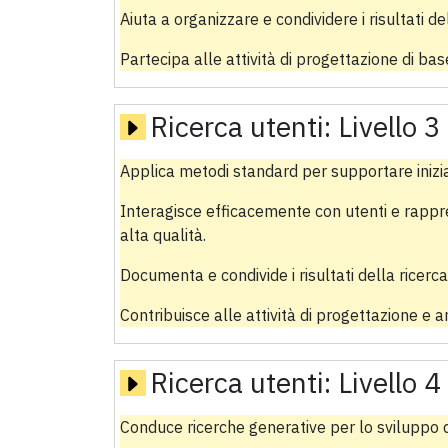
Aiuta a organizzare e condividere i risultati del
Partecipa alle attività di progettazione di ba
Ricerca utenti:
Livello 3
Applica metodi standard per supportare iniziat
Interagisce efficacemente con utenti e rappres
alta qualità.
Documenta e condivide i risultati della ricerca
Contribuisce alle attività di progettazione e an
Ricerca utenti:
Livello 4
Conduce ricerche generative per lo sviluppo di s