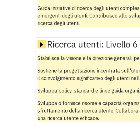
Guida iniziative di ricerca degli utenti comple
emergenti degli utenti. Contribuisce allo svil
ricerca degli utenti.
Ricerca utenti:
Livello 6
Stabilisce la visione e la direzione generali per
Sostiene la progettazione incentrata sull'ute
il coinvolgimento significativo degli utenti nell
Sviluppa policy, standard e linee guida organi
Sviluppa o fornisce risorse e capacità organizz
sfruttamento della ricerca utente. Collabora c
una ricerca utente efficace.