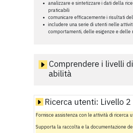
analizzare e sintetizzare i dati della r
praticabili
comunicare efficacemente i risultati dell
includere una serie di utenti nelle attivit
comportamenti, delle esigenze e delle m
Comprendere i livelli d
abilità
Ricerca utenti:
Livello 2
Fornisce assistenza con le attività di ricerca 
Supporta la raccolta e la documentazione del