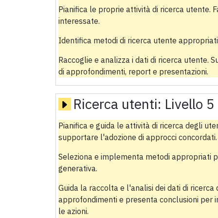
Pianifica le proprie attività di ricerca utente. F
interessate.
Identifica metodi di ricerca utente appropriat
Raccoglie e analizza i dati di ricerca utente. S
di approfondimenti, report e presentazioni.
Ricerca utenti:
Livello 5
Pianifica e guida le attività di ricerca degli ut
supportare l'adozione di approcci concordati.
Seleziona e implementa metodi appropriati per 
generativa.
Guida la raccolta e l'analisi dei dati di ricerca 
approfondimenti e presenta conclusioni per i
le azioni.