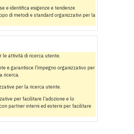
sse e identifica esigenze e tendenze
uppo di metodi e standard organizzativi per la
 le attività di ricerca utente.
nte e garantisce l'impegno organizzativo per
a ricerca.
zzative per la ricerca utente.
ative per facilitare l'adozione e lo
on partner interni ed esterni per facilitare