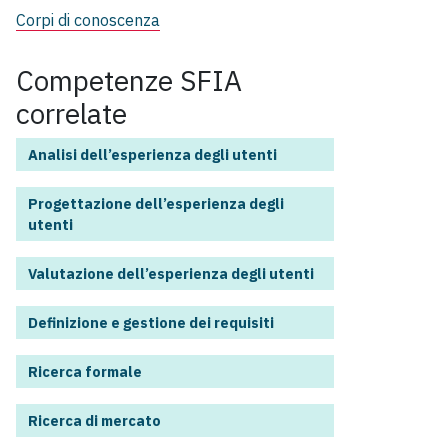
Corpi di conoscenza
Competenze SFIA
correlate
Analisi dell’esperienza degli utenti
Progettazione dell’esperienza degli
utenti
Valutazione dell’esperienza degli utenti
Definizione e gestione dei requisiti
Ricerca formale
Ricerca di mercato