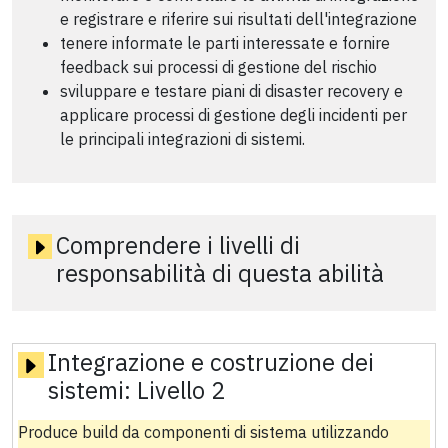
e registrare e riferire sui risultati dell'integrazione
tenere informate le parti interessate e fornire
feedback sui processi di gestione del rischio
sviluppare e testare piani di disaster recovery e
applicare processi di gestione degli incidenti per
le principali integrazioni di sistemi.
Comprendere i livelli di
responsabilità di questa abilità
Integrazione e costruzione dei
sistemi:
Livello 2
Produce build da componenti di sistema utilizzando