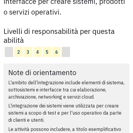
interfacce per creare sistemi, prodotti
o servizi operativi.
Livelli di responsabilità per questa
abilità
2
3
4
5
6
Note di orientamento
L'ambito dell'integrazione include elementi di sistema,
sottosistemi e interfacce tra cui elaborazione,
archiviazione, networking e servizi cloud.
L'integrazione dei sistemi viene utilizzata per creare
sistemi a scopo di test e per l'uso operativo da parte
di clienti e utenti.
Le attività possono includere, a titolo esemplificativo