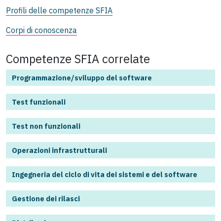
Profili delle competenze SFIA
Corpi di conoscenza
Competenze SFIA correlate
Programmazione/sviluppo del software
Test funzionali
Test non funzionali
Operazioni infrastrutturali
Ingegneria del ciclo di vita dei sistemi e del software
Gestione dei rilasci