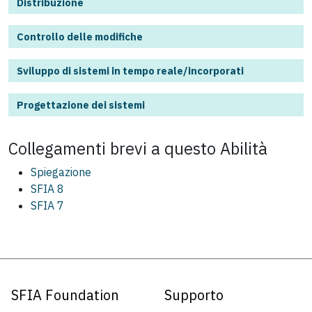
Distribuzione
Controllo delle modifiche
Sviluppo di sistemi in tempo reale/incorporati
Progettazione dei sistemi
Collegamenti brevi a questo
Abilità
Spiegazione
SFIA 8
SFIA 7
SFIA Foundation
Supporto