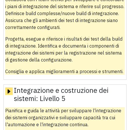
i piani di integrazione del sistema e riferire sul progresso.
Definisce build complesse/nuove build di integrazione.
Assicura che gli ambienti dei test di integrazione siano
correttamente configurati.
Progetta, esegue e riferisce i risultati dei test della build
di integrazione. Identifica e documenta i componenti di
integrazione dei sistemi per la registrazione nel sistema
di gestione della configurazione.
Consiglia e applica miglioramenti a processi e strumenti.
Integrazione e costruzione dei
sistemi:
Livello 5
Pianifica e guida le attività per sviluppare l'integrazione
dei sistemi organizzativi e sviluppare capacità tra cui
l'automazione e l'integrazione continua.