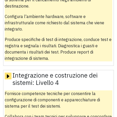
destinazione.
Configura l'ambiente hardware, software e
infrastrutturale come richiesto dal sistema che viene
integrato.
Produce specifiche di test di integrazione, conduce test e
registra e segnala i risultati. Diagnostica i guasti e
documenta i risultati dei test. Produce report di
integrazione di sistema.
Integrazione e costruzione dei
sistemi:
Livello 4
Fornisce competenze tecniche per consentire la
configurazione di componenti e apparecchiature di
sistema per il test dei sistemi.
Collabora con i team tecnici per sviluppare e concordare