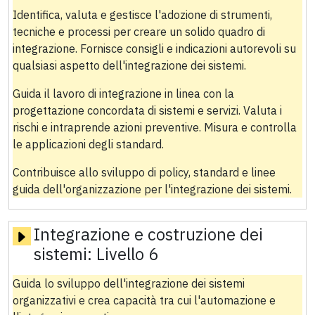
Identifica, valuta e gestisce l'adozione di strumenti,
tecniche e processi per creare un solido quadro di
integrazione. Fornisce consigli e indicazioni autorevoli su
qualsiasi aspetto dell'integrazione dei sistemi.
Guida il lavoro di integrazione in linea con la
progettazione concordata di sistemi e servizi. Valuta i
rischi e intraprende azioni preventive. Misura e controlla
le applicazioni degli standard.
Contribuisce allo sviluppo di policy, standard e linee
guida dell'organizzazione per l'integrazione dei sistemi.
Integrazione e costruzione dei
sistemi:
Livello 6
Guida lo sviluppo dell'integrazione dei sistemi
organizzativi e crea capacità tra cui l'automazione e