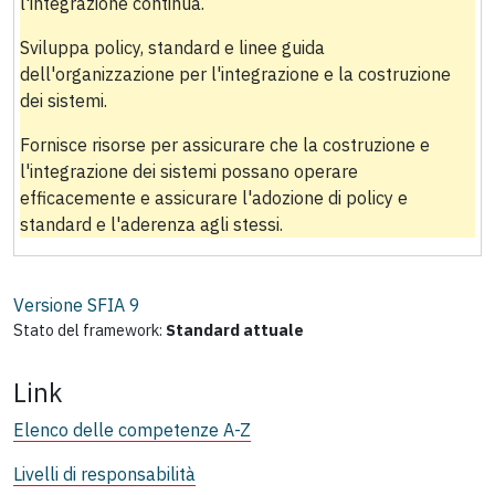
l'integrazione continua.
Sviluppa policy, standard e linee guida
dell'organizzazione per l'integrazione e la costruzione
dei sistemi.
Fornisce risorse per assicurare che la costruzione e
l'integrazione dei sistemi possano operare
efficacemente e assicurare l'adozione di policy e
standard e l'aderenza agli stessi.
Versione SFIA
9
Stato del framework:
Standard attuale
Link
Elenco delle competenze A-Z
Livelli di responsabilità