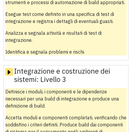
strumenti e processi di automazione di build appropriati.
Esegue test come definito in una specifica di test di
integrazione e registra i dettagli di eventuali guasti.
Analizza e segnala attività e risultati di test di
integrazione.
Identifica e segnala problemi e rischi.
Integrazione e costruzione dei
sistemi:
Livello 3
Definisce i moduli, i componenti e le dipendenze
necessari per una build di integrazione e produce una
definizione di build.
Accetta moduli e componenti completati, verificando che
soddisfino i criteri definiti. Produce build dai componenti
di sistema per il caricamento negli ambienti di