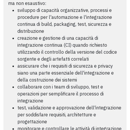
ma non esaustivo:
sviluppo di capacità organizzative, processi e
procedure per l'automazione e l'integrazione
continua di build, packaging, test, sicurezza e
distribuzione
creazione e gestione di una capacità di
integrazione continua (CI) quando richiesto
utilizzando il controllo della versione del codice
sorgente e degli artefatti correlati
assicurare che i requisiti di sicurezza e privacy
siano una parte essenziale dell'integrazione e
della costruzione dei sistemi
collaborare con i team di sviluppo, test e
operazioni per semplificare il processo di
integrazione
test, validazione e approvazione dell'integrazione
per soddisfare requisiti, architetture e
progettazione
monitorare e controllare le attività di integrazione