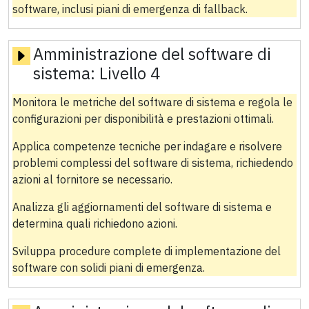
software, inclusi piani di emergenza di fallback.
Amministrazione del software di
sistema:
Livello 4
Monitora le metriche del software di sistema e regola le
configurazioni per disponibilità e prestazioni ottimali.
Applica competenze tecniche per indagare e risolvere
problemi complessi del software di sistema, richiedendo
azioni al fornitore se necessario.
Analizza gli aggiornamenti del software di sistema e
determina quali richiedono azioni.
Sviluppa procedure complete di implementazione del
software con solidi piani di emergenza.