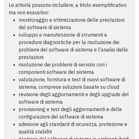
Le attività possono includere, a titolo esemplificativo
ma non esaustivo:
monitoraggio e ottimizzazione delle prestazioni
del software di sistema
sviluppo e manutenzione di strumenti e
procedure diagnostiche per la risoluzione dei
problemi del software di sistema e l'analisi delle
prestazioni
risoluzione dei problemi di servizio con i
componenti software del sistema
valutazione, fornitura e test di nuovi software di
sistema, comprese soluzioni basate su cloud
revisione degli aggiornamenti e degli upgrade del
software di sistema
provisioning e test degli aggiornamenti e delle
configurazioni del software di sistema
adesione agli standard di sicurezza, protezione e
qualità stabiliti