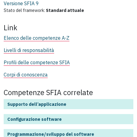
Versione SFIA
9
Stato del framework:
Standard attuale
Link
Elenco delle competenze A-Z
Livelli di responsabilità
Profili delle competenze SFIA
Corpi di conoscenza
Competenze SFIA correlate
Supporto dell’applicazione
Configurazione software
Programmazione/sviluppo del software