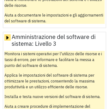
delle risorse.
Aiuta a documentare le impostazioni e gli aggiornamenti
del software di sistema.
Amministrazione del software di
sistema:
Livello 3
Monitora i sistemi operativi per l'utilizzo delle risorse e i
tassi di errore, per informare e facilitare la messa a
punto del software di sistema.
Applica le impostazioni del software di sistema per
ottimizzare le prestazioni, consentendo la massima
produttività e un utilizzo efficiente delle risorse.
Installa e testa nuove versioni del software di sistema.
Aiuta a creare procedure di implementazione del