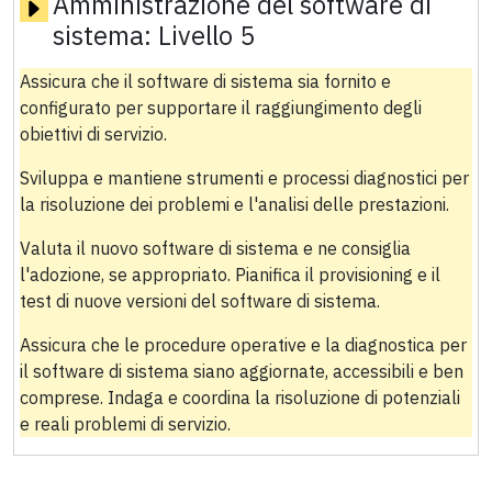
Amministrazione del software di
sistema:
Livello 5
Assicura che il software di sistema sia fornito e
configurato per supportare il raggiungimento degli
obiettivi di servizio.
Sviluppa e mantiene strumenti e processi diagnostici per
la risoluzione dei problemi e l'analisi delle prestazioni.
Valuta il nuovo software di sistema e ne consiglia
l'adozione, se appropriato. Pianifica il provisioning e il
test di nuove versioni del software di sistema.
Assicura che le procedure operative e la diagnostica per
il software di sistema siano aggiornate, accessibili e ben
comprese. Indaga e coordina la risoluzione di potenziali
e reali problemi di servizio.