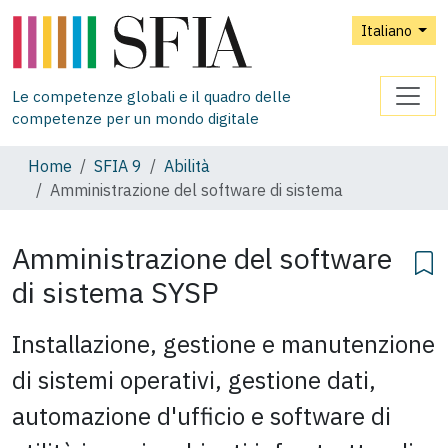
Italiano
Le competenze globali e il quadro delle
competenze per un mondo digitale
Home
SFIA 9
Abilità
Amministrazione del software di sistema
Amministrazione del software
di sistema
SYSP
Installazione, gestione e manutenzione
di sistemi operativi, gestione dati,
automazione d'ufficio e software di