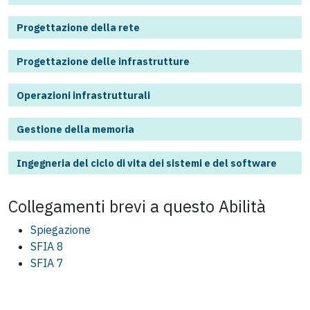
Progettazione della rete
Progettazione delle infrastrutture
Operazioni infrastrutturali
Gestione della memoria
Ingegneria del ciclo di vita dei sistemi e del software
Collegamenti brevi a questo
Abilità
Spiegazione
SFIA 8
SFIA 7