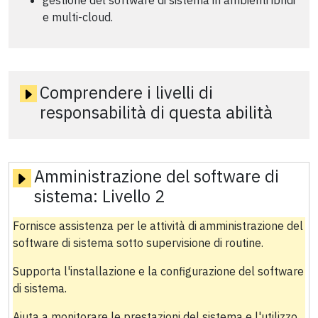
gestione del software di sistema in ambienti ibridi
e multi-cloud.
Comprendere i livelli di
responsabilità di questa abilità
Amministrazione del software di
sistema:
Livello 2
Fornisce assistenza per le attività di amministrazione del
software di sistema sotto supervisione di routine.
Supporta l'installazione e la configurazione del software
di sistema.
Aiuta a monitorare le prestazioni del sistema e l'utilizzo