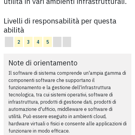
utilità in vari ambienti infrastrutturali.
Livelli di responsabilità per questa
abilità
2
3
4
5
Note di orientamento
Il software di sistema comprende un'ampia gamma di
componenti software che supportano il
funzionamento e la gestione dell'infrastruttura
tecnologica, tra cui sistemi operativi, software di
infrastruttura, prodotti di gestione dati, prodotti di
automazione d'ufficio, middleware e software di
utilità. Può essere eseguito in ambienti cloud,
hardware virtuali o fisici e consente alle applicazioni di
funzionare in modo efficace.