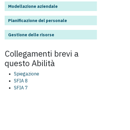
Modellazione aziendale
Pianificazione del personale
Gestione delle risorse
Collegamenti brevi a
questo
Abilità
Spiegazione
SFIA 8
SFIA 7