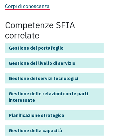
Corpi di conoscenza
Competenze SFIA
correlate
Gestione del portafoglio
Gestione del livello di servizio
Gestione dei servizi tecnologici
Gestione delle relazioni con le parti
interessate
Pianificazione strategica
Gestione della capacità