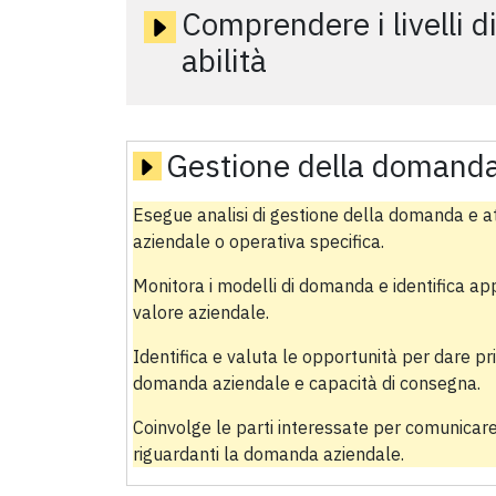
Comprendere i livelli d
abilità
Gestione della domand
Esegue analisi di gestione della domanda e atti
aziendale o operativa specifica.
Monitora i modelli di domanda e identifica ap
valore aziendale.
Identifica e valuta le opportunità per dare pri
domanda aziendale e capacità di consegna.
Coinvolge le parti interessate per comunicare
riguardanti la domanda aziendale.