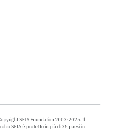
opyright SFIA Foundation 2003-2025. Il
chio SFIA è protetto in più di 35 paesi in