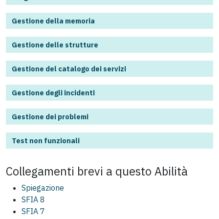
Gestione della memoria
Gestione delle strutture
Gestione del catalogo dei servizi
Gestione degli incidenti
Gestione dei problemi
Test non funzionali
Collegamenti brevi a questo
Abilità
Spiegazione
SFIA 8
SFIA 7