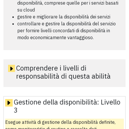
disponibilità, comprese quelle per i servizi basati
su cloud
gestire e migliorare la disponibilità dei servizi
controllare e gestire la disponibilità del servizio
per fornire livelli concordati di disponibilità in
modo economicamente vantaggioso.
Comprendere i livelli di
responsabilità di questa abilità
Gestione della disponibilità:
Livello
3
Esegue attività di gestione della disponibilità definite,
come monitoraggio di routine e raccolta dati.