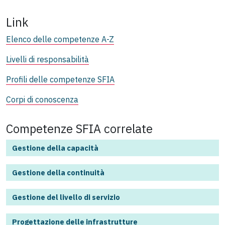
Link
Elenco delle competenze A-Z
Livelli di responsabilità
Profili delle competenze SFIA
Corpi di conoscenza
Competenze SFIA correlate
Gestione della capacità
Gestione della continuità
Gestione del livello di servizio
Progettazione delle infrastrutture