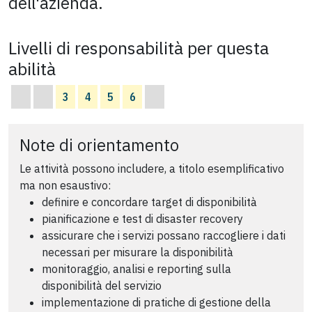
dell'azienda.
Livelli di responsabilità per questa
abilità
3
4
5
6
Note di orientamento
Le attività possono includere, a titolo esemplificativo
ma non esaustivo:
definire e concordare target di disponibilità
pianificazione e test di disaster recovery
assicurare che i servizi possano raccogliere i dati
necessari per misurare la disponibilità
monitoraggio, analisi e reporting sulla
disponibilità del servizio
implementazione di pratiche di gestione della