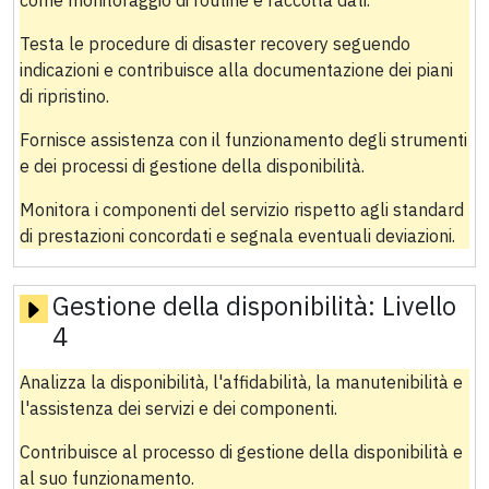
Testa le procedure di disaster recovery seguendo
indicazioni e contribuisce alla documentazione dei piani
di ripristino.
Fornisce assistenza con il funzionamento degli strumenti
e dei processi di gestione della disponibilità.
Monitora i componenti del servizio rispetto agli standard
di prestazioni concordati e segnala eventuali deviazioni.
Gestione della disponibilità:
Livello
4
Analizza la disponibilità, l'affidabilità, la manutenibilità e
l'assistenza dei servizi e dei componenti.
Contribuisce al processo di gestione della disponibilità e
al suo funzionamento.