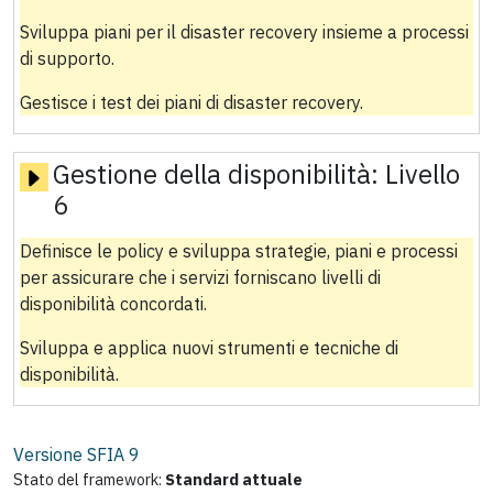
Sviluppa piani per il disaster recovery insieme a processi
di supporto.
Gestisce i test dei piani di disaster recovery.
Gestione della disponibilità:
Livello
6
Definisce le policy e sviluppa strategie, piani e processi
per assicurare che i servizi forniscano livelli di
disponibilità concordati.
Sviluppa e applica nuovi strumenti e tecniche di
disponibilità.
Versione SFIA
9
Stato del framework:
Standard attuale