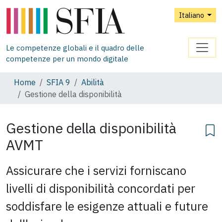
Italiano
Le competenze globali e il quadro delle
competenze per un mondo digitale
Home
SFIA 9
Abilità
Gestione della disponibilità
Gestione della disponibilità
AVMT
Assicurare che i servizi forniscano
livelli di disponibilità concordati per
soddisfare le esigenze attuali e future