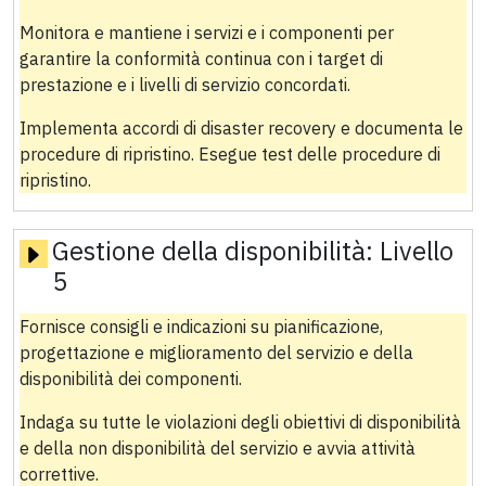
Monitora e mantiene i servizi e i componenti per
garantire la conformità continua con i target di
prestazione e i livelli di servizio concordati.
Implementa accordi di disaster recovery e documenta le
procedure di ripristino. Esegue test delle procedure di
ripristino.
Gestione della disponibilità:
Livello
5
Fornisce consigli e indicazioni su pianificazione,
progettazione e miglioramento del servizio e della
disponibilità dei componenti.
Indaga su tutte le violazioni degli obiettivi di disponibilità
e della non disponibilità del servizio e avvia attività
correttive.