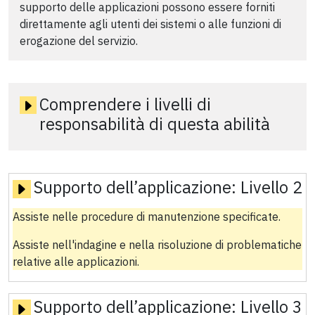
supporto delle applicazioni possono essere forniti
direttamente agli utenti dei sistemi o alle funzioni di
erogazione del servizio.
Comprendere i livelli di
responsabilità di questa abilità
Supporto dell’applicazione:
Livello 2
Assiste nelle procedure di manutenzione specificate.
Assiste nell'indagine e nella risoluzione di problematiche
relative alle applicazioni.
Supporto dell’applicazione:
Livello 3