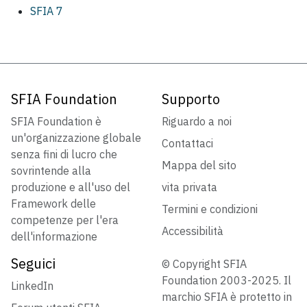
SFIA 7
SFIA Foundation
Supporto
SFIA Foundation è
Riguardo a noi
un'organizzazione globale
Contattaci
senza fini di lucro che
Mappa del sito
sovrintende alla
produzione e all'uso del
vita privata
Framework delle
Termini e condizioni
competenze per l'era
Accessibilità
dell'informazione
Seguici
© Copyright SFIA
Foundation 2003-2025. Il
LinkedIn
marchio SFIA è protetto in