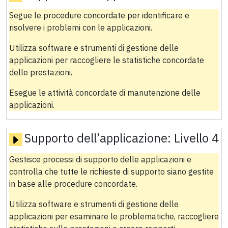
Segue le procedure concordate per identificare e
risolvere i problemi con le applicazioni.
Utilizza software e strumenti di gestione delle
applicazioni per raccogliere le statistiche concordate
delle prestazioni.
Esegue le attività concordate di manutenzione delle
applicazioni.
Supporto dell’applicazione:
Livello 4
Gestisce processi di supporto delle applicazioni e
controlla che tutte le richieste di supporto siano gestite
in base alle procedure concordate.
Utilizza software e strumenti di gestione delle
applicazioni per esaminare le problematiche, raccogliere