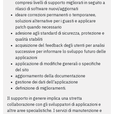
compresi livelli di supporto migliorati in seguito a
rilasci di software nuovi/aggiornati
ideare correzioni permanenti o temporanee,
soluzioni alternative per i guasti e applicare
patch quando necessario
adesione agli standard di sicurezza, protezione e
qualità stabiliti
acquisizione del feedback degli utenti per analisi
successive per informare lo sviluppo futuro delle
applicazioni
applicazione di modifiche generali o specifiche
del sito
aggiornamento della documentazione
gestione dei dati dell'applicazione
definizione di miglioramenti.
Il supporto in genere implica una stretta
collaborazione con gli sviluppatori di applicazioni e
altre aree specialistiche. I servizi di manutenzione e