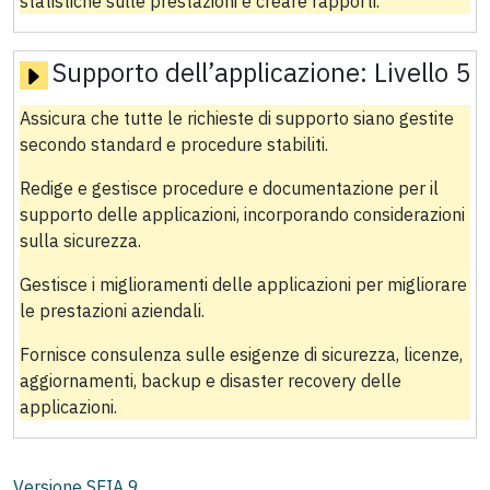
statistiche sulle prestazioni e creare rapporti.
Supporto dell’applicazione:
Livello 5
Assicura che tutte le richieste di supporto siano gestite
secondo standard e procedure stabiliti.
Redige e gestisce procedure e documentazione per il
supporto delle applicazioni, incorporando considerazioni
sulla sicurezza.
Gestisce i miglioramenti delle applicazioni per migliorare
le prestazioni aziendali.
Fornisce consulenza sulle esigenze di sicurezza, licenze,
aggiornamenti, backup e disaster recovery delle
applicazioni.
Versione SFIA
9