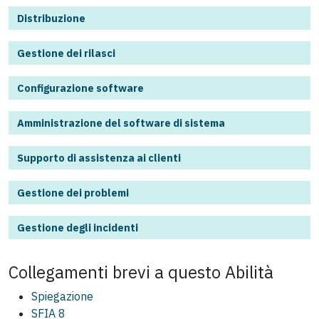
Distribuzione
Gestione dei rilasci
Configurazione software
Amministrazione del software di sistema
Supporto di assistenza ai clienti
Gestione dei problemi
Gestione degli incidenti
Collegamenti brevi a questo
Abilità
Spiegazione
SFIA 8