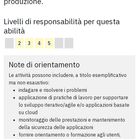
produzione.
Livelli di responsabilità per questa
abilità
2
3
4
5
Note di orientamento
Le attività possono includere, a titolo esemplificativo
ma non esaustivo:
indagare e risolvere i problemi
applicazione di pratiche di lavoro per supportare
lo sviluppo iterativo/agile e/o applicazioni basate
su cloud
monitoraggio delle prestazioni e mantenimento
della sicurezza delle applicazioni
fornire orientamento o formazione agli utenti,