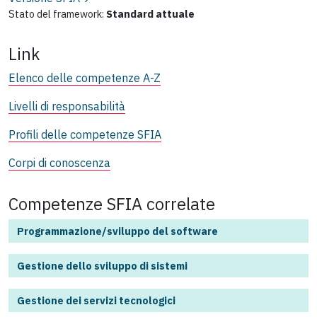
Stato del framework:
Standard attuale
Link
Elenco delle competenze A-Z
Livelli di responsabilità
Profili delle competenze SFIA
Corpi di conoscenza
Competenze SFIA correlate
Programmazione/sviluppo del software
Gestione dello sviluppo di sistemi
Gestione dei servizi tecnologici