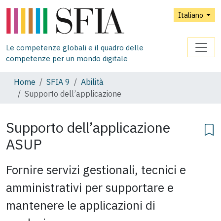
Italiano
Le competenze globali e il quadro delle
competenze per un mondo digitale
Home
SFIA 9
Abilità
Supporto dell’applicazione
Supporto dell’applicazione
ASUP
Fornire servizi gestionali, tecnici e
amministrativi per supportare e
mantenere le applicazioni di