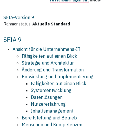
SFIA-Version
9
Rahmenstatus:
Aktuelle Standard
SFIA 9
Ansicht für die Unternehmens‑IT
Fähigkeiten auf einen Blick
Strategie und Architektur
Änderung und Transformation
Entwicklung und Implementierung
Fähigkeiten auf einen Blick
Systementwicklung
Datenlösungen
Nutzererfahrung
Inhaltsmanagement
Bereitstellung und Betrieb
Menschen und Kompetenzen