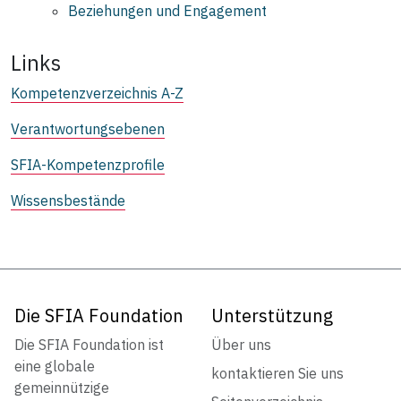
Beziehungen und Engagement
Links
Kompetenzverzeichnis A-Z
Verantwortungsebenen
SFIA-Kompetenzprofile
Wissensbestände
Die SFIA Foundation
Unterstützung
Die SFIA Foundation ist
Über uns
eine globale
kontaktieren Sie uns
gemeinnützige