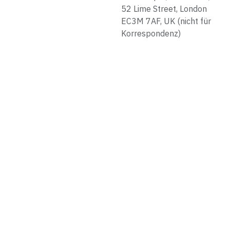
52 Lime Street, London
EC3M 7AF, UK (nicht für
Korrespondenz)