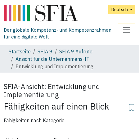
Deutsch
Der globale Kompetenz- und Kompetenzrahmen
für eine digitale Welt
Startseite
SFIA 9
SFIA 9 Aufrufe
Ansicht für die Unternehmens‑IT
Entwicklung und Implementierung
SFIA-Ansicht:
Entwicklung und
Implementierung
Fähigkeiten auf einen Blick
Fähigkeiten nach Kategorie