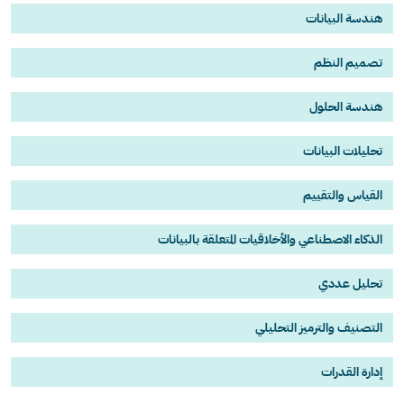
هندسة البيانات
تصميم النظم
هندسة الحلول
تحليلات البيانات
القياس والتقييم
الذكاء الاصطناعي والأخلاقيات المتعلقة بالبيانات
تحليل عددي
التصنيف والترميز التحليلي
إدارة القدرات