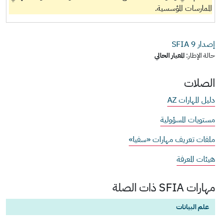
الممارسات المؤسسية.
إصدار SFIA
9
حالة الإطار:
المعيار الحالي
الصلات
دليل المهارات AZ
مستويات المسؤولية
ملفات تعريف مهارات «سفيا»
هيئات المعرفة
مهارات SFIA ذات الصلة
علم البيانات