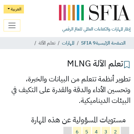
العربية
إطار المهارات والكفاءات العالمي للعالم الرقمي
الصفحة الرّئيسية
SFIA 9
المهارات
تعلم الآلة
تعلم الآلة
MLNG
تطوير أنظمة تتعلم من البيانات والخبرة،
وتحسين الأداء والدقة والقدرة على التكيف في
البيئات الديناميكية.
مستويات المسؤولية عن هذه المهارة
6
5
4
3
2