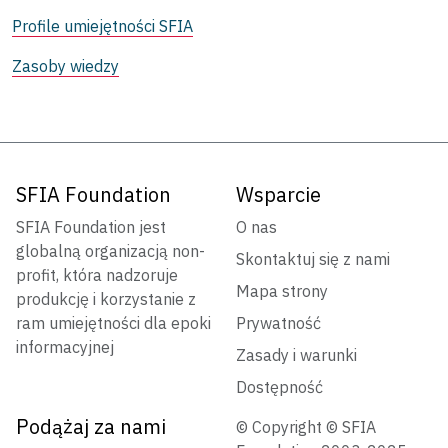
Profile umiejętności SFIA
Zasoby wiedzy
SFIA Foundation
Wsparcie
SFIA Foundation jest
O nas
globalną organizacją non-
Skontaktuj się z nami
profit, która nadzoruje
Mapa strony
produkcję i korzystanie z
ram umiejętności dla epoki
Prywatność
informacyjnej
Zasady i warunki
Dostępność
Podążaj za nami
© Copyright © SFIA