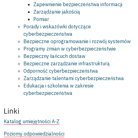
Zapewnienie bezpieczeństwa informacji
Zarządzanie jakością
Pomiar
Porady i wskazówki dotyczące
cyberbezpieczeństwa
Bezpieczne oprogramowanie i rozwój systemów
Programy zmian w cyberbezpieczeństwie
Bezpieczny łańcuch dostaw
Bezpieczne zarządzanie infrastrukturą
Odporność cyberbezpieczeństwa
Zarządzanie talentami cyberbezpieczeństwa
Edukacja i szkolenia w zakresie
cyberbezpieczeństwa
Linki
Katalog umiejętności A-Z
Poziomy odpowiedzialności