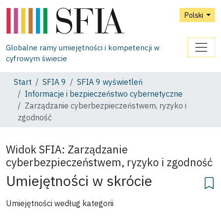
Polski
Globalne ramy umiejętności i kompetencji w
cyfrowym świecie
Start
SFIA 9
SFIA 9 wyświetleń
Informacje i bezpieczeństwo cybernetyczne
Zarządzanie cyberbezpieczeństwem, ryzyko i
zgodność
Widok SFIA:
Zarządzanie
cyberbezpieczeństwem, ryzyko i zgodność
Umiejętności w skrócie
Umiejętności według kategorii