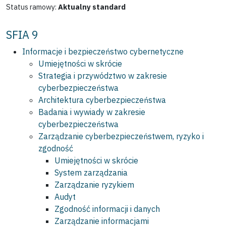
Status ramowy:
Aktualny standard
SFIA 9
Informacje i bezpieczeństwo cybernetyczne
Umiejętności w skrócie
Strategia i przywództwo w zakresie
cyberbezpieczeństwa
Architektura cyberbezpieczeństwa
Badania i wywiady w zakresie
cyberbezpieczeństwa
Zarządzanie cyberbezpieczeństwem, ryzyko i
zgodność
Umiejętności w skrócie
System zarządzania
Zarządzanie ryzykiem
Audyt
Zgodność informacji i danych
Zarządzanie informacjami