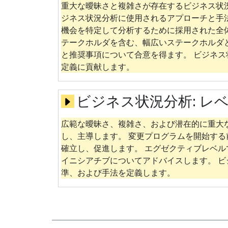
重大な曖昧さと複雑さが存在するビジネス状
ジネス状況分析に使用されるアプローチと手
機会を特定して分析するために採用された全
テークホルダを含む、幅広いステークホルダ
と推奨事項について合意を得ます。 ビジネ
定義に貢献します。
ビジネス状況分析:
レベ
広範な曖昧さ、複雑さ、および潜在的に重大
し、主導します。 変更プログラムを開始す
確立し、促進します。 エグゼクティブレベ
イニシアチブについてアドバイスします。 
準、および手法を定義します。