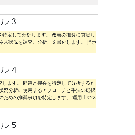
ル 3
を特定して分析します。 改善の推奨に貢献し
ネス状況を調査、分析、文書化します。 指示
ル 4
査します。 問題と機会を特定して分析するた
ス状況分析に使用するアプローチと手法の選択
のための推奨事項を特定します。 運用上のス
ル 5