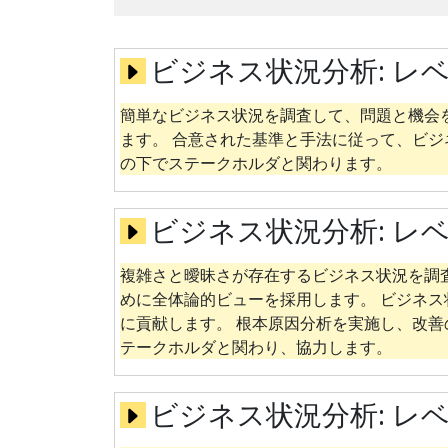
ビジネス状況分析:
レベ
簡単なビジネス状況を調査して、問題と機会
ます。 合意された基準と手法に従って、ビジ
の下でステークホルダと関わります。
ビジネス状況分析:
レベ
複雑さと曖昧さが存在するビジネス状況を調
めに全体論的ビューを採用します。 ビジネ
に貢献します。 根本原因分析を実施し、改善
テークホルダと関わり、協力します。
ビジネス状況分析:
レベ