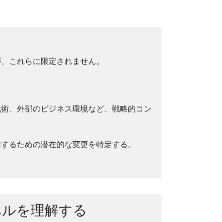
が、これらに限定されません。
戦術、外部のビジネス環境など、戦略的コン
用するための潜在的な変更を特定する。
ベルを理解する