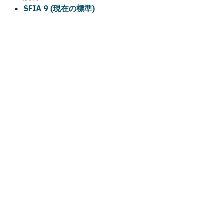
SFIA 9 (現在の標準)