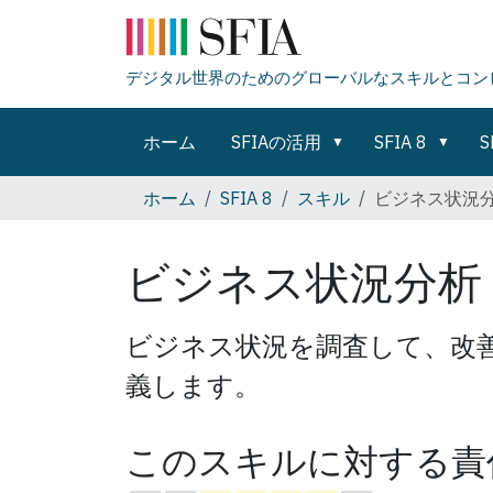
デジタル世界のためのグローバルなスキルとコン
ホーム
SFIAの活用
SFIA 8
S
ホーム
SFIA 8
スキル
ビジネス状況
ビジネス状況分析
ビジネス状況を調査して、改
義します。
このスキルに対する責