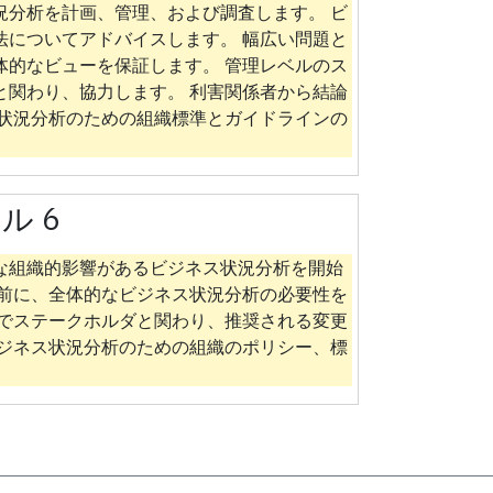
況分析を計画、管理、および調査します。 ビ
法についてアドバイスします。 幅広い問題と
体的なビューを保証します。 管理レベルのス
と関わり、協力します。 利害関係者から結論
ス状況分析のための組織標準とガイドラインの
ル 6
な組織的影響があるビジネス状況分析を開始
る前に、全体的なビジネス状況分析の必要性を
ルでステークホルダと関わり、推奨される変更
ビジネス状況分析のための組織のポリシー、標