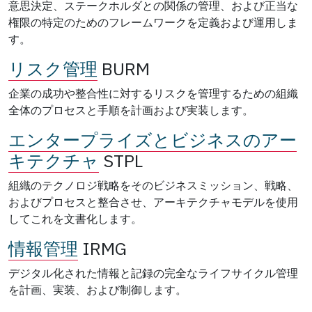
意思決定、ステークホルダとの関係の管理、および正当な
権限の特定のためのフレームワークを定義および運用しま
す。
リスク管理
BURM
企業の成功や整合性に対するリスクを管理するための組織
全体のプロセスと手順を計画および実装します。
エンタープライズとビジネスのアー
キテクチャ
STPL
組織のテクノロジ戦略をそのビジネスミッション、戦略、
およびプロセスと整合させ、アーキテクチャモデルを使用
してこれを文書化します。
情報管理
IRMG
デジタル化された情報と記録の完全なライフサイクル管理
を計画、実装、および制御します。