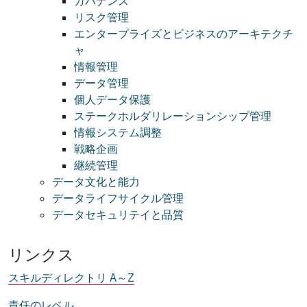
ガバナンス
リスク管理
エンタープライズとビジネスのアーキテクチ
ャ
情報管理
データ管理
個人データ保護
ステークホルダリレーションシップ管理
情報システム調整
戦略企画
継続管理
データ文化と能力
データライフサイクル管理
データセキュリテイと品質
リンクス
スキルディレクトリ A～Z
責任のレベル