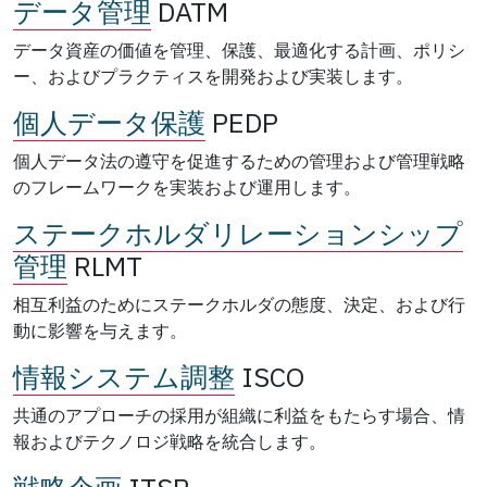
データ管理
DATM
データ資産の価値を管理、保護、最適化する計画、ポリシ
ー、およびプラクティスを開発および実装します。
個人データ保護
PEDP
個人データ法の遵守を促進するための管理および管理戦略
のフレームワークを実装および運用します。
ステークホルダリレーションシップ
管理
RLMT
相互利益のためにステークホルダの態度、決定、および行
動に影響を与えます。
情報システム調整
ISCO
共通のアプローチの採用が組織に利益をもたらす場合、情
報およびテクノロジ戦略を統合します。