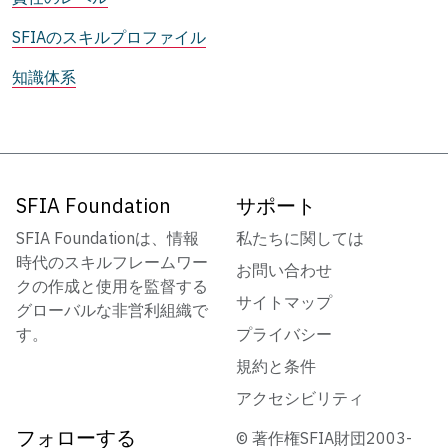
SFIAのスキルプロファイル
知識体系
SFIA Foundation
サポート
SFIA Foundationは、情報
私たちに関しては
時代のスキルフレームワー
お問い合わせ
クの作成と使用を監督する
サイトマップ
グローバルな非営利組織で
す。
プライバシー
規約と条件
アクセシビリティ
フォローする
© 著作権SFIA財団2003-