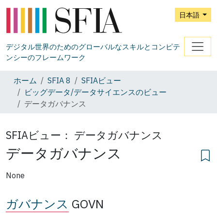
日本語
デジタル世界のためのグローバルなスキルとコンピテ
ンシーのフレームワーク
ホーム
SFIA 8
SFIAビュー
ビッグデータ/データサイエンスのビュー
データガバナンス
SFIAビュー：
データガバナンス
データガバナンス
None
ガバナンス
GOVN