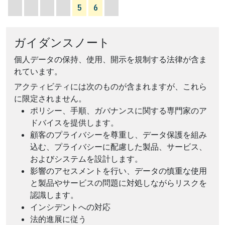
5
6
ガイダンスノート
個人データの保持、使用、開示を規制する法律が含ま
れています。
アクティビティには次のものが含まれますが、これら
に限定されません。
ポリシー、手順、ガバナンスに関する専門家のア
ドバイスを提供します。
顧客のプライバシーを尊重し、データ保護を組み
込む、プライバシーに配慮した製品、サービス、
およびシステムを設計します。
影響のアセスメントを行い、データの慎重な使用
と製品やサービスの問題に対処しながらリスクを
認識します。
インシデントへの対応
法的進展に従う