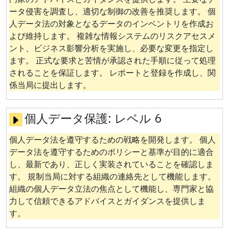
ータ侵害を調査し、適切な制御の改善を推奨します。 個
人データ法の対象となるデータのインベントリを作成お
よび維持します。 複雑な情報システムのリスクアセスメ
ント、ビジネス影響分析を実施し、必要な変更を指定し
ます。 正式な要求と苦情が承認された手順に従って処理
されることを保証します。 レポートと登録を作成し、関
係当局に提出します。
個人データ保護:
レベル 6
個人データ法を遵守するための戦略を開発します。 個人
データ法を遵守するためのポリシーと基準が目的に適合
し、最新であり、正しく実装されていることを確認しま
す。 規制当局に対する組織の連絡先として機能します。
組織の個人データ立法の焦点として機能し、専門家と協
力して信頼できるアドバイスとガイダンスを提供しま
す。