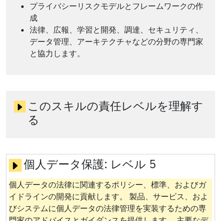
プライバシーリスクモデルとフレームワークの作
成
法律、広報、学習と開発、調達、セキュリティ、
データ管理、アーキテクチャなどの分野の専門家
と協力します。
このスキルの責任レベルを理解す
る
個人データ保護:
レベル 5
個人データの法律に関連するポリシー、標準、およびガ
イドラインの開発に貢献します。 製品、サービス、およ
びシステムに個人データの法律管理を実装するための専
門家のアドバイスとガイダンスを提供します。 主要なデ