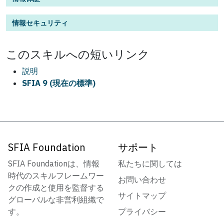
情報セキュリティ
この
スキル
への短いリンク
説明
SFIA 9 (現在の標準)
SFIA Foundation
サポート
SFIA Foundationは、情報
私たちに関しては
時代のスキルフレームワー
お問い合わせ
クの作成と使用を監督する
サイトマップ
グローバルな非営利組織で
す。
プライバシー