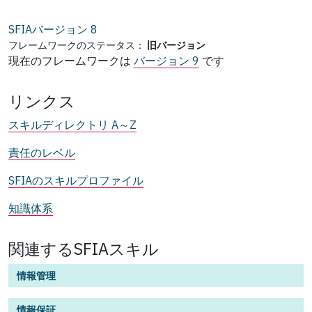
SFIAバージョン
8
フレームワークのステータス：
旧バージョン
現在のフレームワークは
バージョン 9
です
リンクス
スキルディレクトリ A～Z
責任のレベル
SFIAのスキルプロファイル
知識体系
関連するSFIAスキル
情報管理
情報保証