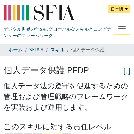
日本語
デジタル世界のためのグローバルなスキルとコンピテ
ンシーのフレームワーク
ホーム
SFIA 8
スキル
個人データ保護
個人データ保護
PEDP
個人データ法の遵守を促進するための
管理および管理戦略のフレームワーク
を実装および運用します。
このスキルに対する責任レベル