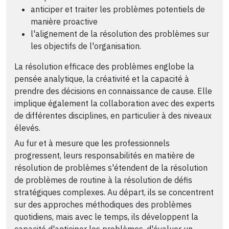
anticiper et traiter les problèmes potentiels de
manière proactive
l'alignement de la résolution des problèmes sur
les objectifs de l'organisation.
La résolution efficace des problèmes englobe la
pensée analytique, la créativité et la capacité à
prendre des décisions en connaissance de cause. Elle
implique également la collaboration avec des experts
de différentes disciplines, en particulier à des niveaux
élevés.
Au fur et à mesure que les professionnels
progressent, leurs responsabilités en matière de
résolution de problèmes s'étendent de la résolution
de problèmes de routine à la résolution de défis
stratégiques complexes. Au départ, ils se concentrent
sur des approches méthodiques des problèmes
quotidiens, mais avec le temps, ils développent la