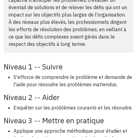
capacité d'anticiper les problèmes, d'évaluer un
éventail de solutions et de relever les défis qui ont un
impact sur les objectifs plus larges de l'organisation.
À des niveaux plus élevés, les professionnels dirigent
les efforts de résolution des problèmes, en veillant à
ce que les défis complexes soient gérés dans le
respect des objectifs à long terme.
Niveau 1 -- Suivre
S'efforce de comprendre le problème et demande de
l'aide pour résoudre les problèmes inattendus.
Niveau 2 -- Aider
Enquêter sur les problèmes courants et les résoudre.
Niveau 3 -- Mettre en pratique
Applique une approche méthodique pour étudier et