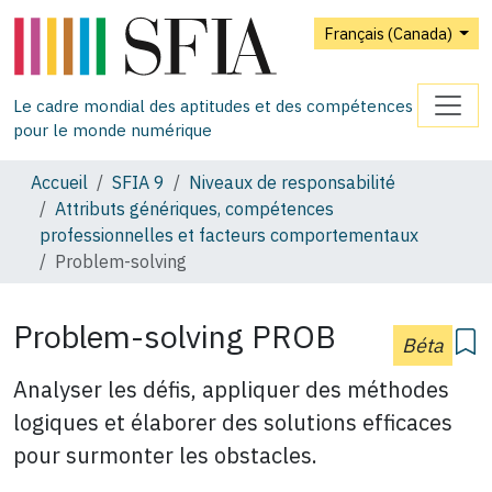
Français (Canada)
Le cadre mondial des aptitudes et des compétences
pour le monde numérique
Accueil
SFIA 9
Niveaux de responsabilité
Attributs génériques, compétences
professionnelles et facteurs comportementaux
Problem-solving
Problem-solving PROB
Béta
Analyser les défis, appliquer des méthodes
logiques et élaborer des solutions efficaces
pour surmonter les obstacles.