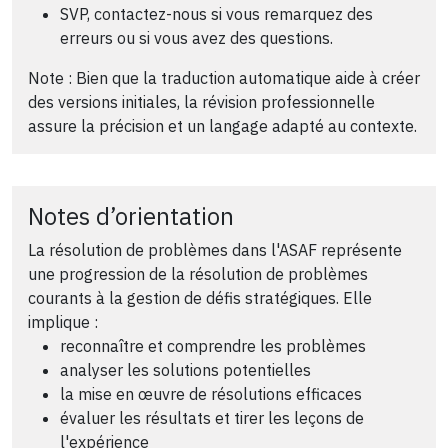
SVP, contactez-nous si vous remarquez des
erreurs ou si vous avez des questions.
Note : Bien que la traduction automatique aide à créer
des versions initiales, la révision professionnelle
assure la précision et un langage adapté au contexte.
Notes d’orientation
La résolution de problèmes dans l'ASAF représente
une progression de la résolution de problèmes
courants à la gestion de défis stratégiques. Elle
implique :
reconnaître et comprendre les problèmes
analyser les solutions potentielles
la mise en œuvre de résolutions efficaces
évaluer les résultats et tirer les leçons de
l'expérience