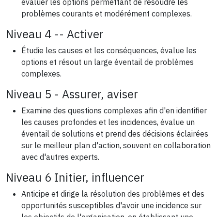
évaluer les options permettant de résoudre les
problèmes courants et modérément complexes.
Niveau 4 -- Activer
Étudie les causes et les conséquences, évalue les
options et résout un large éventail de problèmes
complexes.
Niveau 5 - Assurer, aviser
Examine des questions complexes afin d'en identifier
les causes profondes et les incidences, évalue un
éventail de solutions et prend des décisions éclairées
sur le meilleur plan d'action, souvent en collaboration
avec d'autres experts.
Niveau 6 Initier, influencer
Anticipe et dirige la résolution des problèmes et des
opportunités susceptibles d'avoir une incidence sur