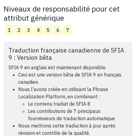
Niveaux de responsabilité pour cet
attribut générique
1
2
3
4
5
6
7
Traduction française canadienne de SFIA
9 : Version bêta
SFIA 9 en anglais est maintenant disponible.
Ceci est une version bêta de SFIA 9 en français
canadien.
Nous l'avons créée en utilisant la Phrase
Localization Platform, en combinant :
Le contenu traduit de SFIA 8
Les contributions de 7 principaux
fournisseurs de traduction automatique
Nous mettrons cette traduction à jour après
révision et contrôle de la qualité.