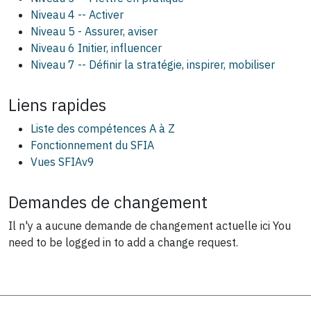
Niveau 4 -- Activer
Niveau 5 - Assurer, aviser
Niveau 6 Initier, influencer
Niveau 7 -- Définir la stratégie, inspirer, mobiliser
Liens rapides
Liste des compétences A à Z
Fonctionnement du SFIA
Vues SFIAv9
Demandes de changement
Il n'y a aucune demande de changement actuelle ici
You
need to be logged in to add a change request.