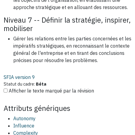
les objectifs de l'organisation, en établissant une
approche stratégique et en allouant des ressources.
Niveau 7 -- Définir la stratégie, inspirer,
mobiliser
Gérer les relations entre les parties concernées et les
impératifs stratégiques, en reconnaissant le contexte
général de l'entreprise et en tirant des conclusions
précises pour résoudre les problèmes.
SFIA version
9
Statut du cadre:
Béta
Afficher le texte marqué par la révision
Attributs génériques
Autonomy
Influence
Complexity