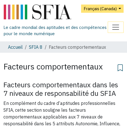
Français (Canada)
Le cadre mondial des aptitudes et des compétences
pour le monde numérique
Accueil
SFIA 8
Facteurs comportementaux
Facteurs comportementaux
Facteurs comportementaux dans les
7 niveaux de responsabilité du SFIA
En complément du cadre d’aptitudes professionnelles
SFIA, cette section souligne les facteurs
comportementaux applicables aux 7 niveaux de
responsabilité dans les 5 attributs Autonomie, Influence,