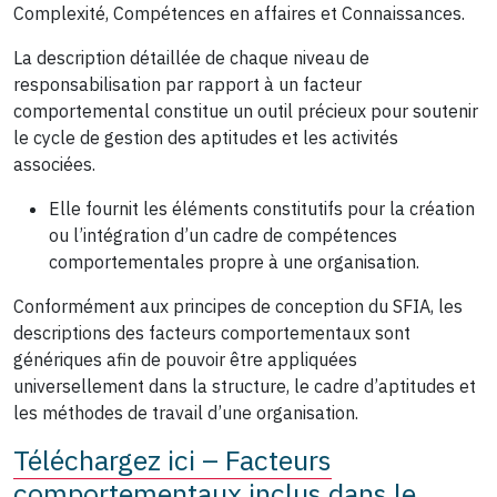
Complexité, Compétences en affaires et Connaissances.
La description détaillée de chaque niveau de
responsabilisation par rapport à un facteur
comportemental constitue un outil précieux pour soutenir
le cycle de gestion des aptitudes et les activités
associées.
Elle fournit les éléments constitutifs pour la création
ou l’intégration d’un cadre de compétences
comportementales propre à une organisation.
Conformément aux principes de conception du SFIA, les
descriptions des facteurs comportementaux sont
génériques afin de pouvoir être appliquées
universellement dans la structure, le cadre d’aptitudes et
les méthodes de travail d’une organisation.
Téléchargez ici – Facteurs
comportementaux inclus dans le