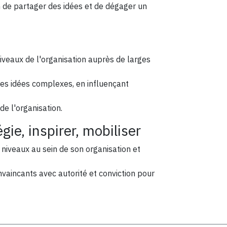
n de partager des idées et de dégager un
iveaux de l'organisation auprès de larges
des idées complexes, en influençant
de l'organisation.
égie, inspirer, mobiliser
niveaux au sein de son organisation et
vaincants avec autorité et conviction pour