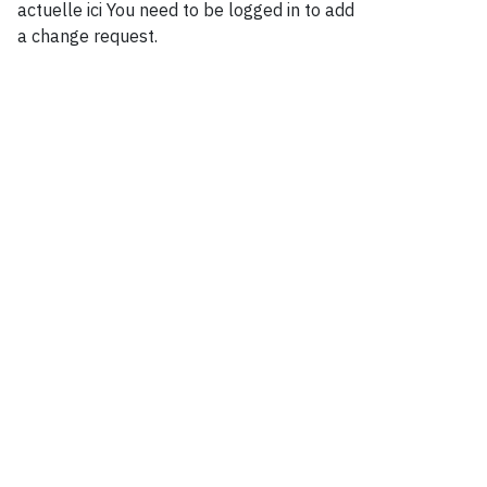
actuelle ici
You need to be logged in to add
a change request.