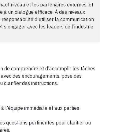
haut niveau et les partenaires externes, et
e à un dialogue efficace. À des niveaux
 responsabilité d'utiliser la communication
et s'engager avec les leaders de l'industrie
n de comprendre et d'accomplir les tâches
et, avec des encouragements, pose des
clarifier des instructions.
à l'équipe immédiate et aux parties
 questions pertinentes pour clarifier ou
ires.