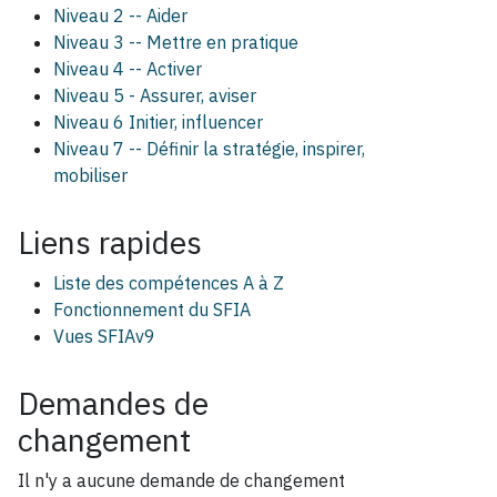
Niveau 2 -- Aider
Niveau 3 -- Mettre en pratique
Niveau 4 -- Activer
Niveau 5 - Assurer, aviser
Niveau 6 Initier, influencer
Niveau 7 -- Définir la stratégie, inspirer,
mobiliser
Liens rapides
Liste des compétences A à Z
Fonctionnement du SFIA
Vues SFIAv9
Demandes de
changement
Il n'y a aucune demande de changement