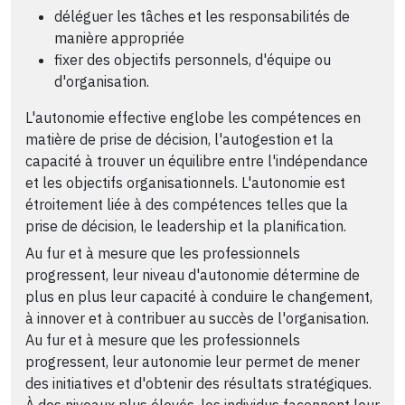
déléguer les tâches et les responsabilités de
manière appropriée
fixer des objectifs personnels, d'équipe ou
d'organisation.
L'autonomie effective englobe les compétences en
matière de prise de décision, l'autogestion et la
capacité à trouver un équilibre entre l'indépendance
et les objectifs organisationnels. L'autonomie est
étroitement liée à des compétences telles que la
prise de décision, le leadership et la planification.
Au fur et à mesure que les professionnels
progressent, leur niveau d'autonomie détermine de
plus en plus leur capacité à conduire le changement,
à innover et à contribuer au succès de l'organisation.
Au fur et à mesure que les professionnels
progressent, leur autonomie leur permet de mener
des initiatives et d'obtenir des résultats stratégiques.