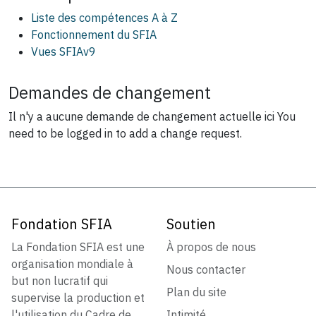
Liste des compétences A à Z
Fonctionnement du SFIA
Vues SFIAv9
Demandes de changement
Il n'y a aucune demande de changement actuelle ici
You
need to be logged in to add a change request.
Fondation SFIA
Soutien
La Fondation SFIA est une
À propos de nous
organisation mondiale à
Nous contacter
but non lucratif qui
Plan du site
supervise la production et
l'utilisation du Cadre de
Intimité