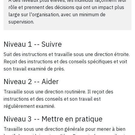
À des niveaux plus élevés, les individus façonnent leur
rôle et prennent des décisions qui ont un impact plus
large sur l'organisation, avec un minimum de
supervision.
Niveau 1 -- Suivre
Suit des instructions et travaille sous une direction étroite.
Reçoit des instructions et des conseils spécifiques et voit
son travail examiné de près.
Niveau 2 -- Aider
Travaille sous une direction routinière. Il reçoit des
instructions et des conseils et son travail est
régulièrement examiné.
Niveau 3 -- Mettre en pratique
Travaille sous une direction générale pour mener à bien