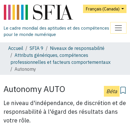
Français (Canada)
Le cadre mondial des aptitudes et des compétences
pour le monde numérique
Accueil
SFIA 9
Niveaux de responsabilité
Attributs génériques, compétences
professionnelles et facteurs comportementaux
Autonomy
Autonomy AUTO
Béta
Le niveau d'indépendance, de discrétion et de
responsabilité à l'égard des résultats dans
votre rôle.