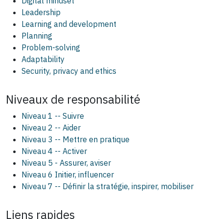
Digital mindset
Leadership
Learning and development
Planning
Problem-solving
Adaptability
Security, privacy and ethics
Niveaux de responsabilité
Niveau 1 -- Suivre
Niveau 2 -- Aider
Niveau 3 -- Mettre en pratique
Niveau 4 -- Activer
Niveau 5 - Assurer, aviser
Niveau 6 Initier, influencer
Niveau 7 -- Définir la stratégie, inspirer, mobiliser
Liens rapides