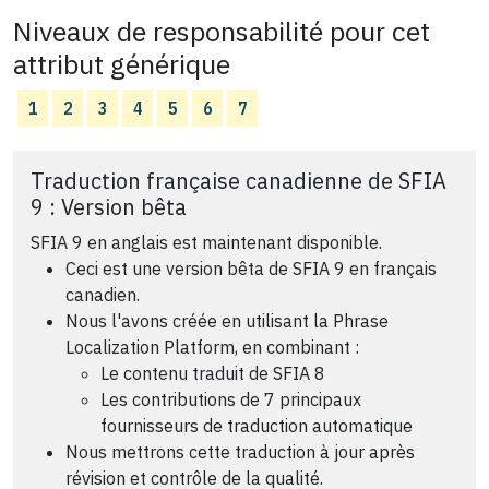
Niveaux de responsabilité pour cet
attribut générique
1
2
3
4
5
6
7
Traduction française canadienne de SFIA
9 : Version bêta
SFIA 9 en anglais est maintenant disponible.
Ceci est une version bêta de SFIA 9 en français
canadien.
Nous l'avons créée en utilisant la Phrase
Localization Platform, en combinant :
Le contenu traduit de SFIA 8
Les contributions de 7 principaux
fournisseurs de traduction automatique
Nous mettrons cette traduction à jour après
révision et contrôle de la qualité.