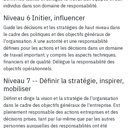
individus dans son domaine de responsabilité.
Niveau 6 Initier, influencer
Guide les décisions et les stratégies de haut niveau dans
le cadre des politiques et des objectifs généraux de
l'organisation. A une autorité et une responsabilité
définies pour les actions et les décisions dans un domaine
de travail important, y compris les aspects techniques,
financiers et de qualité. Délègue la responsabilité des
objectifs opérationnels.
Niveau 7 -- Définir la stratégie, inspirer,
mobiliser
Définit et dirige la vision et la stratégie de l'organisation
dans le cadre des objectifs généraux de l'entreprise. Est
pleinement responsable des actions entreprises et des
décisions prises, tant par lui-même que par les autres
personnes auxquelles des responsabilités ont été