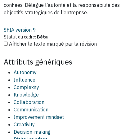
confiées. Délègue l'autorité et la responsabilité des
objectifs stratégiques de l'entreprise.
SFIA version
9
Statut du cadre:
Béta
Afficher le texte marqué par la révision
Attributs génériques
Autonomy
Influence
Complexity
Knowledge
Collaboration
Communication
Improvement mindset
Creativity
Decision-making