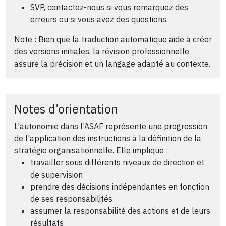
SVP, contactez-nous si vous remarquez des
erreurs ou si vous avez des questions.
Note : Bien que la traduction automatique aide à créer
des versions initiales, la révision professionnelle
assure la précision et un langage adapté au contexte.
Notes d’orientation
L'autonomie dans l'ASAF représente une progression
de l'application des instructions à la définition de la
stratégie organisationnelle. Elle implique :
travailler sous différents niveaux de direction et
de supervision
prendre des décisions indépendantes en fonction
de ses responsabilités
assumer la responsabilité des actions et de leurs
résultats