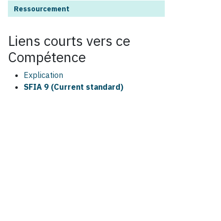
Ressourcement
Liens courts vers ce
Compétence
Explication
SFIA 9 (Current standard)