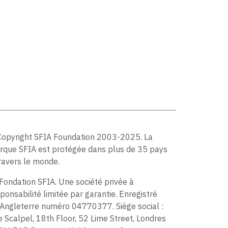
Copyright SFIA Foundation 2003-2025. La
rque SFIA est protégée dans plus de 35 pays
ravers le monde.
Fondation SFIA. Une société privée à
ponsabilité limitée par garantie. Enregistré
Angleterre numéro 04770377. Siège social :
 Scalpel, 18th Floor, 52 Lime Street, Londres