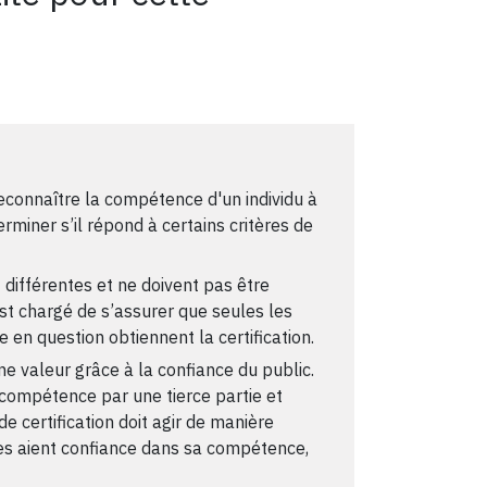
 reconnaître la compétence d'un individu à
rminer s’il répond à certains critères de
différentes et ne doivent pas être
st chargé de s’assurer que seules les
en question obtiennent la certification.
e valeur grâce à la confiance du public.
a compétence par une tierce partie et
de certification doit agir de manière
es aient confiance dans sa compétence,