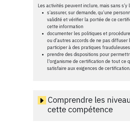
Les activités peuvent inclure, mais sans s’y l
s’assurer, sur demande, qu’une personne 
validité et vérifier la portée de ce certifi
cette information
documenter les politiques et procédures
ou d’autres accords de ne pas diffuser 
participer à des pratiques frauduleuses
prendre des dispositions pour permettr
l'organisme de certification de tout ce
satisfaire aux exigences de certification
Comprendre les niveau
cette compétence