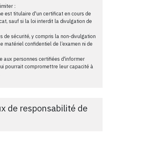
imiter :
est titulaire d'un certificat en cours de
cat, sauf si la loi interdit la divulgation de
 de sécurité, y compris la non-divulgation
le matériel confidentiel de l’examen ni de
e aux personnes certifiées d'informer
 qui pourrait compromettre leur capacité à
.
x de responsabilité de