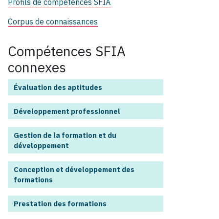
Profils de compétences SFIA
Corpus de connaissances
Compétences SFIA
connexes
Évaluation des aptitudes
Développement professionnel
Gestion de la formation et du
développement
Conception et développement des
formations
Prestation des formations