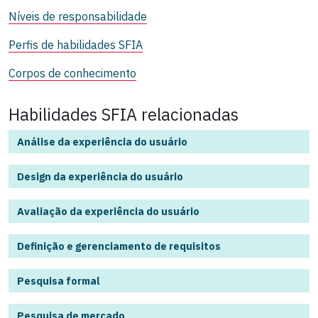
Níveis de responsabilidade
Perfis de habilidades SFIA
Corpos de conhecimento
Habilidades SFIA relacionadas
Análise da experiência do usuário
Design da experiência do usuário
Avaliação da experiência do usuário
Definição e gerenciamento de requisitos
Pesquisa formal
Pesquisa de mercado