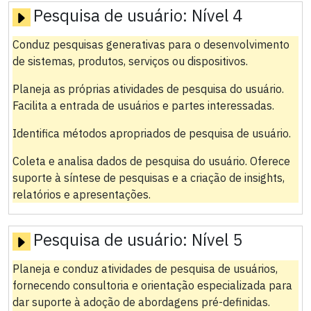
Pesquisa de usuário:
Nível 4
Conduz pesquisas generativas para o desenvolvimento
de sistemas, produtos, serviços ou dispositivos.
Planeja as próprias atividades de pesquisa do usuário.
Facilita a entrada de usuários e partes interessadas.
Identifica métodos apropriados de pesquisa de usuário.
Coleta e analisa dados de pesquisa do usuário. Oferece
suporte à síntese de pesquisas e a criação de insights,
relatórios e apresentações.
Pesquisa de usuário:
Nível 5
Planeja e conduz atividades de pesquisa de usuários,
fornecendo consultoria e orientação especializada para
dar suporte à adoção de abordagens pré-definidas.