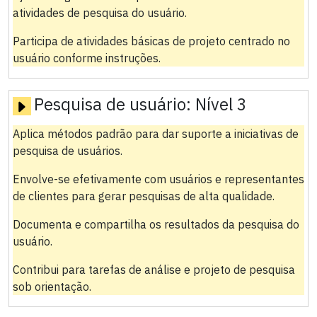
atividades de pesquisa do usuário.
Participa de atividades básicas de projeto centrado no
usuário conforme instruções.
Pesquisa de usuário:
Nível 3
Aplica métodos padrão para dar suporte a iniciativas de
pesquisa de usuários.
Envolve-se efetivamente com usuários e representantes
de clientes para gerar pesquisas de alta qualidade.
Documenta e compartilha os resultados da pesquisa do
usuário.
Contribui para tarefas de análise e projeto de pesquisa
sob orientação.