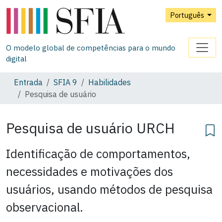
Português
O modelo global de competências para o mundo
digital
Entrada
SFIA 9
Habilidades
Pesquisa de usuário
Pesquisa de usuário
URCH
Identificação de comportamentos,
necessidades e motivações dos
usuários, usando métodos de pesquisa
observacional.