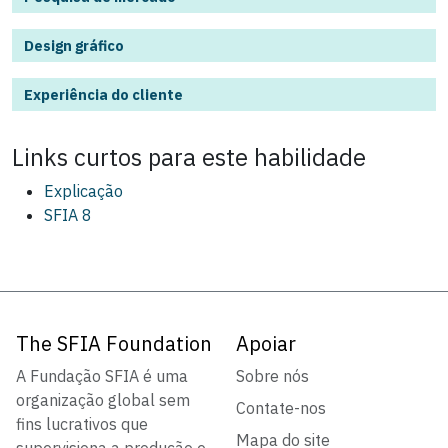
Design gráfico
Experiência do cliente
Links curtos para este
habilidade
Explicação
SFIA 8
The SFIA Foundation
Apoiar
A Fundação SFIA é uma
Sobre nós
organização global sem
Contate-nos
fins lucrativos que
Mapa do site