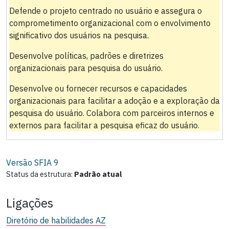
Defende o projeto centrado no usuário e assegura o
comprometimento organizacional com o envolvimento
significativo dos usuários na pesquisa.
Desenvolve políticas, padrões e diretrizes
organizacionais para pesquisa do usuário.
Desenvolve ou fornecer recursos e capacidades
organizacionais para facilitar a adoção e a exploração da
pesquisa do usuário. Colabora com parceiros internos e
externos para facilitar a pesquisa eficaz do usuário.
Versão SFIA
9
Status da estrutura:
Padrão atual
Ligações
Diretório de habilidades AZ