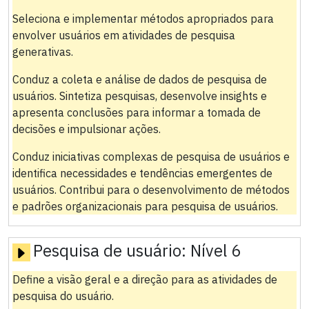
Seleciona e implementar métodos apropriados para
envolver usuários em atividades de pesquisa
generativas.
Conduz a coleta e análise de dados de pesquisa de
usuários. Sintetiza pesquisas, desenvolve insights e
apresenta conclusões para informar a tomada de
decisões e impulsionar ações.
Conduz iniciativas complexas de pesquisa de usuários e
identifica necessidades e tendências emergentes de
usuários. Contribui para o desenvolvimento de métodos
e padrões organizacionais para pesquisa de usuários.
Pesquisa de usuário:
Nível 6
Define a visão geral e a direção para as atividades de
pesquisa do usuário.