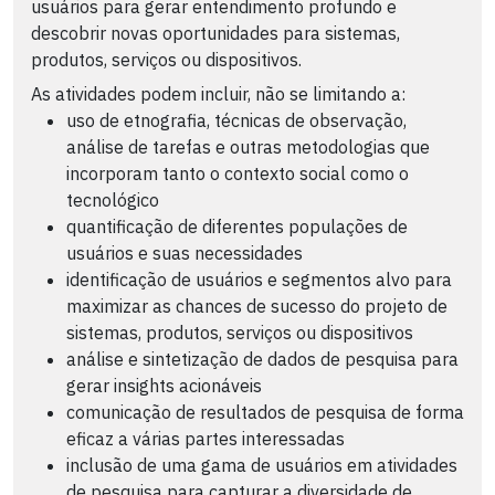
usuários para gerar entendimento profundo e
descobrir novas oportunidades para sistemas,
produtos, serviços ou dispositivos.
As atividades podem incluir, não se limitando a:
uso de etnografia, técnicas de observação,
análise de tarefas e outras metodologias que
incorporam tanto o contexto social como o
tecnológico
quantificação de diferentes populações de
usuários e suas necessidades
identificação de usuários e segmentos alvo para
maximizar as chances de sucesso do projeto de
sistemas, produtos, serviços ou dispositivos
análise e sintetização de dados de pesquisa para
gerar insights acionáveis
comunicação de resultados de pesquisa de forma
eficaz a várias partes interessadas
inclusão de uma gama de usuários em atividades
de pesquisa para capturar a diversidade de