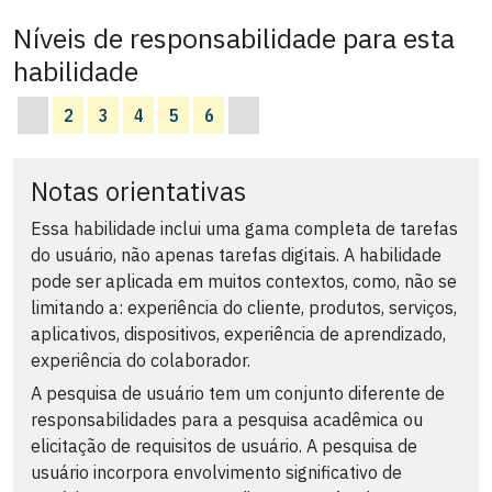
Níveis de responsabilidade para esta
habilidade
2
3
4
5
6
Notas orientativas
Essa habilidade inclui uma gama completa de tarefas
do usuário, não apenas tarefas digitais. A habilidade
pode ser aplicada em muitos contextos, como, não se
limitando a: experiência do cliente, produtos, serviços,
aplicativos, dispositivos, experiência de aprendizado,
experiência do colaborador.
A pesquisa de usuário tem um conjunto diferente de
responsabilidades para a pesquisa acadêmica ou
elicitação de requisitos de usuário. A pesquisa de
usuário incorpora envolvimento significativo de