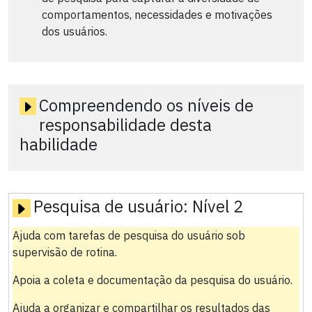
comportamentos, necessidades e motivações
dos usuários.
Compreendendo os níveis de
responsabilidade desta
habilidade
Pesquisa de usuário:
Nível 2
Ajuda com tarefas de pesquisa do usuário sob
supervisão de rotina.
Apoia a coleta e documentação da pesquisa do usuário.
Ajuda a organizar e compartilhar os resultados das