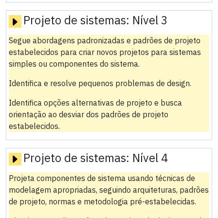
Projeto de sistemas:
Nível 3
Segue abordagens padronizadas e padrões de projeto
estabelecidos para criar novos projetos para sistemas
simples ou componentes do sistema.
Identifica e resolve pequenos problemas de design.
Identifica opções alternativas de projeto e busca
orientação ao desviar dos padrões de projeto
estabelecidos.
Projeto de sistemas:
Nível 4
Projeta componentes de sistema usando técnicas de
modelagem apropriadas, seguindo arquiteturas, padrões
de projeto, normas e metodologia pré-estabelecidas.