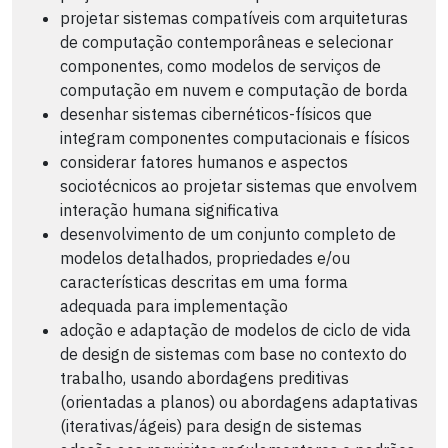
projetar sistemas compatíveis com arquiteturas
de computação contemporâneas e selecionar
componentes, como modelos de serviços de
computação em nuvem e computação de borda
desenhar sistemas cibernéticos-físicos que
integram componentes computacionais e físicos
considerar fatores humanos e aspectos
sociotécnicos ao projetar sistemas que envolvem
interação humana significativa
desenvolvimento de um conjunto completo de
modelos detalhados, propriedades e/ou
características descritas em uma forma
adequada para implementação
adoção e adaptação de modelos de ciclo de vida
de design de sistemas com base no contexto do
trabalho, usando abordagens preditivas
(orientadas a planos) ou abordagens adaptativas
(iterativas/ágeis) para design de sistemas