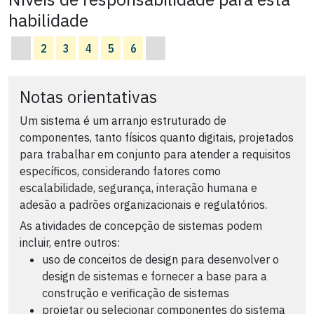
habilidade
2
3
4
5
6
Notas orientativas
Um sistema é um arranjo estruturado de
componentes, tanto físicos quanto digitais, projetados
para trabalhar em conjunto para atender a requisitos
específicos, considerando fatores como
escalabilidade, segurança, interação humana e
adesão a padrões organizacionais e regulatórios.
As atividades de concepção de sistemas podem
incluir, entre outros:
uso de conceitos de design para desenvolver o
design de sistemas e fornecer a base para a
construção e verificação de sistemas
projetar ou selecionar componentes do sistema