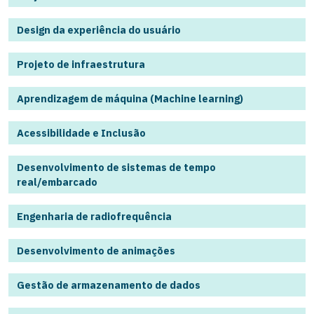
Design da experiência do usuário
Projeto de infraestrutura
Aprendizagem de máquina (Machine learning)
Acessibilidade e Inclusão
Desenvolvimento de sistemas de tempo
real/embarcado
Engenharia de radiofrequência
Desenvolvimento de animações
Gestão de armazenamento de dados