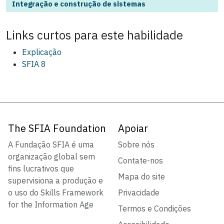
Integração e construção de sistemas
Links curtos para este
habilidade
Explicação
SFIA 8
The SFIA Foundation
Apoiar
A Fundação SFIA é uma
Sobre nós
organização global sem
Contate-nos
fins lucrativos que
Mapa do site
supervisiona a produção e
o uso do Skills Framework
Privacidade
for the Information Age
Termos e Condições