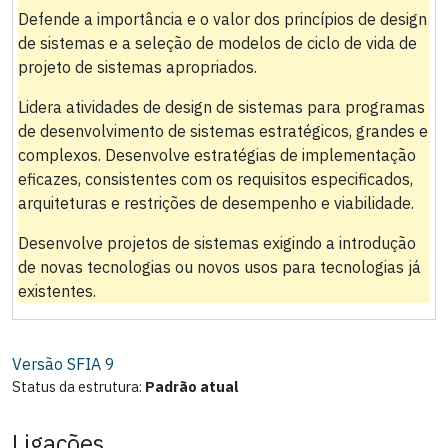
Defende a importância e o valor dos princípios de design
de sistemas e a seleção de modelos de ciclo de vida de
projeto de sistemas apropriados.
Lidera atividades de design de sistemas para programas
de desenvolvimento de sistemas estratégicos, grandes e
complexos. Desenvolve estratégias de implementação
eficazes, consistentes com os requisitos especificados,
arquiteturas e restrições de desempenho e viabilidade.
Desenvolve projetos de sistemas exigindo a introdução
de novas tecnologias ou novos usos para tecnologias já
existentes.
Versão SFIA
9
Status da estrutura:
Padrão atual
Ligações