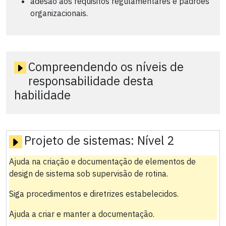
adesão aos requisitos regulamentares e padrões
organizacionais.
Compreendendo os níveis de
responsabilidade desta
habilidade
Projeto de sistemas:
Nível 2
Ajuda na criação e documentação de elementos de
design de sistema sob supervisão de rotina.
Siga procedimentos e diretrizes estabelecidos.
Ajuda a criar e manter a documentação.