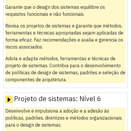
Garante que o design dos sistemas equilibre os
requisitos funcionais e não funcionais.
Revisa os projetos de sistemas e garante que métodos,
ferramentas e técnicas apropriadas sejam aplicadas de
forma eficaz. Faz recomendações e avalia e gerencia os
riscos associados.
Adota e adapta métodos, ferramentas e técnicas de
projeto de sistemas. Contribui para o desenvolvimento
de políticas de design de sistemas, padrões e seleção de
componentes de arquitetura.
Projeto de sistemas:
Nível 6
Desenvolve e impulsiona a adoção e a adesão às
políticas, padrões, diretrizes e métodos organizacionais
para o design de sistemas.