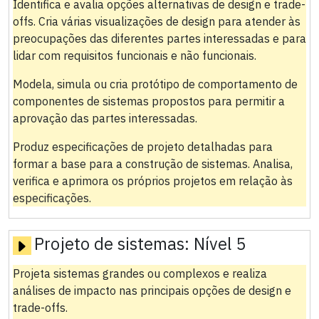
Identifica e avalia opções alternativas de design e trade-
offs. Cria várias visualizações de design para atender às
preocupações das diferentes partes interessadas e para
lidar com requisitos funcionais e não funcionais.
Modela, simula ou cria protótipo de comportamento de
componentes de sistemas propostos para permitir a
aprovação das partes interessadas.
Produz especificações de projeto detalhadas para
formar a base para a construção de sistemas. Analisa,
verifica e aprimora os próprios projetos em relação às
especificações.
Projeto de sistemas:
Nível 5
Projeta sistemas grandes ou complexos e realiza
análises de impacto nas principais opções de design e
trade-offs.