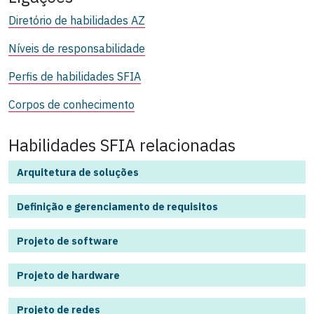
Diretório de habilidades AZ
Níveis de responsabilidade
Perfis de habilidades SFIA
Corpos de conhecimento
Habilidades SFIA relacionadas
Arquitetura de soluções
Definição e gerenciamento de requisitos
Projeto de software
Projeto de hardware
Projeto de redes