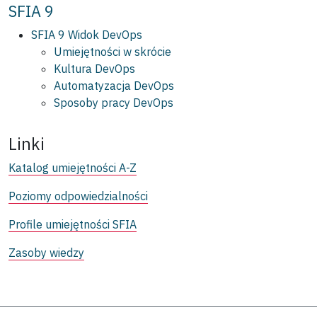
SFIA 9
SFIA 9 Widok DevOps
Umiejętności w skrócie
Kultura DevOps
Automatyzacja DevOps
Sposoby pracy DevOps
Linki
Katalog umiejętności A-Z
Poziomy odpowiedzialności
Profile umiejętności SFIA
Zasoby wiedzy