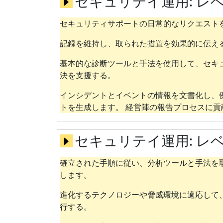
セキュリテイ運用:
レベ
セキュリティサポートの日常的なリクエスト
記録を維持し、取られた措置を効果的に伝え
基本的な診断ツールと手法を使用して、セキ
決を支援する。
インシデントとイベントの情報を文書化し、
トを生成します。 経営陣の報告プロセスに貢
セキュリテイ運用:
レベ
確立された手順に従い、分析ツールと手法を
します。
進化するテクノロジーや脅威環境に適応して
行する。