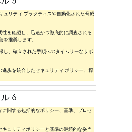
ル 5
キュリティ プラクティスや自動化された脅威
弱性を確認し、迅速かつ徹底的に調査される
善を推奨します。
確保し、確立された手順へのタイムリーなサポ
の進歩を統合したセキュリティ ポリシー、標
ル 6
ィに関する包括的なポリシー、基準、プロセ
セキュリティポリシーと基準の継続的な妥当