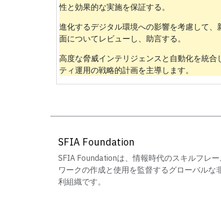
性と効果的な実施を保証する。
進化するデジタル環境への影響を考慮して、
面についてレビューし、助言する。
高度な脅威インテリジェンスと自動化を統合
ティ運用の戦略的計画を主導します。
SFIA Foundation
SFIA Foundationは、情報時代のスキルフレ
ワークの作成と使用を監督するグローバルな
利組織です。