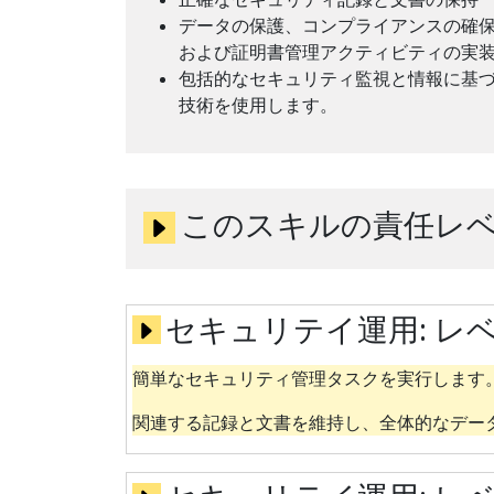
データの保護、コンプライアンスの確
および証明書管理アクティビティの実
包括的なセキュリティ監視と情報に基
技術を使用します。
このスキルの責任レ
セキュリテイ運用:
レベ
簡単なセキュリティ管理タスクを実行します
関連する記録と文書を維持し、全体的なデー