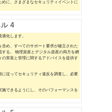
ために、さまざまなセキュリティイベントに
ル 4
最適化します。
を含め、すべてのサポート要求が確立された
認する。 物理資産とデジタル資産の両方を網
ィの実装と管理に関するアドバイスを提供す
順に従ってセキュリティ違反を調査し、必要
実施できるようにし、そのパフォーマンスを