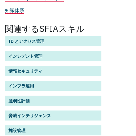
知識体系
関連するSFIAスキル
ID とアクセス管理
インシデント管理
情報セキュリティ
インフラ運用
脆弱性評価
脅威インテリジェンス
施設管理