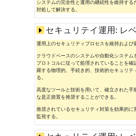
システムの完全性と運用の継続性を維持する
対処して解決する。
セキュリテイ運用:
レベ
運用上のセキュリティプロセスを維持および
クラウドベースのシステムや自動化システム
プロトコルに従って処理されていることを確
羅する物理的、手続き的、技術的セキュリテ
る。
高度なツールと技術を用いて、確立された手
な是正措置を推奨することができる。
推奨されているセキュリティ対策を効果的に
監視する。