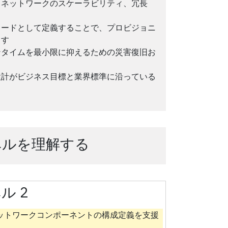
、ネットワークのスケーラビリティ、冗長
コードとして定義することで、プロビジョニ
ます
ンタイムを最小限に抑えるための災害復旧お
設計がビジネス目標と業界標準に沿っている
ベルを理解する
ル 2
ットワークコンポーネントの構成定義を支援