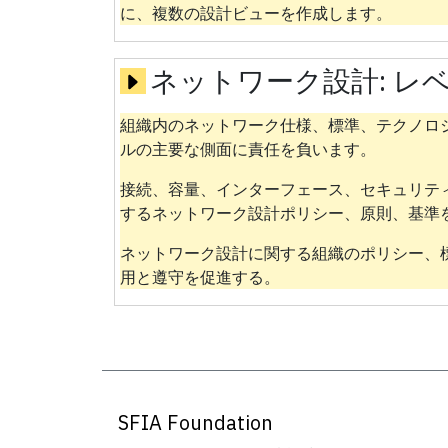
に、複数の設計ビューを作成します。
ネットワーク設計:
レベ
組織内のネットワーク仕様、標準、テクノロ
ルの主要な側面に責任を負います。
接続、容量、インターフェース、セキュリテ
するネットワーク設計ポリシー、原則、基準
ネットワーク設計に関する組織のポリシー、
用と遵守を促進する。
SFIA Foundation