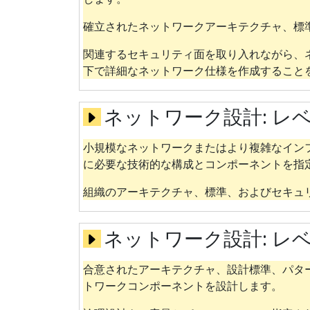
確立されたネットワークアーキテクチャ、標
関連するセキュリティ面を取り入れながら、
下で詳細なネットワーク仕様を作成すること
ネットワーク設計:
レベ
小規模なネットワークまたはより複雑なイン
に必要な技術的な構成とコンポーネントを指
組織のアーキテクチャ、標準、およびセキュ
ネットワーク設計:
レベ
合意されたアーキテクチャ、設計標準、パタ
トワークコンポーネントを設計します。