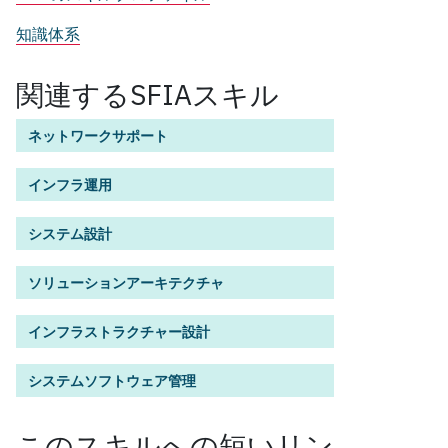
知識体系
関連するSFIAスキル
ネットワークサポート
インフラ運用
システム設計
ソリューションアーキテクチャ
インフラストラクチャー設計
システムソフトウェア管理
この
スキル
への短いリン