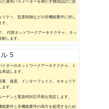
れた運用パラメーターを満たす物理設計に変
ュリティ、監査制御などの非機能要件に対し
ます。
す。 代替ネットワークアーキテクチャ、ネッ
貢献します。
ル 5
バイダーのネットワークアーキテクチャ、ト
は承認します。
容量、速度、インターフェイス、セキュリテ
します。
ルーチンと緊急時対応手順を指定します。
機能要件と非機能要件の両方を処理するため