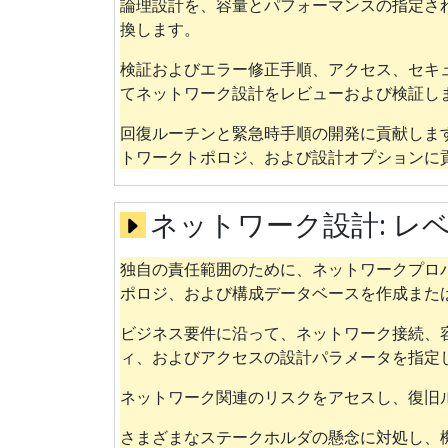
論理設計を、容量とパフォーマンスの指定さ
換します。
検証およびエラー修正手順、アクセス、セキ
てネットワーク設計をレビューおよび検証し
回復ルーチンと緊急時手順の開発に貢献しま
トワークトポロジ、および設計オプションに
ネットワーク設計:
レベ
独自の責任範囲のために、ネットワークプロ
ポロジ、および構成データベースを作成また
ビジネス要件に沿って、ネットワーク接続、
ィ、およびアクセスの設計パラメータを指定
ネットワーク関連のリスクをアセスし、復旧
さまざまなステークホルダの懸念に対処し、