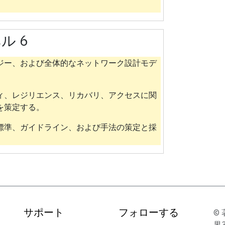
ル 6
ジー、および全体的なネットワーク設計モデ
ィ、レジリエンス、リカバリ、アクセスに関
を策定する。
標準、ガイドライン、および手法の策定と採
サポート
フォローする
© 
界