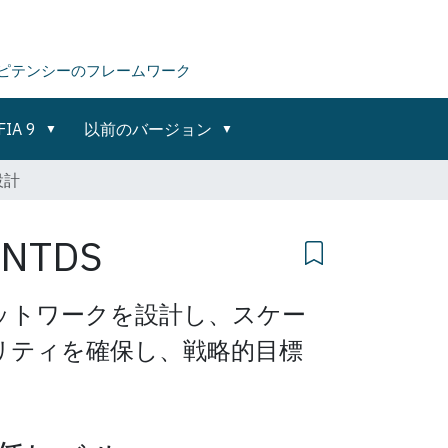
ピテンシーのフレームワーク
FIA 9
以前のバージョン
設計
NTDS
ットワークを設計し、スケー
リティを確保し、戦略的目標