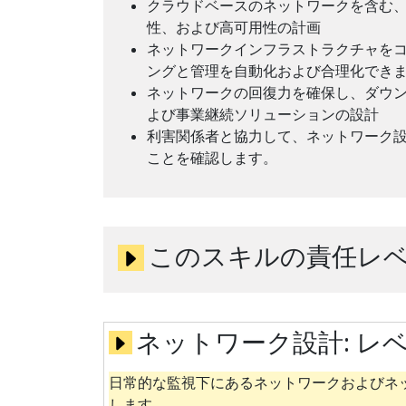
クラウドベースのネットワークを含む
性、および高可用性の計画
ネットワークインフラストラクチャを
ングと管理を自動化および合理化でき
ネットワークの回復力を確保し、ダウ
よび事業継続ソリューションの設計
利害関係者と協力して、ネットワーク
ことを確認します。
このスキルの責任レ
ネットワーク設計:
レベ
日常的な監視下にあるネットワークおよびネ
します。