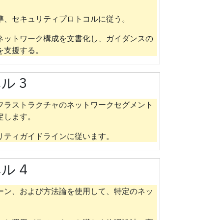
準、セキュリティプロトコルに従う。
ネットワーク構成を文書化し、ガイダンスの
を支援する。
ル 3
フラストラクチャのネットワークセグメント
定します。
リティガイドラインに従います。
ル 4
ーン、および方法論を使用して、特定のネッ