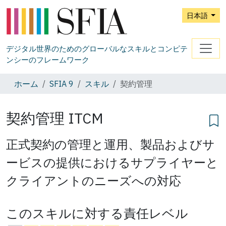
日本語
デジタル世界のためのグローバルなスキルとコンピテ
ンシーのフレームワーク
ホーム
SFIA 9
スキル
契約管理
契約管理
ITCM
正式契約の管理と運用、製品およびサ
ービスの提供におけるサプライヤーと
クライアントのニーズへの対応
このスキルに対する責任レベル