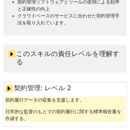
契約管理ソフトウェアとツールの使用による効率
と正確性の向上
クラウドベースのサービスに合わせた契約管理手
法を取り入れています。
このスキルの責任レベルを理解す
る
契約管理:
レベル 2
契約履行データの収集を支援します。
日常的な監督のもとでの契約履行に関する標準報告書を
作成する。