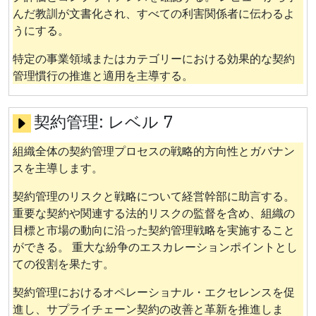
んだ教訓が文書化され、すべての利害関係者に伝わるよ
うにする。
特定の事業領域またはカテゴリーにおける効果的な契約
管理慣行の推進と適用を主導する。
契約管理:
レベル 7
組織全体の契約管理プロセスの戦略的方向性とガバナン
スを主導します。
契約管理のリスクと戦略について経営幹部に助言する。
重要な契約や関連する法的リスクの監督を含め、組織の
目標と市場の動向に沿った契約管理戦略を実施すること
ができる。 重大な紛争のエスカレーションポイントとし
ての役割を果たす。
契約管理におけるオペレーショナル・エクセレンスを促
進し、サプライチェーン契約の改善と革新を推進しま