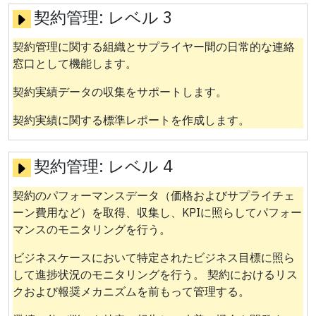
契約管理:
レベル 3
契約管理に関する組織とサプライヤー間の日常的な連絡
窓口として機能します。
契約実績データの収集をサポートします。
契約実績に関する標準レポートを作成します。
契約管理:
レベル 4
契約のパフォーマンスデータ（価格およびサプライチェ
ーン費用など）を取得、収集し、KPIに照らしてパフォー
マンスのモニタリングを行う。
ビジネスケースにおいて特定されたビジネス目標に照ら
して進捗状況のモニタリングを行う。 契約におけるリス
クおよび報奨メカニズムを前もって管理する。