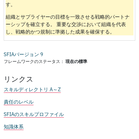
す。
組織とサプライヤーの目標を一致させる戦略的パートナ
ーシップを確立する。 重要な交渉において組織を代表
し、戦略的かつ規制に準拠した成果を確保する。
SFIAバージョン
9
フレームワークのステータス：
現在の標準
リンクス
スキルディレクトリ A～Z
責任のレベル
SFIAのスキルプロファイル
知識体系