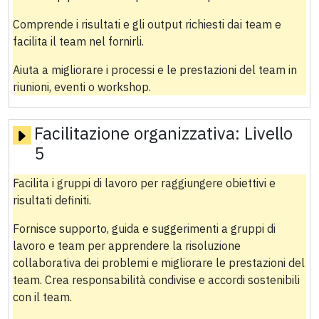
Comprende i risultati e gli output richiesti dai team e
facilita il team nel fornirli.
Aiuta a migliorare i processi e le prestazioni del team in
riunioni, eventi o workshop.
Facilitazione organizzativa:
Livello
5
Facilita i gruppi di lavoro per raggiungere obiettivi e
risultati definiti.
Fornisce supporto, guida e suggerimenti a gruppi di
lavoro e team per apprendere la risoluzione
collaborativa dei problemi e migliorare le prestazioni del
team. Crea responsabilità condivise e accordi sostenibili
con il team.