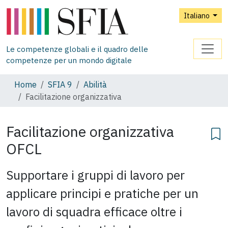
Italiano
Le competenze globali e il quadro delle
competenze per un mondo digitale
Home
SFIA 9
Abilità
Facilitazione organizzativa
Facilitazione organizzativa
OFCL
Supportare i gruppi di lavoro per
applicare principi e pratiche per un
lavoro di squadra efficace oltre i