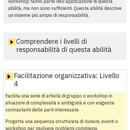
workshop fanno parte dell'applicazione di questa
abilità, ma non sono sufficienti. Questa abilità descrive
un insieme più ampio di responsabilità.
Comprendere i livelli di
responsabilità di questa abilità
Facilitazione organizzativa:
Livello
4
Facilita una serie di attività di gruppo o workshop in
situazioni di complessità e ambiguità e con esigenze
contrastanti delle parti interessate.
Progetta una sequenza strutturata di riunioni, eventi o
workshop per risolvere problemi complessi.