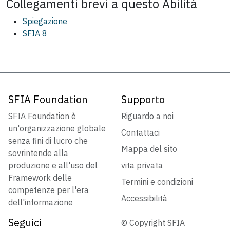
Collegamenti brevi a questo
Abilità
Spiegazione
SFIA 8
SFIA Foundation
Supporto
SFIA Foundation è
Riguardo a noi
un'organizzazione globale
Contattaci
senza fini di lucro che
Mappa del sito
sovrintende alla
produzione e all'uso del
vita privata
Framework delle
Termini e condizioni
competenze per l'era
Accessibilità
dell'informazione
Seguici
© Copyright SFIA