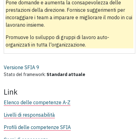
Pone domande e aumenta la consapevolezza delle
prestazioni della direzione. Fornisce suggerimenti per
incoraggiare i team a imparare e migliorare il modo in cui
lavorano insieme.
Promuove lo sviluppo di gruppi di lavoro auto-
organizzati in tutta l'organizzazione.
Versione SFIA
9
Stato del framework:
Standard attuale
Link
Elenco delle competenze A-Z
Livelli di responsabilità
Profili delle competenze SFIA