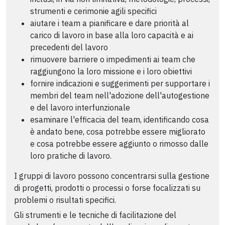
strumenti e cerimonie agili specifici
aiutare i team a pianificare e dare priorità al
carico di lavoro in base alla loro capacità e ai
precedenti del lavoro
rimuovere barriere o impedimenti ai team che
raggiungono la loro missione e i loro obiettivi
fornire indicazioni e suggerimenti per supportare i
membri del team nell'adozione dell'autogestione
e del lavoro interfunzionale
esaminare l'efficacia del team, identificando cosa
è andato bene, cosa potrebbe essere migliorato
e cosa potrebbe essere aggiunto o rimosso dalle
loro pratiche di lavoro.
I gruppi di lavoro possono concentrarsi sulla gestione
di progetti, prodotti o processi o forse focalizzati su
problemi o risultati specifici.
Gli strumenti e le tecniche di facilitazione del