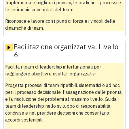
Implementa e migliora i principi, le pratiche, i processi e
le cerimonie concordati del team.
Riconosce e lavora con i punti di forza e i vincoli delle
dinamiche di team.
Facilitazione organizzativa:
Livello
6
Facilita i team di leadership interfunzionali per
raggiungere obiettivi e risultati organizzativi.
Progetta processi di team ripetibili, sistematici o ad hoc
per il processo decisionale, l'assegnazione delle priorità
e la risoluzione dei problemi al massimo livello. Guida i
team di leadership nello sviluppo di responsabilità
condivise e nel prendere decisioni che consentano
accordi sostenibili.