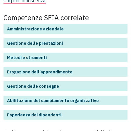
Corpi di conoscenza
Competenze SFIA correlate
Amministrazione aziendale
Gestione delle prestazioni
Metodi e strumenti
Erogazione dell’apprendimento
Gestione delle consegne
Abilitazione del cambiamento organizzativo
Esperienza dei dipendenti