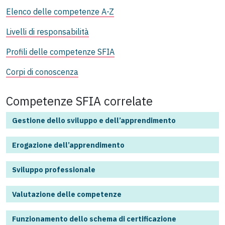
Elenco delle competenze A-Z
Livelli di responsabilità
Profili delle competenze SFIA
Corpi di conoscenza
Competenze SFIA correlate
Gestione dello sviluppo e dell’apprendimento
Erogazione dell’apprendimento
Sviluppo professionale
Valutazione delle competenze
Funzionamento dello schema di certificazione