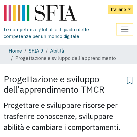
Italiano
Le competenze globali e il quadro delle
competenze per un mondo digitale
Home
SFIA 9
Abilità
Progettazione e sviluppo dell’apprendimento
Progettazione e sviluppo
dell’apprendimento
TMCR
Progettare e sviluppare risorse per
trasferire conoscenze, sviluppare
abilità e cambiare i comportamenti.