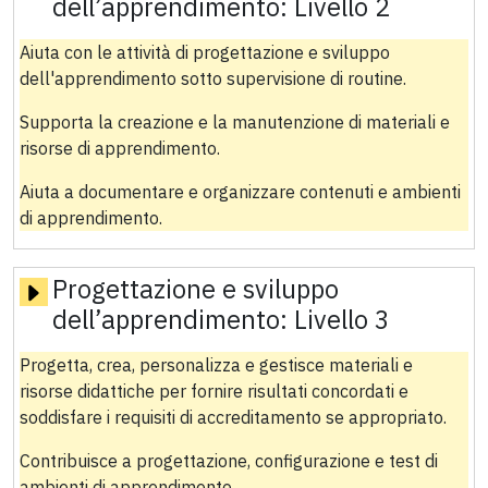
dell’apprendimento:
Livello 2
Aiuta con le attività di progettazione e sviluppo
dell'apprendimento sotto supervisione di routine.
Supporta la creazione e la manutenzione di materiali e
risorse di apprendimento.
Aiuta a documentare e organizzare contenuti e ambienti
di apprendimento.
Progettazione e sviluppo
dell’apprendimento:
Livello 3
Progetta, crea, personalizza e gestisce materiali e
risorse didattiche per fornire risultati concordati e
soddisfare i requisiti di accreditamento se appropriato.
Contribuisce a progettazione, configurazione e test di
ambienti di apprendimento.