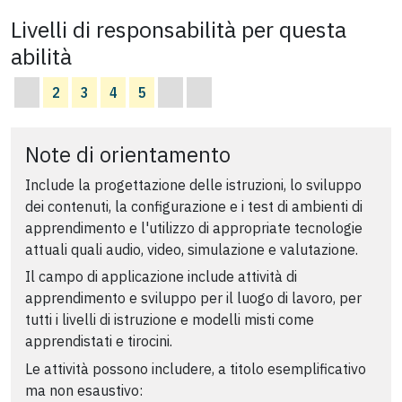
Livelli di responsabilità per questa
abilità
2
3
4
5
Note di orientamento
Include la progettazione delle istruzioni, lo sviluppo
dei contenuti, la configurazione e i test di ambienti di
apprendimento e l'utilizzo di appropriate tecnologie
attuali quali audio, video, simulazione e valutazione.
Il campo di applicazione include attività di
apprendimento e sviluppo per il luogo di lavoro, per
tutti i livelli di istruzione e modelli misti come
apprendistati e tirocini.
Le attività possono includere, a titolo esemplificativo
ma non esaustivo: