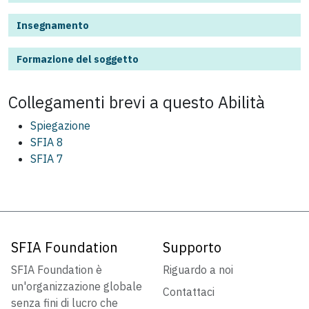
Insegnamento
Formazione del soggetto
Collegamenti brevi a questo
Abilità
Spiegazione
SFIA 8
SFIA 7
SFIA Foundation
Supporto
SFIA Foundation è
Riguardo a noi
un'organizzazione globale
Contattaci
senza fini di lucro che