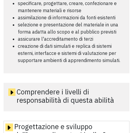
specificare, progettare, creare, confezionare e
mantenere materiali e risorse
assimilazione di informazioni da fonti esistenti
selezione e presentazione del materiale in una
forma adatta allo scopo e al pubblico previsti
assicurare l'accreditamento di terzi
creazione di dati simulati e replica di sistemi
esterni, interfacce e sistemi di valutazione per
supportare ambienti di apprendimento simulati.
Comprendere i livelli di
responsabilità di questa abilità
Progettazione e sviluppo