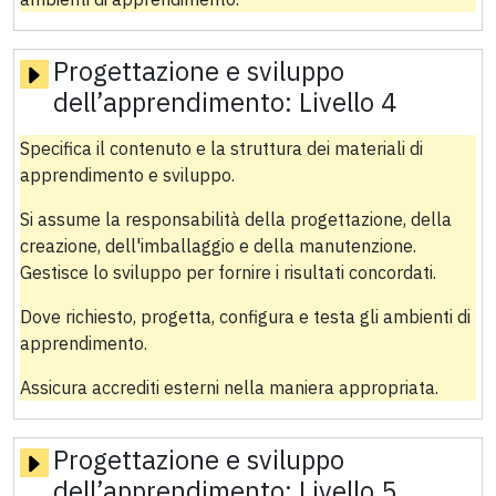
Progettazione e sviluppo
dell’apprendimento:
Livello 4
Specifica il contenuto e la struttura dei materiali di
apprendimento e sviluppo.
Si assume la responsabilità della progettazione, della
creazione, dell'imballaggio e della manutenzione.
Gestisce lo sviluppo per fornire i risultati concordati.
Dove richiesto, progetta, configura e testa gli ambienti di
apprendimento.
Assicura accrediti esterni nella maniera appropriata.
Progettazione e sviluppo
dell’apprendimento:
Livello 5