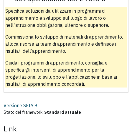
Specifica soluzioni da utilizzare in programmi di
apprendimento e sviluppo sul luogo di lavoro o
nell'istruzione obbligatoria, ulteriore o superiore.
Commissiona lo sviluppo di materiali di apprendimento,
alloca risorse ai team di apprendimento e definisce i
risultati dell'apprendimento.
Guida i programmi di apprendimento, consiglia e
specifica gli interventi di apprendimento per la
progettazione, lo sviluppo e l'applicazione in base ai
risultati di apprendimento concordati.
Versione SFIA
9
Stato del framework:
Standard attuale
Link