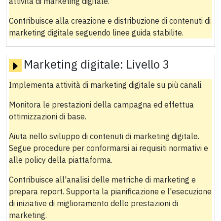
attività di marketing digitale.
Contribuisce alla creazione e distribuzione di contenuti di
marketing digitale seguendo linee guida stabilite.
Marketing digitale:
Livello 3
Implementa attività di marketing digitale su più canali.
Monitora le prestazioni della campagna ed effettua
ottimizzazioni di base.
Aiuta nello sviluppo di contenuti di marketing digitale.
Segue procedure per conformarsi ai requisiti normativi e
alle policy della piattaforma.
Contribuisce all'analisi delle metriche di marketing e
prepara report. Supporta la pianificazione e l'esecuzione
di iniziative di miglioramento delle prestazioni di
marketing.