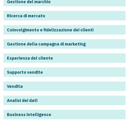
Gestione del marchio
Ricerca di mercato
Coinvolgimento e fidelizzazione dei clienti
Gestione della campagna di marketing
Esperienza del cliente
Supporto vendite
Vendita
Analisi dei dati
Business intelligence