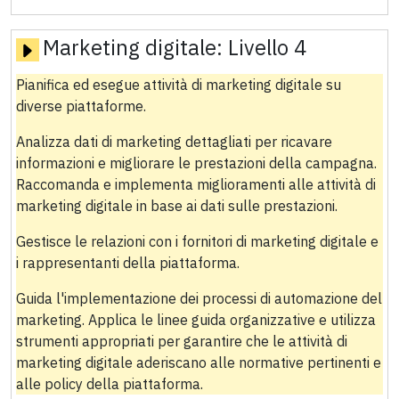
Marketing digitale:
Livello 4
Pianifica ed esegue attività di marketing digitale su
diverse piattaforme.
Analizza dati di marketing dettagliati per ricavare
informazioni e migliorare le prestazioni della campagna.
Raccomanda e implementa miglioramenti alle attività di
marketing digitale in base ai dati sulle prestazioni.
Gestisce le relazioni con i fornitori di marketing digitale e
i rappresentanti della piattaforma.
Guida l'implementazione dei processi di automazione del
marketing. Applica le linee guida organizzative e utilizza
strumenti appropriati per garantire che le attività di
marketing digitale aderiscano alle normative pertinenti e
alle policy della piattaforma.