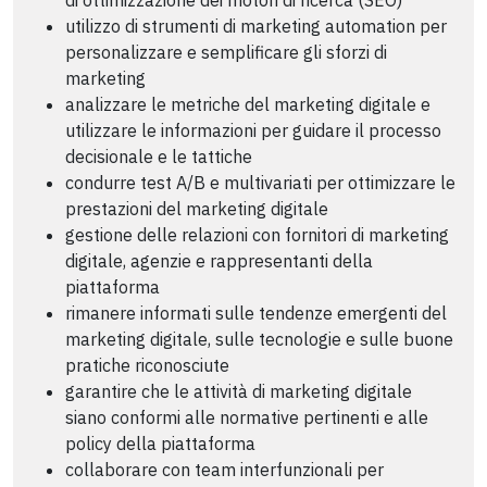
utilizzo di strumenti di marketing automation per
personalizzare e semplificare gli sforzi di
marketing
analizzare le metriche del marketing digitale e
utilizzare le informazioni per guidare il processo
decisionale e le tattiche
condurre test A/B e multivariati per ottimizzare le
prestazioni del marketing digitale
gestione delle relazioni con fornitori di marketing
digitale, agenzie e rappresentanti della
piattaforma
rimanere informati sulle tendenze emergenti del
marketing digitale, sulle tecnologie e sulle buone
pratiche riconosciute
garantire che le attività di marketing digitale
siano conformi alle normative pertinenti e alle
policy della piattaforma
collaborare con team interfunzionali per