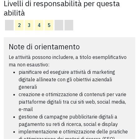
Livelli di responsabilità per questa
abilità
2
3
4
5
Note di orientamento
Le attività possono includere, a titolo esemplificativo
ma non esaustivo:
pianificare ed eseguire attività di marketing
digitale allineate con gli obiettivi aziendali
generali
creazione e ottimizzazione di contenuti per varie
piattaforme digitali tra cui siti web, social media,
e-mail
gestione di campagne pubblicitarie digitali a
pagamento su reti di ricerca, social e display
implementazione e ottimizzazione delle pratiche
di ottimizzazione dei motori di ricerca (SEO)