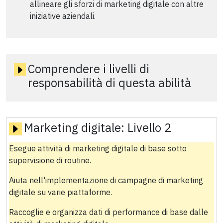
allineare gli sforzi di marketing digitale con altre
iniziative aziendali.
Comprendere i livelli di
responsabilità di questa abilità
Marketing digitale:
Livello 2
Esegue attività di marketing digitale di base sotto
supervisione di routine.
Aiuta nell'implementazione di campagne di marketing
digitale su varie piattaforme.
Raccoglie e organizza dati di performance di base dalle