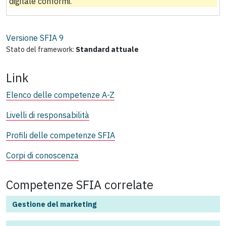
digitale conformi.
Versione SFIA
9
Stato del framework:
Standard attuale
Link
Elenco delle competenze A-Z
Livelli di responsabilità
Profili delle competenze SFIA
Corpi di conoscenza
Competenze SFIA correlate
Gestione del marketing