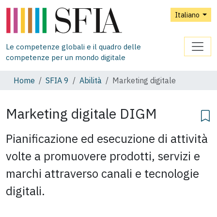
Italiano
Le competenze globali e il quadro delle
competenze per un mondo digitale
Home
SFIA 9
Abilità
Marketing digitale
Marketing digitale
DIGM
Pianificazione ed esecuzione di attività
volte a promuovere prodotti, servizi e
marchi attraverso canali e tecnologie
digitali.