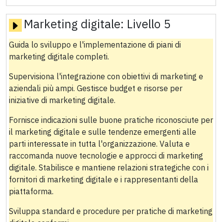
Marketing digitale:
Livello 5
Guida lo sviluppo e l'implementazione di piani di
marketing digitale completi.
Supervisiona l'integrazione con obiettivi di marketing e
aziendali più ampi. Gestisce budget e risorse per
iniziative di marketing digitale.
Fornisce indicazioni sulle buone pratiche riconosciute per
il marketing digitale e sulle tendenze emergenti alle
parti interessate in tutta l'organizzazione. Valuta e
raccomanda nuove tecnologie e approcci di marketing
digitale. Stabilisce e mantiene relazioni strategiche con i
fornitori di marketing digitale e i rappresentanti della
piattaforma.
Sviluppa standard e procedure per pratiche di marketing