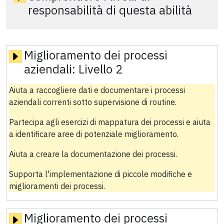
responsabilità di questa abilità
Miglioramento dei processi
aziendali:
Livello 2
Aiuta a raccogliere dati e documentare i processi
aziendali correnti sotto supervisione di routine.
Partecipa agli esercizi di mappatura dei processi e aiuta
a identificare aree di potenziale miglioramento.
Aiuta a creare la documentazione dei processi.
Supporta l'implementazione di piccole modifiche e
miglioramenti dei processi.
Miglioramento dei processi