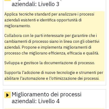
aziendali:
Livello 3
Applica tecniche standard per analizzare i processi
aziendali esistenti e identifica opportunità di
miglioramento.
Collabora con le parti interessate per garantire che i
cambiamenti di processo siano in linea con gli obiettivi
aziendali. Propone e implementa miglioramenti di
processo che migliorano efficienza, efficacia e qualità.
Sviluppa e gestisce la documentazione di processo.
Supporta l'adozione di nuove tecnologie e strumenti per
abilitare l'automazione e l'ottimizzazione dei processi.
Miglioramento dei processi
aziendali:
Livello 4