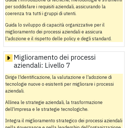
per soddisfare i requisiti aziendali, assicurando la
coerenza tra tutti i gruppi di utenti.
Guida lo sviluppo di capacità organizzative per il
miglioramento dei processi aziendali e assicura
l'adozione e il rispetto delle policy e degli standard.
Miglioramento dei processi
aziendali:
Livello 7
Dirige l'identificazione, la valutazione e l'adozione di
tecnologie nuove o esistenti per migliorare i processi
aziendali.
Allinea le strategie aziendali, la trasformazione
dell'impresa e le strategie tecnologiche.
Integra il miglioramento strategico dei processi aziendali
nella governance e nella leadership dell'organizzazione.