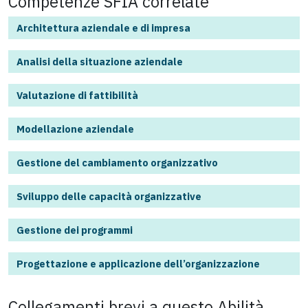
Competenze SFIA correlate
Architettura aziendale e di impresa
Analisi della situazione aziendale
Valutazione di fattibilità
Modellazione aziendale
Gestione del cambiamento organizzativo
Sviluppo delle capacità organizzative
Gestione dei programmi
Progettazione e applicazione dell’organizzazione
Collegamenti brevi a questo
Abilità