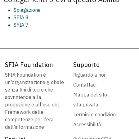
Spiegazione
SFIA 8
SFIA 7
SFIA Foundation
Supporto
SFIA Foundation è
Riguardo a noi
un'organizzazione globale
Contattaci
senza fini di lucro che
Mappa del sito
sovrintende alla
produzione e all'uso del
vita privata
Framework delle
Termini e condizioni
competenze per l'era
Accessibilità
dell'informazione