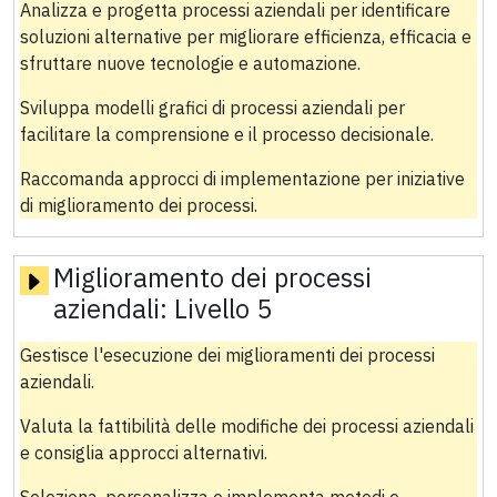
Analizza e progetta processi aziendali per identificare
soluzioni alternative per migliorare efficienza, efficacia e
sfruttare nuove tecnologie e automazione.
Sviluppa modelli grafici di processi aziendali per
facilitare la comprensione e il processo decisionale.
Raccomanda approcci di implementazione per iniziative
di miglioramento dei processi.
Miglioramento dei processi
aziendali:
Livello 5
Gestisce l'esecuzione dei miglioramenti dei processi
aziendali.
Valuta la fattibilità delle modifiche dei processi aziendali
e consiglia approcci alternativi.
Seleziona, personalizza e implementa metodi e