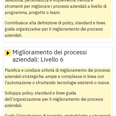
strumenti per migliorare i processi aziendali a livello di
programma, progetto o team.
Contribuisce alla definizione di policy, standard e linee
guida organizzative per il miglioramento dei processi
aziendali.
Miglioramento dei processi
aziendali:
Livello 6
Pianifica e conduce attività di miglioramento dei processi
aziendali strategiche, ampie e complesse in linea con
l'automazione o sfruttando tecnologie esistenti o nuove.
Sviluppa policy, standard e linee guida
dell'organizzazione per il miglioramento dei processi
aziendali.
Guida l'introduzione di tecniche, metodologie e strumenti