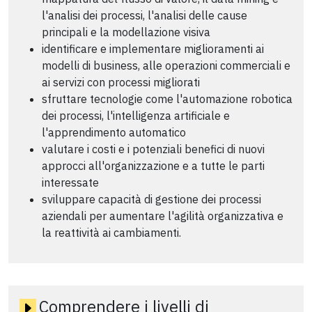
l'analisi dei processi, l'analisi delle cause
principali e la modellazione visiva
identificare e implementare miglioramenti ai
modelli di business, alle operazioni commerciali e
ai servizi con processi migliorati
sfruttare tecnologie come l'automazione robotica
dei processi, l'intelligenza artificiale e
l'apprendimento automatico
valutare i costi e i potenziali benefici di nuovi
approcci all'organizzazione e a tutte le parti
interessate
sviluppare capacità di gestione dei processi
aziendali per aumentare l'agilità organizzativa e
la reattività ai cambiamenti.
Comprendere i livelli di