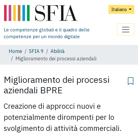
Italiano
Le competenze globali e il quadro delle
competenze per un mondo digitale
Home
SFIA 9
Abilità
Miglioramento dei processi aziendali
Miglioramento dei processi
aziendali
BPRE
Creazione di approcci nuovi e
potenzialmente dirompenti per lo
svolgimento di attività commerciali.