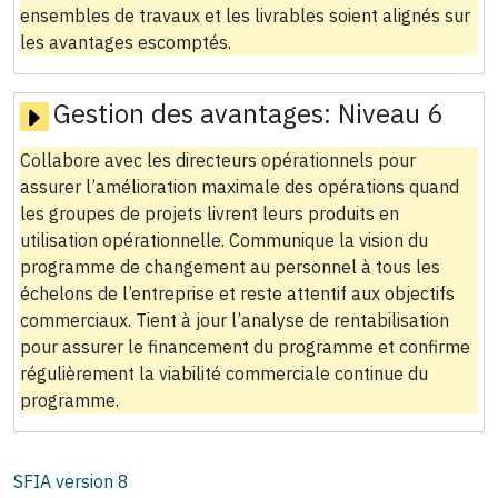
ensembles de travaux et les livrables soient alignés sur
les avantages escomptés.
Gestion des avantages:
Niveau 6
Collabore avec les directeurs opérationnels pour
assurer l’amélioration maximale des opérations quand
les groupes de projets livrent leurs produits en
utilisation opérationnelle. Communique la vision du
programme de changement au personnel à tous les
échelons de l’entreprise et reste attentif aux objectifs
commerciaux. Tient à jour l’analyse de rentabilisation
pour assurer le financement du programme et confirme
régulièrement la viabilité commerciale continue du
programme.
SFIA version
8