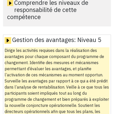
Comprendre les niveaux de
responsabilité de cette
compétence
Gestion des avantages:
Niveau 5
Dirige les activités requises dans la réalisation des
avantages pour chaque composant du programme de
changement. Identifie des mesures et mécanismes
permettant d’évaluer les avantages, et planifie
l’activation de ces mécanismes au moment opportun.
Surveille les avantages par rapport à ce qui a été prédit
dans l’analyse de rentabilisation. Veille à ce que tous les
participants soient impliqués tout au long du
programme de changement et bien préparés à exploiter
la nouvelle conjoncture opérationnelle. Soutient les
directeurs opérationnels afin que tous les plans, les