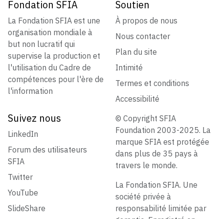
Fondation SFIA
Soutien
La Fondation SFIA est une
À propos de nous
organisation mondiale à
Nous contacter
but non lucratif qui
Plan du site
supervise la production et
l'utilisation du Cadre de
Intimité
compétences pour l'ère de
Termes et conditions
l'information
Accessibilité
Suivez nous
© Copyright SFIA
Foundation 2003-2025. La
LinkedIn
marque SFIA est protégée
Forum des utilisateurs
dans plus de 35 pays à
SFIA
travers le monde.
Twitter
La Fondation SFIA. Une
YouTube
société privée à
SlideShare
responsabilité limitée par