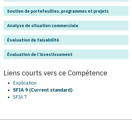
Soutien de portefeuilles, programmes et projets
Analyse de situation commerciale
Évaluation de faisabilité
Évaluation de l’investissement
Liens courts vers ce
Compétence
Explication
SFIA 9 (Current standard)
SFIA 7