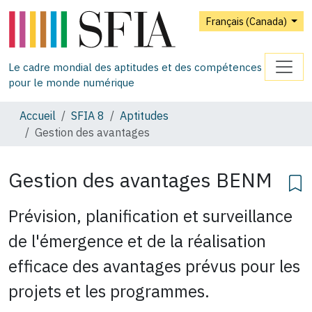
Français (Canada)
Le cadre mondial des aptitudes et des compétences
pour le monde numérique
Accueil
SFIA 8
Aptitudes
Gestion des avantages
Gestion des avantages
BENM
Prévision, planification et surveillance
de l'émergence et de la réalisation
efficace des avantages prévus pour les
projets et les programmes.