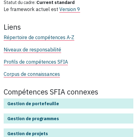
Statut du cadre:
Current standard
Le framework actuel est
Version 9
Liens
Répertoire de compétences A-Z
Niveaux de responsabilité
Profils de compétences SFIA
Corpus de connaissances
Compétences SFIA connexes
Gestion de portefeuille
Gestion de programmes
Gestion de projets