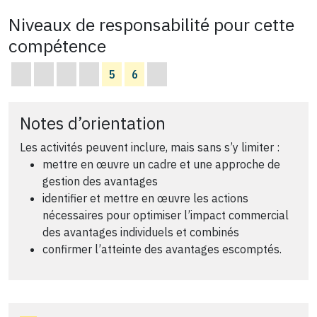
Niveaux de responsabilité pour cette
compétence
5
6
Notes d’orientation
Les activités peuvent inclure, mais sans s’y limiter :
mettre en œuvre un cadre et une approche de
gestion des avantages
identifier et mettre en œuvre les actions
nécessaires pour optimiser l’impact commercial
des avantages individuels et combinés
confirmer l’atteinte des avantages escomptés.