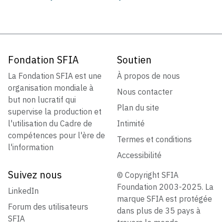
Fondation SFIA
Soutien
La Fondation SFIA est une
À propos de nous
organisation mondiale à
Nous contacter
but non lucratif qui
Plan du site
supervise la production et
l'utilisation du Cadre de
Intimité
compétences pour l'ère de
Termes et conditions
l'information
Accessibilité
Suivez nous
© Copyright SFIA
Foundation 2003-2025. La
LinkedIn
marque SFIA est protégée
Forum des utilisateurs
dans plus de 35 pays à
SFIA