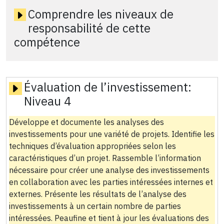
Comprendre les niveaux de
responsabilité de cette
compétence
Évaluation de l’investissement:
Niveau 4
Développe et documente les analyses des
investissements pour une variété de projets. Identifie les
techniques d’évaluation appropriées selon les
caractéristiques d’un projet. Rassemble l’information
nécessaire pour créer une analyse des investissements
en collaboration avec les parties intéressées internes et
externes. Présente les résultats de l’analyse des
investissements à un certain nombre de parties
intéressées. Peaufine et tient à jour les évaluations des