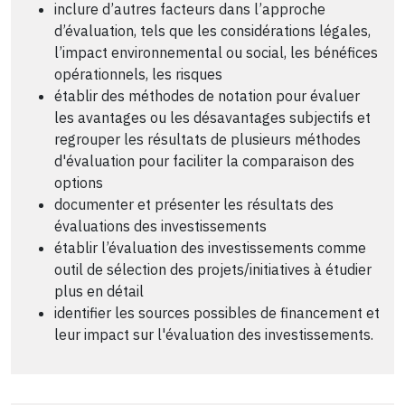
inclure d’autres facteurs dans l’approche
d’évaluation, tels que les considérations légales,
l’impact environnemental ou social, les bénéfices
opérationnels, les risques
établir des méthodes de notation pour évaluer
les avantages ou les désavantages subjectifs et
regrouper les résultats de plusieurs méthodes
d'évaluation pour faciliter la comparaison des
options
documenter et présenter les résultats des
évaluations des investissements
établir l’évaluation des investissements comme
outil de sélection des projets/initiatives à étudier
plus en détail
identifier les sources possibles de financement et
leur impact sur l'évaluation des investissements.