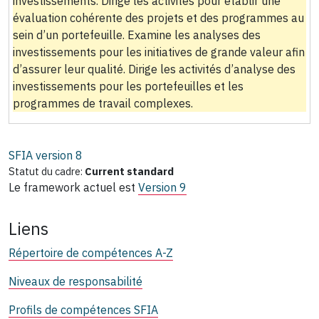
investissements. Dirige les activités pour établir une
évaluation cohérente des projets et des programmes au
sein d’un portefeuille. Examine les analyses des
investissements pour les initiatives de grande valeur afin
d’assurer leur qualité. Dirige les activités d’analyse des
investissements pour les portefeuilles et les
programmes de travail complexes.
SFIA version
8
Statut du cadre:
Current standard
Le framework actuel est
Version 9
Liens
Répertoire de compétences A-Z
Niveaux de responsabilité
Profils de compétences SFIA