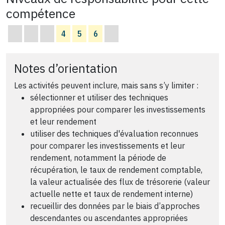
compétence
4
5
6
Notes d’orientation
Les activités peuvent inclure, mais sans s’y limiter :
sélectionner et utiliser des techniques
appropriées pour comparer les investissements
et leur rendement
utiliser des techniques d'évaluation reconnues
pour comparer les investissements et leur
rendement, notamment la période de
récupération, le taux de rendement comptable,
la valeur actualisée des flux de trésorerie (valeur
actuelle nette et taux de rendement interne)
recueillir des données par le biais d’approches
descendantes ou ascendantes appropriées