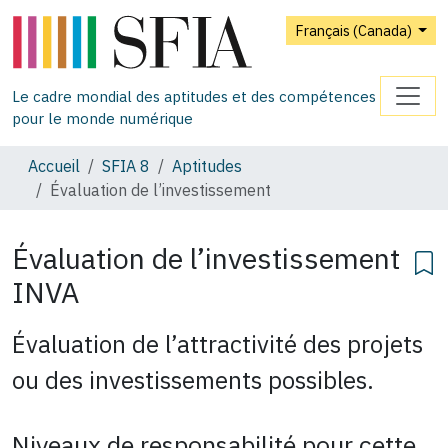
Français (Canada)
Le cadre mondial des aptitudes et des compétences
pour le monde numérique
Accueil
SFIA 8
Aptitudes
Évaluation de l’investissement
Évaluation de l’investissement
INVA
Évaluation de l’attractivité des projets
ou des investissements possibles.
Niveaux de responsabilité pour cette