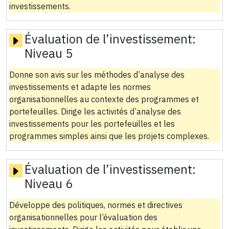
investissements.
Évaluation de l’investissement:
Niveau 5
Donne son avis sur les méthodes d’analyse des
investissements et adapte les normes
organisationnelles au contexte des programmes et
portefeuilles. Dirige les activités d’analyse des
investissements pour les portefeuilles et les
programmes simples ainsi que les projets complexes.
Évaluation de l’investissement:
Niveau 6
Développe des politiques, normes et directives
organisationnelles pour l’évaluation des