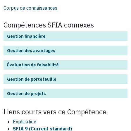
Corpus de connaissances
Compétences SFIA connexes
Gestion financière
Gestion des avantages
Évaluation de faisabilité
Gestion de portefeuille
Gestion de projets
Liens courts vers ce
Compétence
Explication
SFIA 9 (Current standard)