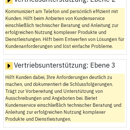
Kommuniziert am Telefon und persönlich effizient mit
Kunden. Hilft beim Anbieten von Kundenservice
einschließlich technischer Beratung und Anleitung zur
erfolgreichen Nutzung komplexer Produkte und
Dienstleistungen. Hilft beim Entwerfen von Lösungen für
Kundenanforderungen und löst einfache Probleme.
Vertriebsunterstützung:
Ebene 3
Hilft Kunden dabei, Ihre Anforderungen deutlich zu
machen, und dokumentiert die Schlussfolgerungen.
Trägt zur Vorbereitung und Unterstützung von
Ausschreibungen und Angeboten bei. Bietet
Kundenservice einschließlich technischer Beratung und
Anleitung zur erfolgreichen Nutzung komplexer
Produkte und Dienstleistungen.