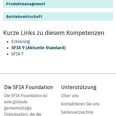
Produktmanagement
Betriebswirtschaft
Kurze Links zu diesem
Kompetenzen
Erklärung
SFIA 9 (Aktuelle Standard)
SFIA 7
Die SFIA Foundation
Unterstützung
Die SFIA Foundation ist
Über uns
eine globale
kontaktieren Sie uns
gemeinnützige
Seitenverzeichnis
Organisation, die die