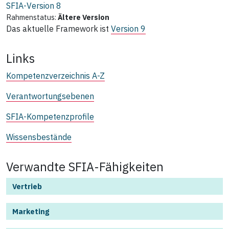
SFIA-Version
8
Rahmenstatus:
Ältere Version
Das aktuelle Framework ist
Version 9
Links
Kompetenzverzeichnis A-Z
Verantwortungsebenen
SFIA-Kompetenzprofile
Wissensbestände
Verwandte SFIA-Fähigkeiten
Vertrieb
Marketing