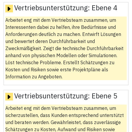
Vertriebsunterstützung:
Ebene 4
Arbeitet eng mit dem Vertriebsteam zusammen, um
Interessenten dabei zu helfen, ihre Bedürfnisse und
Anforderungen deutlich zu machen. Entwirft Lösungen
und bewertet deren Durchführbarkeit und
Zweckmäßigkeit. Zeigt die technische Durchführbarkeit
anhand von physischen Modellen oder Simulationen.
Löst technische Probleme. Erstellt Schätzungen zu
Kosten und Risiken sowie erste Projektpläne als
Information zu Angeboten.
Vertriebsunterstützung:
Ebene 5
Arbeitet eng mit dem Vertriebsteam zusammen, um
sicherzustellen, dass Kunden entsprechend unterstützt
und beraten werden. Gewährleistet, dass zuverlässige
Schätzungen zu Kosten, Aufwand und Risiken sowie