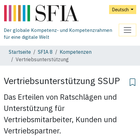
Deutsch
Der globale Kompetenz- und Kompetenzrahmen
für eine digitale Welt
Startseite
SFIA 8
Kompetenzen
Vertriebsunterstützung
Vertriebsunterstützung
SSUP
Das Erteilen von Ratschlägen und
Unterstützung für
Vertriebsmitarbeiter, Kunden und
Vertriebspartner.