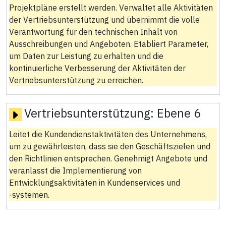
Projektpläne erstellt werden. Verwaltet alle Aktivitäten
der Vertriebsunterstützung und übernimmt die volle
Verantwortung für den technischen Inhalt von
Ausschreibungen und Angeboten. Etabliert Parameter,
um Daten zur Leistung zu erhalten und die
kontinuierliche Verbesserung der Aktivitäten der
Vertriebsunterstützung zu erreichen.
Vertriebsunterstützung:
Ebene 6
Leitet die Kundendienstaktivitäten des Unternehmens,
um zu gewährleisten, dass sie den Geschäftszielen und
den Richtlinien entsprechen. Genehmigt Angebote und
veranlasst die Implementierung von
Entwicklungsaktivitäten in Kundenservices und
‑systemen.