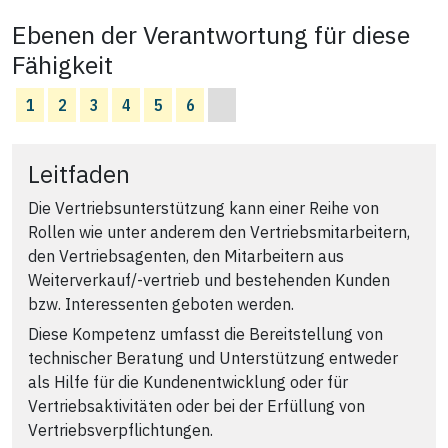
Ebenen der Verantwortung für diese
Fähigkeit
1
2
3
4
5
6
Leitfaden
Die Vertriebsunterstützung kann einer Reihe von
Rollen wie unter anderem den Vertriebsmitarbeitern,
den Vertriebsagenten, den Mitarbeitern aus
Weiterverkauf/‑vertrieb und bestehenden Kunden
bzw. Interessenten geboten werden.
Diese Kompetenz umfasst die Bereitstellung von
technischer Beratung und Unterstützung entweder
als Hilfe für die Kundenentwicklung oder für
Vertriebsaktivitäten oder bei der Erfüllung von
Vertriebsverpflichtungen.