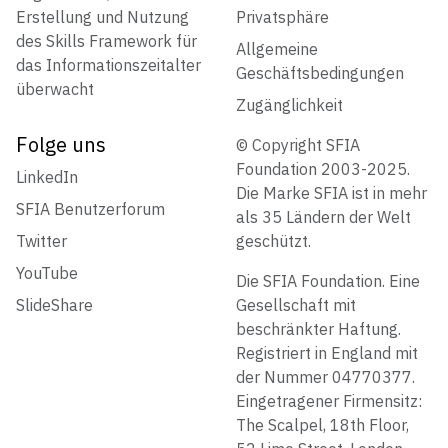
Erstellung und Nutzung
Privatsphäre
des Skills Framework für
Allgemeine
das Informationszeitalter
Geschäftsbedingungen
überwacht
Zugänglichkeit
Folge uns
© Copyright SFIA
Foundation 2003-2025.
LinkedIn
Die Marke SFIA ist in mehr
SFIA Benutzerforum
als 35 Ländern der Welt
Twitter
geschützt.
YouTube
Die SFIA Foundation. Eine
SlideShare
Gesellschaft mit
beschränkter Haftung.
Registriert in England mit
der Nummer 04770377.
Eingetragener Firmensitz:
The Scalpel, 18th Floor,