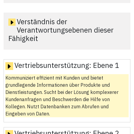
Verständnis der
Verantwortungsebenen dieser
Fähigkeit
Vertriebsunterstützung:
Ebene 1
Kommuniziert effizient mit Kunden und bietet
grundlegende Informationen über Produkte und
Dienstleistungen. Sucht bei der Lösung komplexerer
Kundenanfragen und Beschwerden die Hilfe von
Kollegen. Nutzt Datenbanken zum Abrufen und
Eingeben von Daten.
Vertriebsunterstützung:
Ebene 2