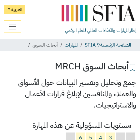
العربية
إطار المهارات والكفاءات العالمي للعالم الرقمي
الصفحة الرّئيسية
SFIA 9
المهارات
أبحاث السوق
أبحاث السوق
MRCH
جمع وتحليل وتفسير البيانات حول الأسواق
والعملاء والمنافسين لإبلاغ قرارات الأعمال
والاستراتيجيات.
مستويات المسؤولية عن هذه المهارة
6
5
4
3