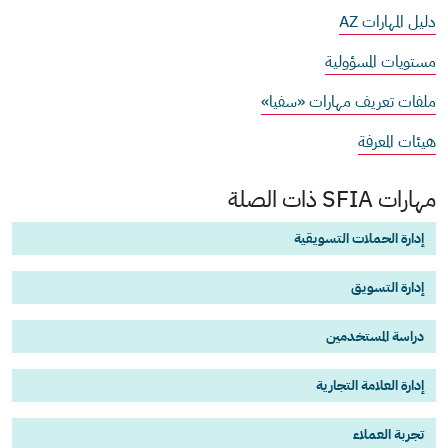
دليل المهارات AZ
مستويات المسؤولية
ملفات تعريف مهارات «سفيا»
هيئات المعرفة
مهارات SFIA ذات الصلة
إدارة الحملات التسويقية
إدارة التسويق
دراسة المستخدمين
إدارة العلامة التجارية
تجربة العملاء