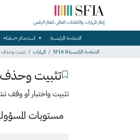
إطار المهارات والكفاءات العالمي للعالم الرقمي
الصفحة الرئيسية
استخدام «سفيا»
الصفحة الرّئيسية
SFIA 8
المهارات
تثبيت وحذف ا
تثبيت وحذف 
تثبيت واختبار أو وقف تش
مستويات المسؤولية