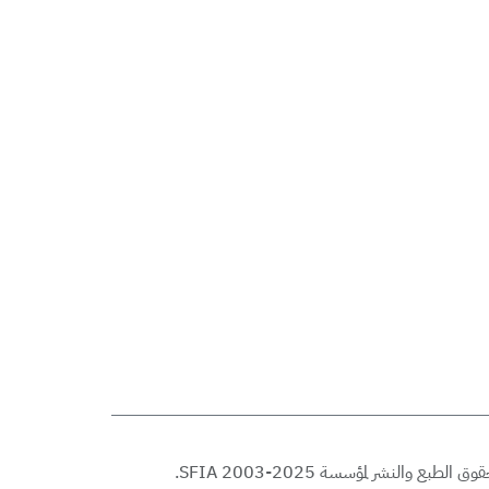
© حقوق الطبع والنشر لمؤسسة SFIA 2003-2025.