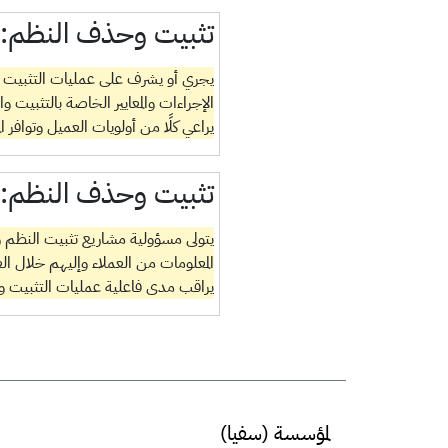
تثبيت وحذف النظم:
يجري أو يشرف على عمليات التثبيت وال
الإجراءات والمعايير الخاصة بالتثبيت 
يراعي كلًا من أولويات العميل وتوافر ا
تثبيت وحذف النظم:
يتولى مسؤولية مشاريع تثبيت النظم و/
المعلومات من العملاء وإليهم خلال ال
يراقب مدى فاعلية عمليات التثبيت و
لمؤسسة (سفيا)