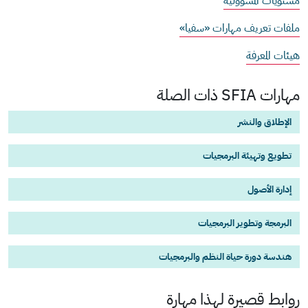
مستويات المسؤولية
ملفات تعريف مهارات «سفيا»
هيئات المعرفة
مهارات SFIA ذات الصلة
الإطلاق والنشر
تطويع وتهيئة البرمجيات
إدارة الأصول
البرمجة وتطوير البرمجيات
هندسة دورة حياة النظم والبرمجيات
روابط قصيرة لهذا
مهارة