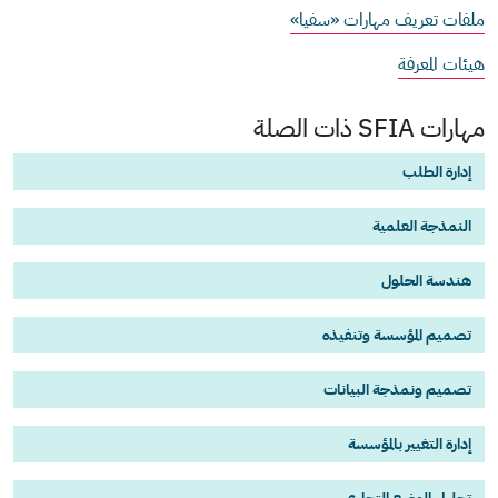
ملفات تعريف مهارات «سفيا»
هيئات المعرفة
مهارات SFIA ذات الصلة
إدارة الطلب
النمذجة العلمية
هندسة الحلول
تصميم المؤسسة وتنفيذه
تصميم ونمذجة البيانات
إدارة التغيير بالمؤسسة
تحليل الوضع التجاري