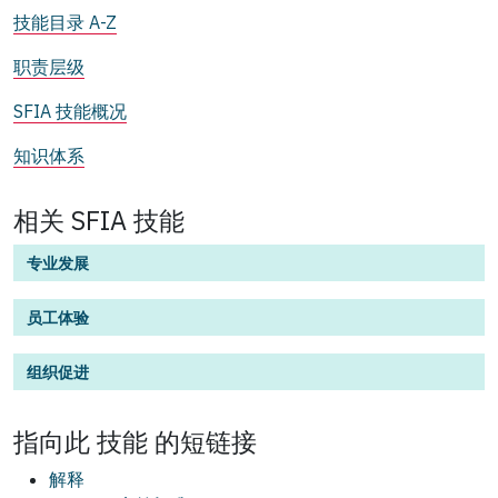
技能目录 A-Z
职责层级
SFIA 技能概况
知识体系
相关 SFIA 技能
专业发展
员工体验
组织促进
指向此
技能
的短链接
解释