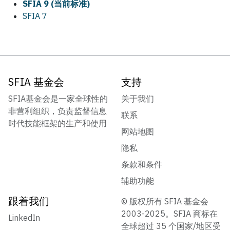
SFIA 9 (当前标准)
SFIA 7
SFIA 基金会
支持
SFIA基金会是一家全球性的
关于我们
非营利组织，负责监督信息
联系
时代技能框架的生产和使用
网站地图
隐私
条款和条件
辅助功能
跟着我们
© 版权所有 SFIA 基金会
2003-2025。SFIA 商标在
LinkedIn
全球超过 35 个国家/地区受