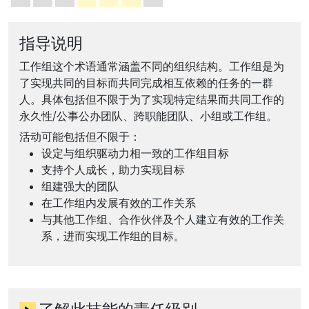
指导说明
工作组这个术语通常涵盖不同的组织结构。工作组是为
了实现共同的目标而共同完成相互依赖的任务的一群
人。具体包括但不限于为了实现特定结果而共同工作的
永久性/公事公办团队、跨职能团队、小组或工作组。
活动可能包括但不限于：
设定与组织驱动力相一致的工作组目标
支持个人成长，助力实现目标
组建强大的团队
在工作组内发展有效的工作关系
与其他工作组、合作伙伴及个人建立有效的工作关
系，进而实现工作组的目标。