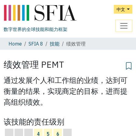
中文
数字世界的全球技能和能力框架
Home
SFIA 8
技能
绩效管理
绩效管理
PEMT
通过发展个人和工作组的业绩，达到可
衡量的结果，实现商定的目标，进而提
高组织绩效。
该技能的责任级别
4
5
6