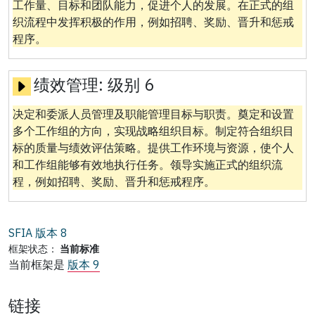
工作量、目标和团队能力，促进个人的发展。在正式的组
织流程中发挥积极的作用，例如招聘、奖励、晋升和惩戒
程序。
绩效管理:
级别 6
决定和委派人员管理及职能管理目标与职责。奠定和设置
多个工作组的方向，实现战略组织目标。制定符合组织目
标的质量与绩效评估策略。提供工作环境与资源，使个人
和工作组能够有效地执行任务。领导实施正式的组织流
程，例如招聘、奖励、晋升和惩戒程序。
SFIA 版本
8
框架状态：
当前标准
当前框架是
版本 9
链接