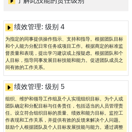
了解此技能的责任级别
绩效管理:
级别 4
为指定的同事提供操作指示、支持和指导。根据团队目标
和个人能力分配日常任务或项目工作。根据商定的标准监
督质量和表现，提出学习建议或上报疑虑。根据团队和个
人目标，指导同事发展目标技能和能力。促进团队成员之
间有效的工作关系。
绩效管理:
级别 5
组织、维护和领导工作组及个人实现组织目标。为个人或
团队确定和分配目标与任务责任，包括适当的人员管理责
任。设立符合组织目标的质量、绩效和能力目标。监控工
作表现和工作关系，并提供有效的反馈来解决个人问题。
鼓励个人根据团队及个人目标发展技能与能力。通过调整