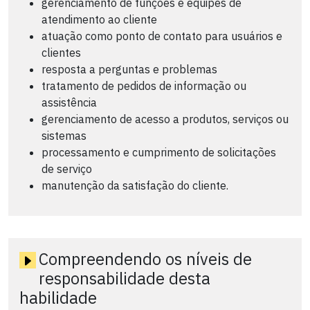
gerenciamento de funções e equipes de
atendimento ao cliente
atuação como ponto de contato para usuários e
clientes
resposta a perguntas e problemas
tratamento de pedidos de informação ou
assistência
gerenciamento de acesso a produtos, serviços ou
sistemas
processamento e cumprimento de solicitações
de serviço
manutenção da satisfação do cliente.
Compreendendo os níveis de
responsabilidade desta
habilidade