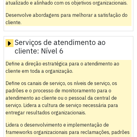
atualizado e alinhado com os objetivos organizacionais.
Desenvolve abordagens para melhorar a satisfação do
cliente.
Serviços de atendimento ao
cliente:
Nível 6
Define a direção estratégica para o atendimento ao
cliente em toda a organização.
Define os canais de serviço, os níveis de serviço, os
padrões e o processo de monitoramento para o
atendimento ao cliente ou o pessoal da central de
serviço. Lidera a cultura de serviço necessária para
entregar resultados organizacionais.
Lidera o desenvolvimento e implementação de
frameworks organizacionais para reclamações, padrões