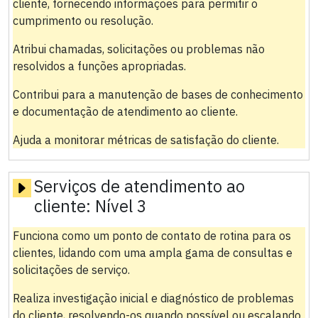
cliente, fornecendo informações para permitir o
cumprimento ou resolução.
Atribui chamadas, solicitações ou problemas não
resolvidos a funções apropriadas.
Contribui para a manutenção de bases de conhecimento
e documentação de atendimento ao cliente.
Ajuda a monitorar métricas de satisfação do cliente.
Serviços de atendimento ao
cliente:
Nível 3
Funciona como um ponto de contato de rotina para os
clientes, lidando com uma ampla gama de consultas e
solicitações de serviço.
Realiza investigação inicial e diagnóstico de problemas
do cliente, resolvendo-os quando possível ou escalando