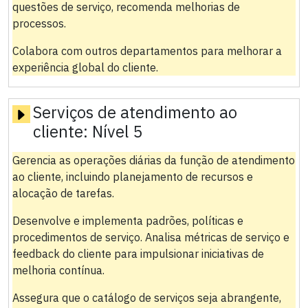
questões de serviço, recomenda melhorias de
processos.
Colabora com outros departamentos para melhorar a
experiência global do cliente.
Serviços de atendimento ao
cliente:
Nível 5
Gerencia as operações diárias da função de atendimento
ao cliente, incluindo planejamento de recursos e
alocação de tarefas.
Desenvolve e implementa padrões, políticas e
procedimentos de serviço. Analisa métricas de serviço e
feedback do cliente para impulsionar iniciativas de
melhoria contínua.
Assegura que o catálogo de serviços seja abrangente,