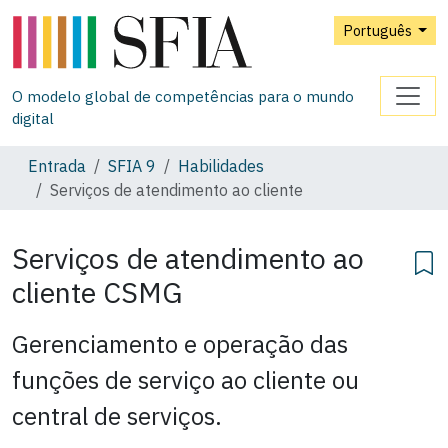
Português
O modelo global de competências para o mundo
digital
Entrada
SFIA 9
Habilidades
Serviços de atendimento ao cliente
Serviços de atendimento ao
cliente
CSMG
Gerenciamento e operação das
funções de serviço ao cliente ou
central de serviços.