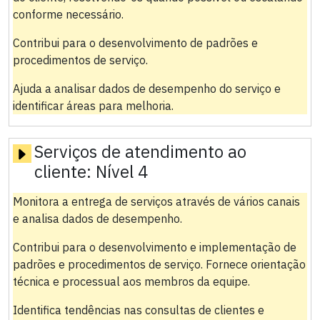
conforme necessário.
Contribui para o desenvolvimento de padrões e
procedimentos de serviço.
Ajuda a analisar dados de desempenho do serviço e
identificar áreas para melhoria.
Serviços de atendimento ao
cliente:
Nível 4
Monitora a entrega de serviços através de vários canais
e analisa dados de desempenho.
Contribui para o desenvolvimento e implementação de
padrões e procedimentos de serviço. Fornece orientação
técnica e processual aos membros da equipe.
Identifica tendências nas consultas de clientes e