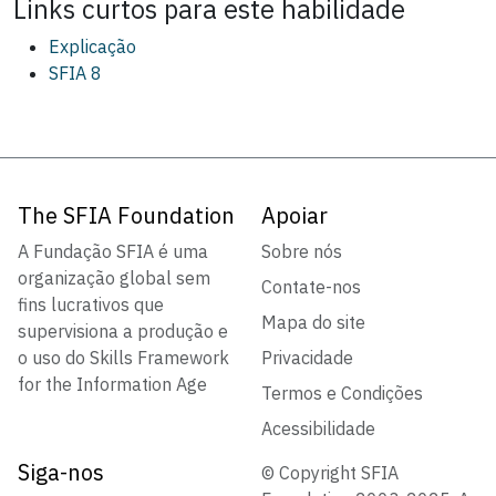
Links curtos para este
habilidade
Explicação
SFIA 8
The SFIA Foundation
Apoiar
A Fundação SFIA é uma
Sobre nós
organização global sem
Contate-nos
fins lucrativos que
Mapa do site
supervisiona a produção e
o uso do Skills Framework
Privacidade
for the Information Age
Termos e Condições
Acessibilidade
Siga-nos
© Copyright SFIA