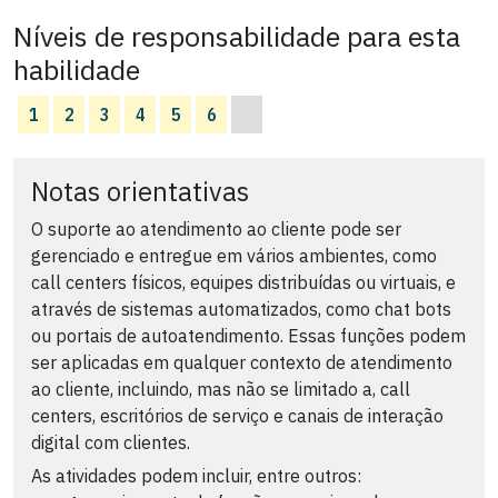
Níveis de responsabilidade para esta
habilidade
1
2
3
4
5
6
Notas orientativas
O suporte ao atendimento ao cliente pode ser
gerenciado e entregue em vários ambientes, como
call centers físicos, equipes distribuídas ou virtuais, e
através de sistemas automatizados, como chat bots
ou portais de autoatendimento. Essas funções podem
ser aplicadas em qualquer contexto de atendimento
ao cliente, incluindo, mas não se limitado a, call
centers, escritórios de serviço e canais de interação
digital com clientes.
As atividades podem incluir, entre outros: