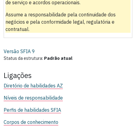
de serviço e acordos operacionais.
Assume a responsabilidade pela continuidade dos
negócios e pela conformidade legal, regulatória e
contratual.
Versão SFIA
9
Status da estrutura:
Padrão atual
Ligações
Diretório de habilidades AZ
Níveis de responsabilidade
Perfis de habilidades SFIA
Corpos de conhecimento