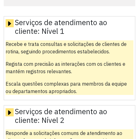
Serviços de atendimento ao
cliente:
Nível 1
Recebe e trata consultas e solicitações de clientes de
rotina, seguindo procedimentos estabelecidos.
Regista com precisão as interações com os clientes e
mantém registros relevantes.
Escala questões complexas para membros da equipe
ou departamentos apropriados.
Serviços de atendimento ao
cliente:
Nível 2
Responde a solicitações comuns de atendimento ao