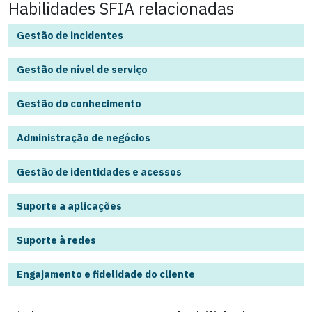
Habilidades SFIA relacionadas
Gestão de incidentes
Gestão de nível de serviço
Gestão do conhecimento
Administração de negócios
Gestão de identidades e acessos
Suporte a aplicações
Suporte à redes
Engajamento e fidelidade do cliente