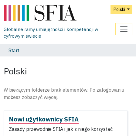
Polski
Globalne ramy umiejętności i kompetencji w
cyfrowym świecie
Start
Polski
W bieżącym folderze brak elementów. Po zalogowaniu
możesz zobaczyć więcej.
Nowi użytkownicy SFIA
Zasady przewodnie SFIA i jak z niego korzystać