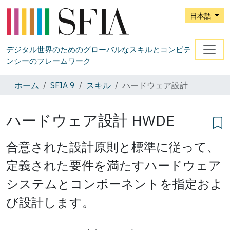
日本語
デジタル世界のためのグローバルなスキルとコンピテ
ンシーのフレームワーク
ホーム
SFIA 9
スキル
ハードウェア設計
ハードウェア設計
HWDE
合意された設計原則と標準に従って、
定義された要件を満たすハードウェア
システムとコンポーネントを指定およ
び設計します。