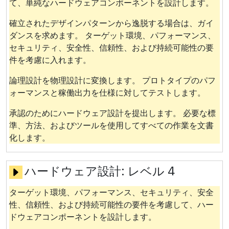
て、単純なハードウェアコンポーネントを設計します。
確立されたデザインパターンから逸脱する場合は、ガイ
ダンスを求めます。 ターゲット環境、パフォーマンス、
セキュリティ、安全性、信頼性、および持続可能性の要
件を考慮に入れます。
論理設計を物理設計に変換します。 プロトタイプのパフ
ォーマンスと稼働出力を仕様に対してテストします。
承認のためにハードウェア設計を提出します。 必要な標
準、方法、およびツールを使用してすべての作業を文書
化します。
ハードウェア設計:
レベル 4
ターゲット環境、パフォーマンス、セキュリティ、安全
性、信頼性、および持続可能性の要件を考慮して、ハー
ドウェアコンポーネントを設計します。