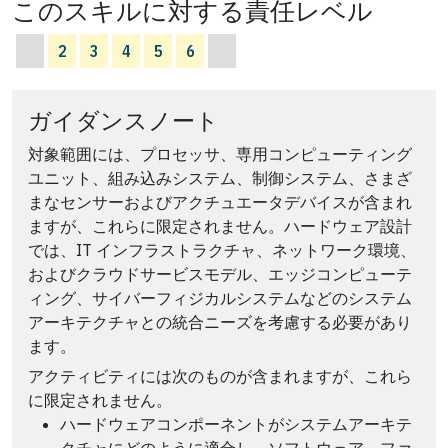
このスキルに対する責任レベル
2
3
4
5
6
ガイダンスノート
対象範囲には、プロセッサ、専用コンピューティング
ユニット、組み込みシステム、制御システム、さまざ
まなセンサーおよびアクチュエータデバイスが含まれ
ますが、これらに限定されません。ハードウェア設計
では、IT インフラストラクチャ、ネットワーク環境、
およびクラウドサービスモデル、エッジコンピューテ
ィング、サイバーフィジカルシステムなどのシステム
アーキテクチャとの統合ニーズを考慮する必要があり
ます。
アクティビティには次のものが含まれますが、これら
に限定されません。
ハードウェアコンポーネントがシステムアーキテ