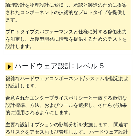
論理設計を物理設計に変換し、承認と製造のために提案
されたコンポーネントの技術的なプロトタイプを提供し
ます。
プロトタイプのパフォーマンスと仕様に対する稼働出力
を測定し、反復型開発に情報を提供するためのテストを
設計します。
ハードウェア設計:
レベル 5
複雑なハードウェアコンポーネント/システムを指定およ
び設計します。
合意されたエンタープライズポリシーと一致する適切な
設計標準、方法、およびツールを選択し、それらが効果
的に適用されるようにします。
主要な設計オプションの影響分析を実施します。 関連す
るリスクをアセスおよび管理します。 ハードウェア設計