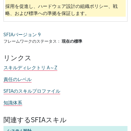
採用を促進し、ハードウェア設計の組織ポリシー、戦
略、および標準への準拠を保証します。
SFIAバージョン
9
フレームワークのステータス：
現在の標準
リンクス
スキルディレクトリ A～Z
責任のレベル
SFIAのスキルプロファイル
知識体系
関連するSFIAスキル
システム設計