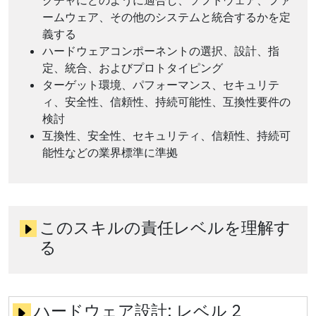
クチャにどのように適合し、ソフトウェア、ファ
ームウェア、その他のシステムと統合するかを定
義する
ハードウェアコンポーネントの選択、設計、指
定、統合、およびプロトタイピング
ターゲット環境、パフォーマンス、セキュリテ
ィ、安全性、信頼性、持続可能性、互換性要件の
検討
互換性、安全性、セキュリティ、信頼性、持続可
能性などの業界標準に準拠
このスキルの責任レベルを理解す
る
ハードウェア設計:
レベル 2