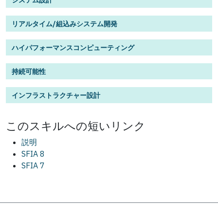
リアルタイム/組込みシステム開発
ハイパフォーマンスコンピューティング
持続可能性
インフラストラクチャー設計
この
スキル
への短いリンク
説明
SFIA 8
SFIA 7