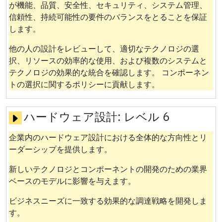
が機能、品質、安全性、セキュリティ、システム管理、
信頼性、持続可能性の要件のバランスをとることを保証
します。
他の人の設計をレビューして、適切なテクノロジの選
択、リソースの効率的な使用、および複数のシステムと
テクノロジの効果的な統合を確認します。 コンポーネン
トの選択に関するポリシーに貢献します。
ハードウェア設計:
レベル 6
企業内のハードウェア設計における全体的な方向性とリ
ーダーシップを提供します。
新しいテクノロジとコンポーネントの開発のための業界
ベースのモデルに影響を与えます。
ビジネスニーズに一致する効果的な調達戦略を開発しま
す。