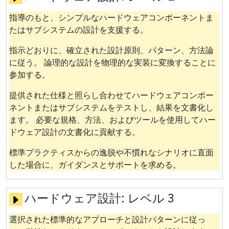
指導のもと、シンプルなハードウェアコンポーネントま
たはサブシステムの設計を支援する。
指示どおりに、確立された設計原則、パターン、方法論
に従う。 論理的な設計を物理的な実装に変換することに
参加する。
提供された仕様と照らし合わせてハードウェアコンポー
ネントまたはサブシステムをテストし、結果を文書化し
ます。 必要な規格、方法、およびツールを使用してハー
ドウェア設計の文書化に貢献する。
標準プラクティスからの逸脱や不慣れなシナリオに直面
した場合に、ガイダンスとサポートを求める。
ハードウェア設計:
レベル 3
選択された標準的なアプローチと設計パターンに従っ