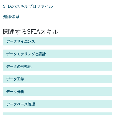
SFIAのスキルプロファイル
知識体系
関連するSFIAスキル
データサイエンス
データモデリングと設計
データの可視化
データ工学
データ分析
データベース管理