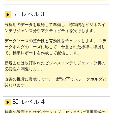
BI:
レベル 3
分析用のデータを取得して準備し、標準的なビジネスイ
ンテリジェンス分析アクティビティを実行します。
データソースの整合性と有効性をチェックします。 ステ
ークホルダのニーズに応じて、合意された標準に準拠し
て、標準レポートを作成して配信します。
新規または改訂されたビジネスインテリジェンス分析の
必要性を調査します。
改善の推奨に貢献します。 指示の下でステークホルダと
関わります。
BI:
レベル 4
特定の管理またはガバナンスプロセスまたは運用領域の