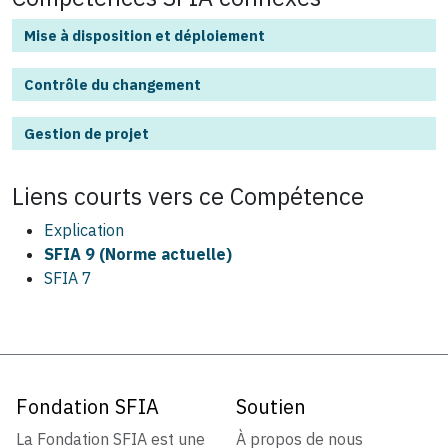
Mise à disposition et déploiement
Contrôle du changement
Gestion de projet
Liens courts vers ce
Compétence
Explication
SFIA 9 (Norme actuelle)
SFIA 7
Fondation SFIA
Soutien
La Fondation SFIA est une
À propos de nous