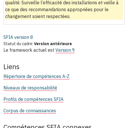
qualité. Surveille l’efficacité des installations et veille à
ce que des recommandations appropriées pour le
changement soient respectées.
SFIA version
8
Statut du cadre:
Version antérieure
Le framework actuel est
Version 9
Liens
Répertoire de compétences A-Z
Niveaux de responsabilité
Profils de compétences SFIA
Corpus de connaissances
Compétences SFIA connexes