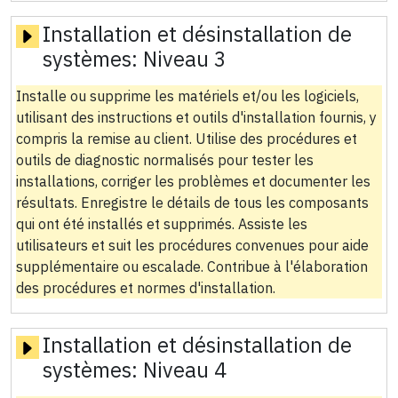
Installation et désinstallation de
systèmes:
Niveau 3
Installe ou supprime les matériels et/ou les logiciels,
utilisant des instructions et outils d'installation fournis, y
compris la remise au client. Utilise des procédures et
outils de diagnostic normalisés pour tester les
installations, corriger les problèmes et documenter les
résultats. Enregistre le détails de tous les composants
qui ont été installés et supprimés. Assiste les
utilisateurs et suit les procédures convenues pour aide
supplémentaire ou escalade. Contribue à l'élaboration
des procédures et normes d'installation.
Installation et désinstallation de
systèmes:
Niveau 4