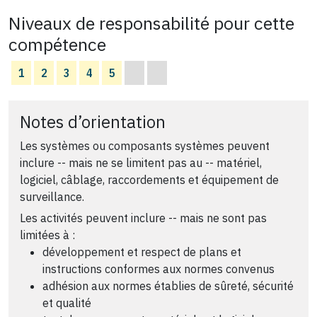
Niveaux de responsabilité pour cette
compétence
1
2
3
4
5
Notes d’orientation
Les systèmes ou composants systèmes peuvent
inclure -- mais ne se limitent pas au -- matériel,
logiciel, câblage, raccordements et équipement de
surveillance.
Les activités peuvent inclure -- mais ne sont pas
limitées à :
développement et respect de plans et
instructions conformes aux normes convenus
adhésion aux normes établies de sûreté, sécurité
et qualité