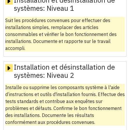
systèmes:
Niveau 1
Suit les procédures convenues pour effectuer des
installations simples, remplacer des articles
consommables et vérifier le bon fonctionnement des
installations. Documente et rapporte sur le travail
accompli.
Installation et désinstallation de
systèmes:
Niveau 2
Installe ou supprime les composants système à l'aide
d’instructions et outils d'installation fournis. Effectue des
tests standards et contribue aux enquêtes sur
problèmes et défauts. Confirme le bon fonctionnement
des installations. Documente les résultats
conformément aux procédures convenues.