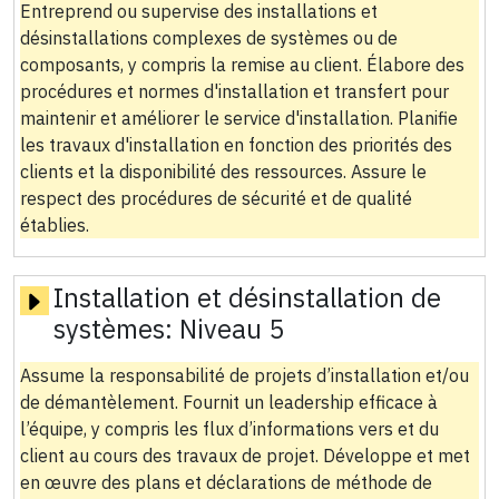
Entreprend ou supervise des installations et
désinstallations complexes de systèmes ou de
composants, y compris la remise au client. Élabore des
procédures et normes d'installation et transfert pour
maintenir et améliorer le service d'installation. Planifie
les travaux d'installation en fonction des priorités des
clients et la disponibilité des ressources. Assure le
respect des procédures de sécurité et de qualité
établies.
Installation et désinstallation de
systèmes:
Niveau 5
Assume la responsabilité de projets d’installation et/ou
de démantèlement. Fournit un leadership efficace à
l’équipe, y compris les flux d’informations vers et du
client au cours des travaux de projet. Développe et met
en œuvre des plans et déclarations de méthode de