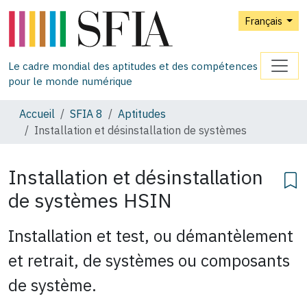
Français
Le cadre mondial des aptitudes et des compétences
pour le monde numérique
Accueil
SFIA 8
Aptitudes
Installation et désinstallation de systèmes
Installation et désinstallation
de systèmes
HSIN
Installation et test, ou démantèlement
et retrait, de systèmes ou composants
de système.