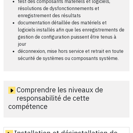
test des composants matériels et logiciels,
résolutions de dysfonctionnements et
enregistrement des résultats
documentation détaillée des matériels et
logiciels installés afin que les enregistrements de
gestion de configuration puissent être tenus à
jour
déconnexion, mise hors service et retrait en toute
sécurité de systèmes ou composants système.
Comprendre les niveaux de
responsabilité de cette
compétence
Installation et désinstallation de