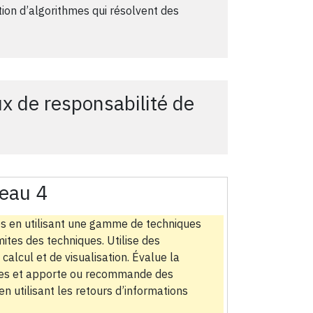
ation d’algorithmes qui résolvent des
x de responsabilité de
eau 4
 en utilisant une gamme de techniques
ites des techniques. Utilise des
alcul et de visualisation. Évalue la
thmes et apporte ou recommande des
n utilisant les retours d’informations