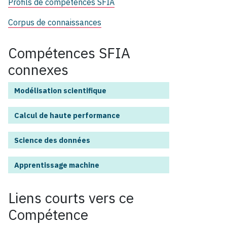
Profils de compétences SFIA
Corpus de connaissances
Compétences SFIA
connexes
Modélisation scientifique
Calcul de haute performance
Science des données
Apprentissage machine
Liens courts vers ce
Compétence