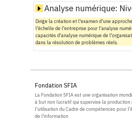
Analyse numérique:
Niv
Dirige la création et l'examen d'une approche
l'échelle de l'entreprise pour l'analyse num
capacités d'analyse numérique de l'organisatio
dans la résolution de problèmes réels.
Fondation SFIA
La Fondation SFIA est une organisation mond
à but non lucratif qui supervise la production 
l'utilisation du Cadre de compétences pour l'
de l'information