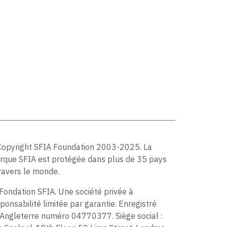
Copyright SFIA Foundation 2003-2025. La
rque SFIA est protégée dans plus de 35 pays
ravers le monde.
Fondation SFIA. Une société privée à
ponsabilité limitée par garantie. Enregistré
Angleterre numéro 04770377. Siège social :