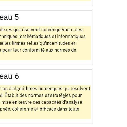
eau 5
plexes qui résolvent numériquement des
chniques mathématiques et informatiques
les limites telles qu'incertitudes et
es pour leur conformité aux normes de
eau 6
ication d'algorithmes numériques qui résolvent
 Établit des normes et stratégies pour
la mise en œuvre des capacités d'analyse
priée, cohérente et efficace dans toute