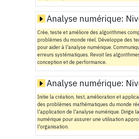
Analyse numérique:
Niv
Crée, teste et améliore des algorithmes com
problèmes du monde réel. Développe des te
pour aider à l'analyse numérique. Communique 
erreurs systématiques. Revoit les algorithm
conception et de performance.
Analyse numérique:
Niv
Initie la création, test, amélioration et appl
des problèmes mathématiques du monde réel.
l'application de l'analyse numérique. Dirige 
numérique pour assurer une utilisation appro
l'organisation.