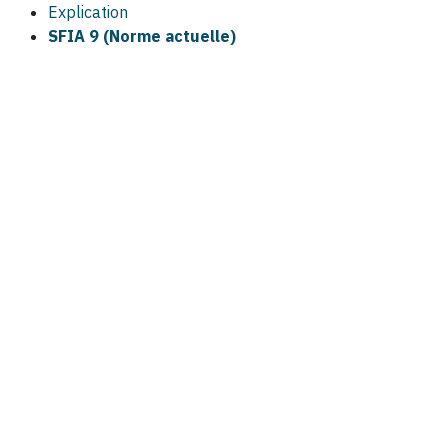
Explication
SFIA 9 (Norme actuelle)