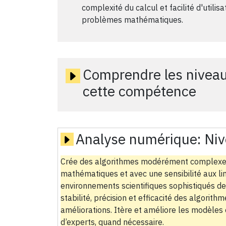
complexité du calcul et facilité d'utilis
problèmes mathématiques.
Comprendre les niveau
cette compétence
Analyse numérique:
Niv
Crée des algorithmes modérément complexes
mathématiques et avec une sensibilité aux lim
environnements scientifiques sophistiqués de c
stabilité, précision et efficacité des algori
améliorations. Itère et améliore les modèles e
d’experts, quand nécessaire.