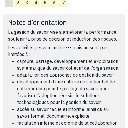
2
3
4
5
6
7
Notes d’orientation
La gestion du savoir vise à améliorer la performance,
soutenir la prise de décision et réduction des risques.
Les activités peuvent inclure -- mais ne sont pas
limitées à :
capture, partage, développement et exploitation
systématique du savoir collectif de l'organisation
adaptation des approches de gestion du savoir
développement d’une culture de soutient et de
collaboration pour le partage du savoir pour
favoriser l'adoption réussie de solutions
technologiques pour la gestion du savoir
accès au savoir tacite et informel ainsi qu’au
savoir formel, documenté, explicite
facilitation interne et externe de la collaboration