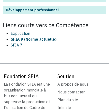
Développement professionnel
Liens courts vers ce
Compétence
Explication
SFIA 9 (Norme actuelle)
SFIA 7
Fondation SFIA
Soutien
La Fondation SFIA est une
À propos de nous
organisation mondiale à
Nous contacter
but non lucratif qui
Plan du site
supervise la production et
l'utilisation du Cadre de
Intimité