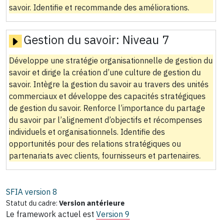
savoir. Identifie et recommande des améliorations.
Gestion du savoir:
Niveau 7
Développe une stratégie organisationnelle de gestion du
savoir et dirige la création d’une culture de gestion du
savoir. Intègre la gestion du savoir au travers des unités
commerciaux et développe des capacités stratégiques
de gestion du savoir. Renforce l’importance du partage
du savoir par l’alignement d’objectifs et récompenses
individuels et organisationnels. Identifie des
opportunités pour des relations stratégiques ou
partenariats avec clients, fournisseurs et partenaires.
SFIA version
8
Statut du cadre:
Version antérieure
Le framework actuel est
Version 9