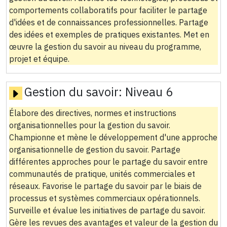
comportements collaboratifs pour faciliter le partage
d'idées et de connaissances professionnelles. Partage
des idées et exemples de pratiques existantes. Met en
œuvre la gestion du savoir au niveau du programme,
projet et équipe.
Gestion du savoir:
Niveau 6
Élabore des directives, normes et instructions
organisationnelles pour la gestion du savoir.
Championne et mène le développement d'une approche
organisationnelle de gestion du savoir. Partage
différentes approches pour le partage du savoir entre
communautés de pratique, unités commerciales et
réseaux. Favorise le partage du savoir par le biais de
processus et systèmes commerciaux opérationnels.
Surveille et évalue les initiatives de partage du savoir.
Gère les revues des avantages et valeur de la gestion du