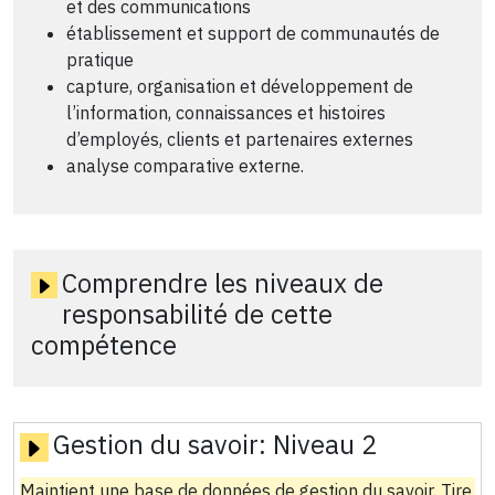
et des communications
établissement et support de communautés de
pratique
capture, organisation et développement de
l’information, connaissances et histoires
d’employés, clients et partenaires externes
analyse comparative externe.
Comprendre les niveaux de
responsabilité de cette
compétence
Gestion du savoir:
Niveau 2
Maintient une base de données de gestion du savoir. Tire