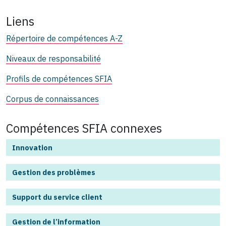
Liens
Répertoire de compétences A-Z
Niveaux de responsabilité
Profils de compétences SFIA
Corpus de connaissances
Compétences SFIA connexes
Innovation
Gestion des problèmes
Support du service client
Gestion de l’information