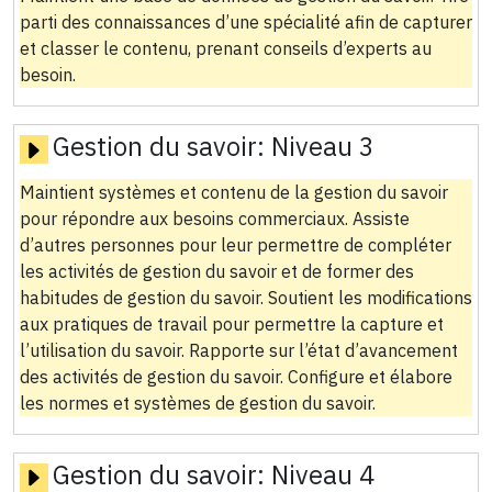
parti des connaissances d’une spécialité afin de capturer
et classer le contenu, prenant conseils d’experts au
besoin.
Gestion du savoir:
Niveau 3
Maintient systèmes et contenu de la gestion du savoir
pour répondre aux besoins commerciaux. Assiste
d’autres personnes pour leur permettre de compléter
les activités de gestion du savoir et de former des
habitudes de gestion du savoir. Soutient les modifications
aux pratiques de travail pour permettre la capture et
l’utilisation du savoir. Rapporte sur l’état d’avancement
des activités de gestion du savoir. Configure et élabore
les normes et systèmes de gestion du savoir.
Gestion du savoir:
Niveau 4