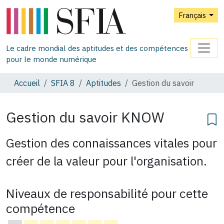
Français
Le cadre mondial des aptitudes et des compétences
pour le monde numérique
Accueil
SFIA 8
Aptitudes
Gestion du savoir
Gestion du savoir
KNOW
Gestion des connaissances vitales pour
créer de la valeur pour l'organisation.
Niveaux de responsabilité pour cette
compétence