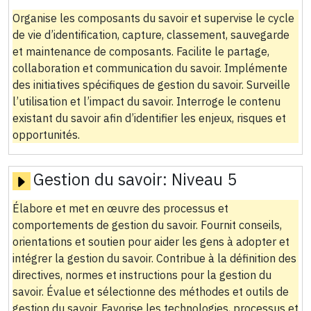
Organise les composants du savoir et supervise le cycle
de vie d’identification, capture, classement, sauvegarde
et maintenance de composants. Facilite le partage,
collaboration et communication du savoir. Implémente
des initiatives spécifiques de gestion du savoir. Surveille
l’utilisation et l’impact du savoir. Interroge le contenu
existant du savoir afin d’identifier les enjeux, risques et
opportunités.
Gestion du savoir:
Niveau 5
Élabore et met en œuvre des processus et
comportements de gestion du savoir. Fournit conseils,
orientations et soutien pour aider les gens à adopter et
intégrer la gestion du savoir. Contribue à la définition des
directives, normes et instructions pour la gestion du
savoir. Évalue et sélectionne des méthodes et outils de
gestion du savoir. Favorise les technologies, processus et