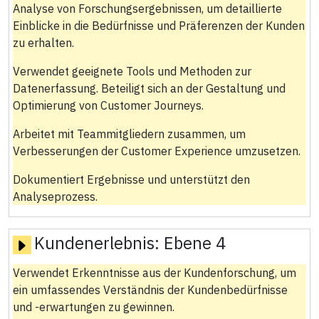
Analyse von Forschungsergebnissen, um detaillierte
Einblicke in die Bedürfnisse und Präferenzen der Kunden
zu erhalten.
Verwendet geeignete Tools und Methoden zur
Datenerfassung. Beteiligt sich an der Gestaltung und
Optimierung von Customer Journeys.
Arbeitet mit Teammitgliedern zusammen, um
Verbesserungen der Customer Experience umzusetzen.
Dokumentiert Ergebnisse und unterstützt den
Analyseprozess.
Kundenerlebnis:
Ebene 4
Verwendet Erkenntnisse aus der Kundenforschung, um
ein umfassendes Verständnis der Kundenbedürfnisse
und -erwartungen zu gewinnen.