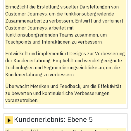
Ermöglicht die Erstellung visueller Darstellungen von
Customer Journeys, um die funktionsübergreifende
Zusammenarbeit zu verbessern. Entwirft und verfeinert
Customer Journeys, arbeitet mit
funktionsübergreifenden Teams zusammen, um
Touchpoints und Interaktionen zu verbessern.
Entwickelt und implementiert Designs zur Verbesserung
der Kundenerfahrung. Empfiehlt und wendet geeignete
Technologien und Segmentierungseinblicke an, um die
Kundenerfahrung zu verbessern.
Überwacht Metriken und Feedback, um die Effektivität
zu bewerten und kontinuierliche Verbesserungen
voranzutreiben.
Kundenerlebnis:
Ebene 5