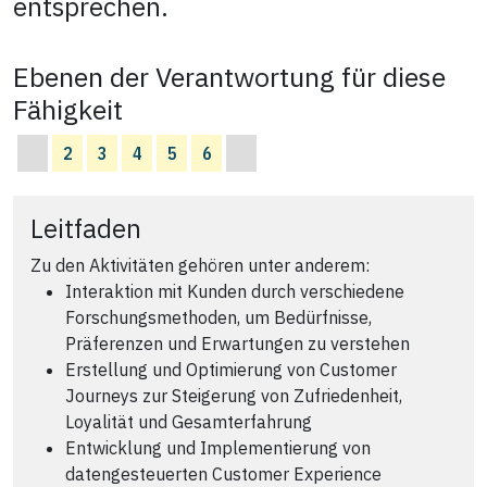
entsprechen.
Ebenen der Verantwortung für diese
Fähigkeit
2
3
4
5
6
Leitfaden
Zu den Aktivitäten gehören unter anderem:
Interaktion mit Kunden durch verschiedene
Forschungsmethoden, um Bedürfnisse,
Präferenzen und Erwartungen zu verstehen
Erstellung und Optimierung von Customer
Journeys zur Steigerung von Zufriedenheit,
Loyalität und Gesamterfahrung
Entwicklung und Implementierung von
datengesteuerten Customer Experience