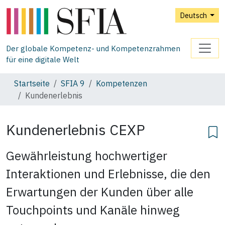
Deutsch
Der globale Kompetenz- und Kompetenzrahmen
für eine digitale Welt
Startseite
SFIA 9
Kompetenzen
Kundenerlebnis
Kundenerlebnis
CEXP
Gewährleistung hochwertiger
Interaktionen und Erlebnisse, die den
Erwartungen der Kunden über alle
Touchpoints und Kanäle hinweg