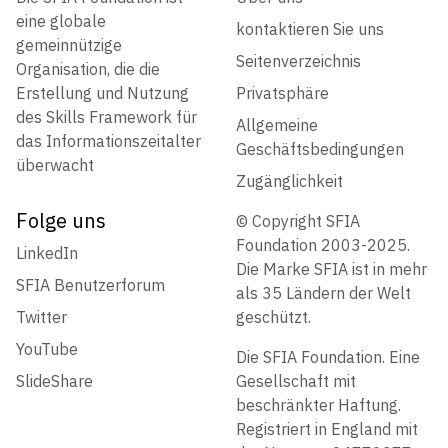
eine globale
kontaktieren Sie uns
gemeinnützige
Seitenverzeichnis
Organisation, die die
Erstellung und Nutzung
Privatsphäre
des Skills Framework für
Allgemeine
das Informationszeitalter
Geschäftsbedingungen
überwacht
Zugänglichkeit
Folge uns
© Copyright SFIA
Foundation 2003-2025.
LinkedIn
Die Marke SFIA ist in mehr
SFIA Benutzerforum
als 35 Ländern der Welt
Twitter
geschützt.
YouTube
Die SFIA Foundation. Eine
SlideShare
Gesellschaft mit
beschränkter Haftung.
Registriert in England mit