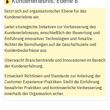
Kundenerlebnis:
Ebene 6
Setzt sich auf organisatorischer Ebene für das
Kundenerlebnis ein.
Leitet strategische Initiativen zur Verbesserung des
Kundenerlebnisses, einschließlich der Bewertung und
Einführung innovativer Technologien und Ansätze.
Richtet die Bemühungen auf die Geschäftsziele und
Kundenbedürfnisse aus.
Überwacht Branchentrends und Innovationen im Bereich
der Kundenerfahrung.
Entwickelt Richtlinien und Standards zur Anleitung der
Customer Experience-Praktiken. Stellt die Einführung
bewährter Praktiken und kontinuierliche Verbesserung
innerhalb der Organisation sicher.