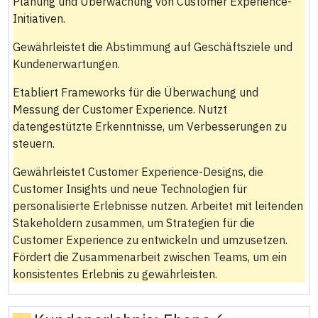
Planung und Überwachung von Customer Experience-
Initiativen.
Gewährleistet die Abstimmung auf Geschäftsziele und
Kundenerwartungen.
Etabliert Frameworks für die Überwachung und
Messung der Customer Experience. Nutzt
datengestützte Erkenntnisse, um Verbesserungen zu
steuern.
Gewährleistet Customer Experience-Designs, die
Customer Insights und neue Technologien für
personalisierte Erlebnisse nutzen. Arbeitet mit leitenden
Stakeholdern zusammen, um Strategien für die
Customer Experience zu entwickeln und umzusetzen.
Fördert die Zusammenarbeit zwischen Teams, um ein
konsistentes Erlebnis zu gewährleisten.