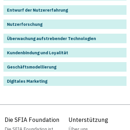
Entwurf der Nutzererfahrung
Nutzerforschung
Überwachung aufstrebender Technologien
Kundenbindung und Loyalität
Geschäftsmodellierung
Digitales Marketing
Die SFIA Foundation
Unterstützung
Die SFIA Foundation ist
Über uns