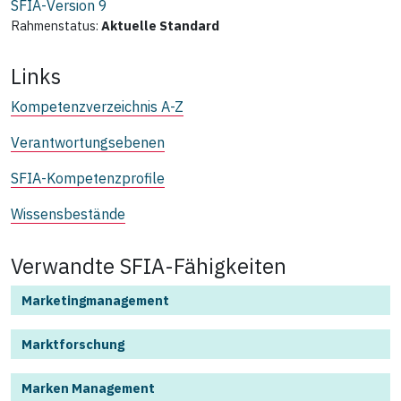
SFIA-Version
9
Rahmenstatus:
Aktuelle Standard
Links
Kompetenzverzeichnis A-Z
Verantwortungsebenen
SFIA-Kompetenzprofile
Wissensbestände
Verwandte SFIA-Fähigkeiten
Marketingmanagement
Marktforschung
Marken Management