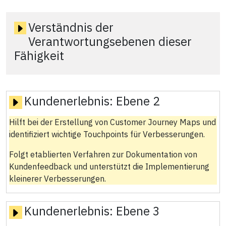
Verständnis der
Verantwortungsebenen dieser
Fähigkeit
Kundenerlebnis:
Ebene 2
Hilft bei der Erstellung von Customer Journey Maps und
identifiziert wichtige Touchpoints für Verbesserungen.
Folgt etablierten Verfahren zur Dokumentation von
Kundenfeedback und unterstützt die Implementierung
kleinerer Verbesserungen.
Kundenerlebnis:
Ebene 3