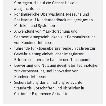
Strategien, die auf die Geschäftsziele
ausgerichtet sind
kontinuierliche Überwachung, Messung und
Reaktion auf Kundenfeedback mit geeigneten
Metriken und Systemen
Anwendung von Marktforschung und
Segmentierungseinblicken zur Personalisierung
von Kundenerlebnissen
führende funktionsübergreifende Initiativen zur
Gewährleistung einheitlicher, integrierter
Erlebnisse über alle Kanäle und Touchpoints
Bewertung und Nutzung geeigneter Technologien
zur Verbesserung und Innovation von
Kundenerlebnissen
Sicherstellung der Einhaltung relevanter
Standards, Vorschriften und Richtlinien in
Customer Experience Aktivitäten.