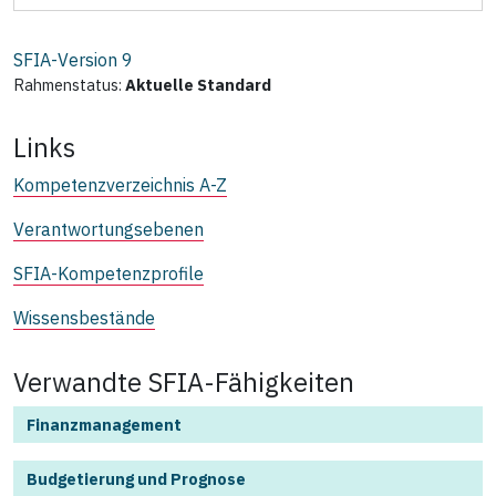
SFIA-Version
9
Rahmenstatus:
Aktuelle Standard
Links
Kompetenzverzeichnis A-Z
Verantwortungsebenen
SFIA-Kompetenzprofile
Wissensbestände
Verwandte SFIA-Fähigkeiten
Finanzmanagement
Budgetierung und Prognose