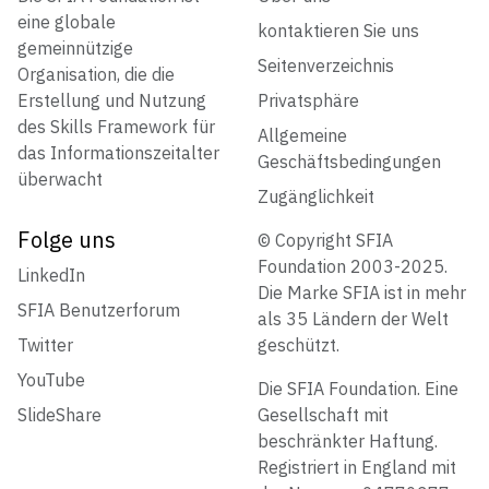
eine globale
kontaktieren Sie uns
gemeinnützige
Seitenverzeichnis
Organisation, die die
Erstellung und Nutzung
Privatsphäre
des Skills Framework für
Allgemeine
das Informationszeitalter
Geschäftsbedingungen
überwacht
Zugänglichkeit
Folge uns
© Copyright SFIA
Foundation 2003-2025.
LinkedIn
Die Marke SFIA ist in mehr
SFIA Benutzerforum
als 35 Ländern der Welt
Twitter
geschützt.
YouTube
Die SFIA Foundation. Eine
SlideShare
Gesellschaft mit
beschränkter Haftung.
Registriert in England mit