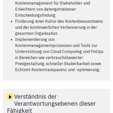
Kostenmanagement für Stakeholder und
Erleichtern von datengetriebener
Entscheidungsfindung
Förderung einer Kultur des Kostenbewusstseins
und der kontinuierlichen Verbesserung in der
gesamten Organisation
Implementierung von
Kostenmanagementprozessen und Tools zur
Unterstützung von Cloud Computing und FinOps
in Bereichen wie verbrauchsbasierter
Preisgestaltung, schneller Skalierbarkeit sowie
Echtzeit-Kostentransparenz und -optimierung.
Verständnis der
Verantwortungsebenen dieser
Fähigkeit