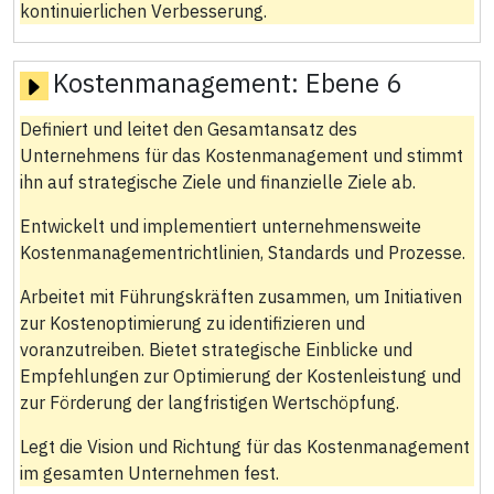
kontinuierlichen Verbesserung.
Kostenmanagement:
Ebene 6
Definiert und leitet den Gesamtansatz des
Unternehmens für das Kostenmanagement und stimmt
ihn auf strategische Ziele und finanzielle Ziele ab.
Entwickelt und implementiert unternehmensweite
Kostenmanagementrichtlinien, Standards und Prozesse.
Arbeitet mit Führungskräften zusammen, um Initiativen
zur Kostenoptimierung zu identifizieren und
voranzutreiben. Bietet strategische Einblicke und
Empfehlungen zur Optimierung der Kostenleistung und
zur Förderung der langfristigen Wertschöpfung.
Legt die Vision und Richtung für das Kostenmanagement
im gesamten Unternehmen fest.