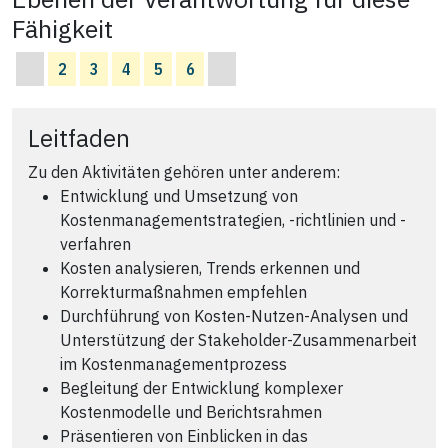
Fähigkeit
2
3
4
5
6
Leitfaden
Zu den Aktivitäten gehören unter anderem:
Entwicklung und Umsetzung von
Kostenmanagementstrategien, -richtlinien und -
verfahren
Kosten analysieren, Trends erkennen und
Korrekturmaßnahmen empfehlen
Durchführung von Kosten-Nutzen-Analysen und
Unterstützung der Stakeholder-Zusammenarbeit
im Kostenmanagementprozess
Begleitung der Entwicklung komplexer
Kostenmodelle und Berichtsrahmen
Präsentieren von Einblicken in das