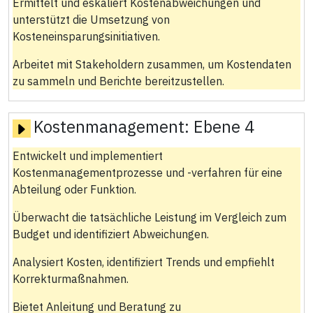
Ermittelt und eskaliert Kostenabweichungen und
unterstützt die Umsetzung von
Kosteneinsparungsinitiativen.
Arbeitet mit Stakeholdern zusammen, um Kostendaten
zu sammeln und Berichte bereitzustellen.
Kostenmanagement:
Ebene 4
Entwickelt und implementiert
Kostenmanagementprozesse und -verfahren für eine
Abteilung oder Funktion.
Überwacht die tatsächliche Leistung im Vergleich zum
Budget und identifiziert Abweichungen.
Analysiert Kosten, identifiziert Trends und empfiehlt
Korrekturmaßnahmen.
Bietet Anleitung und Beratung zu