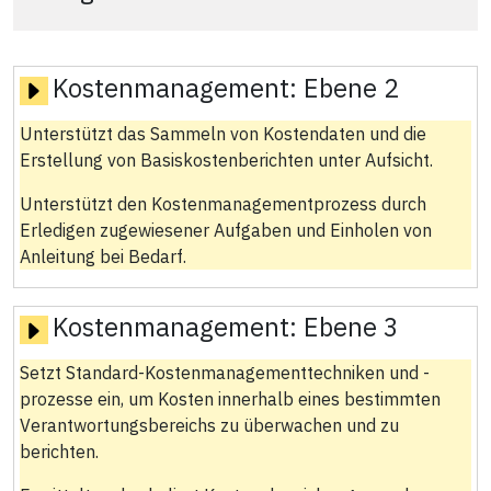
Kostenmanagement:
Ebene 2
Unterstützt das Sammeln von Kostendaten und die
Erstellung von Basiskostenberichten unter Aufsicht.
Unterstützt den Kostenmanagementprozess durch
Erledigen zugewiesener Aufgaben und Einholen von
Anleitung bei Bedarf.
Kostenmanagement:
Ebene 3
Setzt Standard-Kostenmanagementtechniken und -
prozesse ein, um Kosten innerhalb eines bestimmten
Verantwortungsbereichs zu überwachen und zu
berichten.