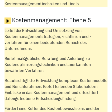
Kostenmanagementtechniken und -tools.
Kostenmanagement:
Ebene 5
Leitet die Entwicklung und Umsetzung von
Kostenmanagementstrategien, -richtlinien und -
verfahren für einen bedeutenden Bereich des
Unternehmens.
Bietet maßgebliche Beratung und Anleitung zu
Kostenoptimierungstechniken und anerkannten
bewährten Verfahren.
Beaufsichtigt die Entwicklung komplexer Kostenmodelle
und Berichtsrahmen. Bietet leitenden Stakeholdern
Einblicke in das Kostenmanagement und erleichtert
datengetriebene Entscheidungsfindung.
Fördert eine Kultur des Kostenbewusstseins und der