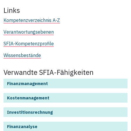
Links
Kompetenzverzeichnis A-Z
Verantwortungsebenen
SFIA-Kompetenzprofile
Wissensbestände
Verwandte SFIA-Fähigkeiten
Finanzmanagement
Kostenmanagement
Investitionsrechnung
Finanzanalyse