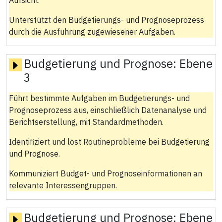
Unterstützt den Budgetierungs- und Prognoseprozess
durch die Ausführung zugewiesener Aufgaben.
Budgetierung und Prognose:
Ebene
3
Führt bestimmte Aufgaben im Budgetierungs- und
Prognoseprozess aus, einschließlich Datenanalyse und
Berichtserstellung, mit Standardmethoden.
Identifiziert und löst Routineprobleme bei Budgetierung
und Prognose.
Kommuniziert Budget- und Prognoseinformationen an
relevante Interessengruppen.
Budgetierung und Prognose:
Ebene