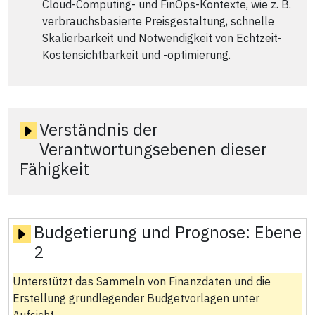
Cloud-Computing- und FinOps-Kontexte, wie z. B.
verbrauchsbasierte Preisgestaltung, schnelle
Skalierbarkeit und Notwendigkeit von Echtzeit-
Kostensichtbarkeit und -optimierung.
Verständnis der
Verantwortungsebenen dieser
Fähigkeit
Budgetierung und Prognose:
Ebene
2
Unterstützt das Sammeln von Finanzdaten und die
Erstellung grundlegender Budgetvorlagen unter
Aufsicht.