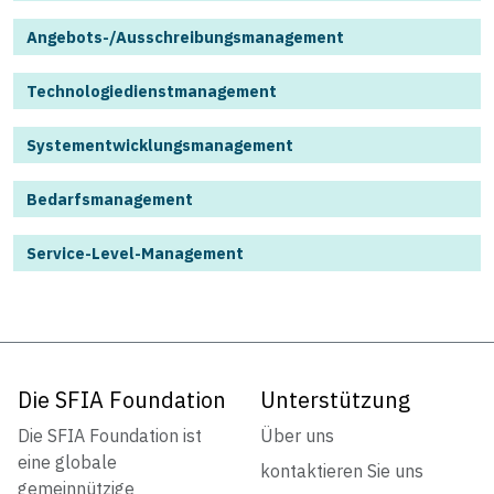
Angebots-/Ausschreibungsmanagement
Technologiedienstmanagement
Systementwicklungsmanagement
Bedarfsmanagement
Service-Level-Management
Die SFIA Foundation
Unterstützung
Die SFIA Foundation ist
Über uns
eine globale
kontaktieren Sie uns
gemeinnützige