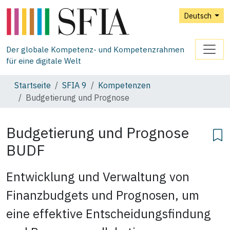
Deutsch
Der globale Kompetenz- und Kompetenzrahmen
für eine digitale Welt
Startseite
SFIA 9
Kompetenzen
Budgetierung und Prognose
Budgetierung und Prognose
BUDF
Entwicklung und Verwaltung von
Finanzbudgets und Prognosen, um
eine effektive Entscheidungsfindung