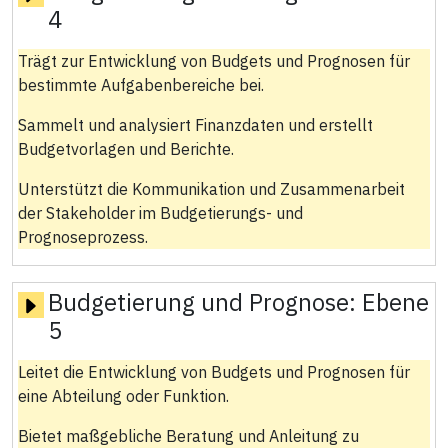
4
Trägt zur Entwicklung von Budgets und Prognosen für
bestimmte Aufgabenbereiche bei.
Sammelt und analysiert Finanzdaten und erstellt
Budgetvorlagen und Berichte.
Unterstützt die Kommunikation und Zusammenarbeit
der Stakeholder im Budgetierungs- und
Prognoseprozess.
Budgetierung und Prognose:
Ebene
5
Leitet die Entwicklung von Budgets und Prognosen für
eine Abteilung oder Funktion.
Bietet maßgebliche Beratung und Anleitung zu