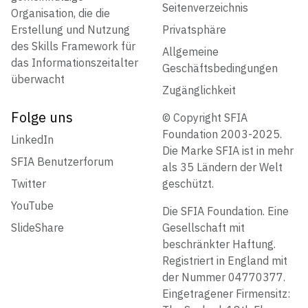
Seitenverzeichnis
Organisation, die die
Erstellung und Nutzung
Privatsphäre
des Skills Framework für
Allgemeine
das Informationszeitalter
Geschäftsbedingungen
überwacht
Zugänglichkeit
Folge uns
© Copyright SFIA
Foundation 2003-2025.
LinkedIn
Die Marke SFIA ist in mehr
SFIA Benutzerforum
als 35 Ländern der Welt
Twitter
geschützt.
YouTube
Die SFIA Foundation. Eine
SlideShare
Gesellschaft mit
beschränkter Haftung.
Registriert in England mit
der Nummer 04770377.
Eingetragener Firmensitz: