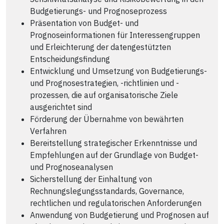
Budgetierungs- und Prognoseprozess
Präsentation von Budget- und
Prognoseinformationen für Interessengruppen
und Erleichterung der datengestützten
Entscheidungsfindung
Entwicklung und Umsetzung von Budgetierungs-
und Prognosestrategien, -richtlinien und -
prozessen, die auf organisatorische Ziele
ausgerichtet sind
Förderung der Übernahme von bewährten
Verfahren
Bereitstellung strategischer Erkenntnisse und
Empfehlungen auf der Grundlage von Budget-
und Prognoseanalysen
Sicherstellung der Einhaltung von
Rechnungslegungsstandards, Governance,
rechtlichen und regulatorischen Anforderungen
Anwendung von Budgetierung und Prognosen auf