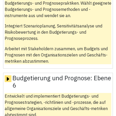
Budgetierungs- und Prognosepraktiken. Wählt geeignete
Budgetierungs- und Prognosemethoden und -
instrumente aus und wendet sie an.
Integriert Szenarioplanung, Sensitivitätsanalyse und
Risikobewertung in den Budgetierungs- und
Prognoseprozess.
Arbeitet mit Stakeholdern zusammen, um Budgets und
Prognosen mit den Organisationszielen und Geschäfts-
metriken abzustimmen.
Budgetierung und Prognose:
Ebene
6
Entwickelt und implementiert Budgetierungs- und
Prognosestrategien, -richtlinien und -prozesse, die auf
allgemeine Organisationsziele und Geschäfts-metriken
abgestimmt sind.