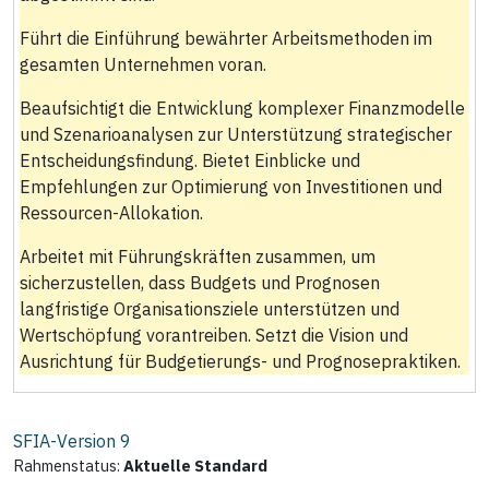
Führt die Einführung bewährter Arbeitsmethoden im
gesamten Unternehmen voran.
Beaufsichtigt die Entwicklung komplexer Finanzmodelle
und Szenarioanalysen zur Unterstützung strategischer
Entscheidungsfindung. Bietet Einblicke und
Empfehlungen zur Optimierung von Investitionen und
Ressourcen-Allokation.
Arbeitet mit Führungskräften zusammen, um
sicherzustellen, dass Budgets und Prognosen
langfristige Organisationsziele unterstützen und
Wertschöpfung vorantreiben. Setzt die Vision und
Ausrichtung für Budgetierungs- und Prognosepraktiken.
SFIA-Version
9
Rahmenstatus:
Aktuelle Standard