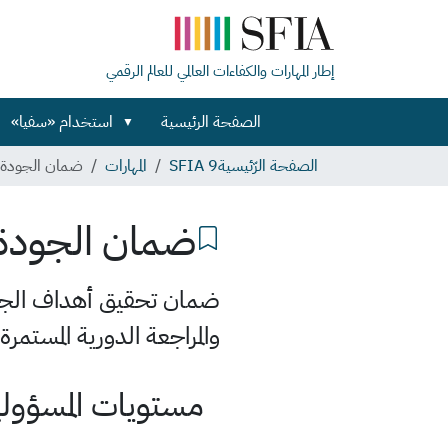
إطار المهارات والكفاءات العالمي للعالم الرقمي
الصفحة الرئيسية
استخدام «سفيا»
الصفحة الرّئيسية
SFIA 9
المهارات
ضمان الجودة
ضمان الجودة
ضمان تحقيق أهداف الجود
والمراجعة الدورية المستمرة.
مستويات المسؤولية