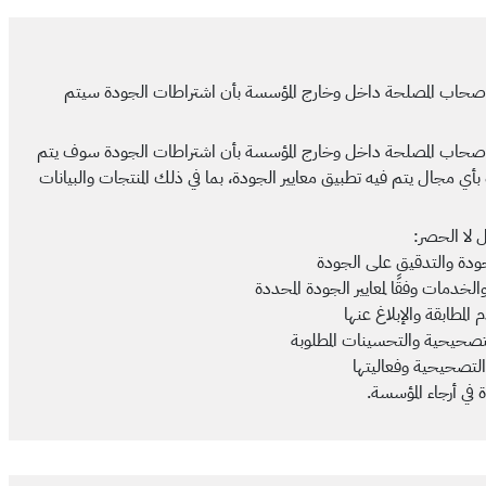
أصحاب المصلحة داخل وخارج المؤسسة بأن اشتراطات الجودة سيتم
أصحاب المصلحة داخل وخارج المؤسسة بأن اشتراطات الجودة سوف يتم
أي مجال يتم فيه تطبيق معايير الجودة، بما في ذلك المنتجات والبيانات
 لا الحصر:
ودة والتدقيق على الجودة
لخدمات وفقًا لمعايير الجودة المحددة
مطابقة والإبلاغ عنها
تصحيحية والتحسينات المطلوبة
التصحيحية وفعاليتها
 في أرجاء المؤسسة.