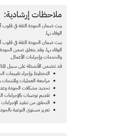
ملاحظات إرشادية:
يبث ضمان الجودة الثقة في قلوب 
الوفاء بها.
يبث ضمان الجودة الثقة في قلوب 
الوفاء بها. وقد يتعلق ضمن الجودة ب
والخدمات وإجراءات الأعمال.
قد تتضمن الأنشطة على سبيل المثال
التخطيط وإجراء تقييمات الج
مراجعة العمليات والمنتجات وا
تحديد مشكلات الجودة وعدم ال
تقديم توصيات بالإجراءات ال
التحقق من تنفيذ الإجراءات 
تعزيز مستوى التوعية بالجودة