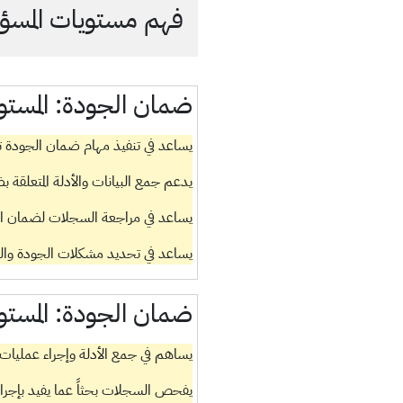
فهم مستويات المسؤول
ضمان الجودة:
المستو
يساعد في تنفيذ مهام ضمان الجودة تح
يدعم جمع البيانات والأدلة المتعلقة 
يساعد في مراجعة السجلات لضمان الامت
يساعد في تحديد مشكلات الجودة والتن
ضمان الجودة:
المستو
يساهم في جمع الأدلة وإجراء عمليات ا
يفحص السجلات بحثاً عما يفيد بإجراء