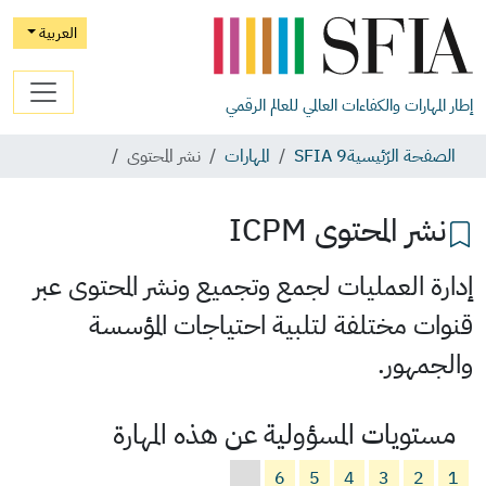
العربية
إطار المهارات والكفاءات العالمي للعالم الرقمي
الصفحة الرّئيسية
SFIA 9
المهارات
نشر المحتوى
نشر المحتوى
ICPM
إدارة العمليات لجمع وتجميع ونشر المحتوى عبر
قنوات مختلفة لتلبية احتياجات المؤسسة
والجمهور.
مستويات المسؤولية عن هذه المهارة
6
5
4
3
2
1