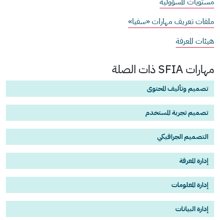
مستويات المسؤولية
ملفات تعريف مهارات «سفيا»
هيئات المعرفة
مهارات SFIA ذات الصلة
تصميم وتأليف المحتوى
تصميم تجربة المستخدم
التصميم الجرافيكي
إدارة المعرفة
إدارة المعلومات
إدارة البيانات