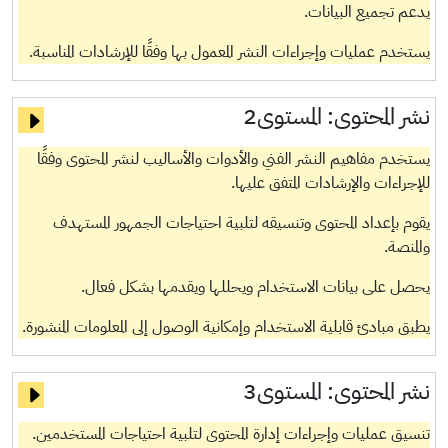
يدعم تجميع البيانات.
يستخدم عمليات وإجراءات النشر المعمول بها وفقًا للإرشادات المناسبة.
نشر المحتوى:
المستوى2
يستخدم مفاهيم النشر الفني والأدوات والأساليب لنشر المحتوى وفقًا
للإجراءات والإرشادات المتفق عليها.
يقوم بإعداد المحتوى وتنسيقه لتلبية احتياجات الجمهور المستهدف
والمنصة.
يحصل على بيانات الاستخدام ويحللها ويقدمها بشكل فعال.
يطبق مبادئ قابلية الاستخدام وإمكانية الوصول إلى المعلومات المنشورة.
نشر المحتوى:
المستوى3
تنسيق عمليات وإجراءات إدارة المحتوى لتلبية احتياجات المستخدمين.