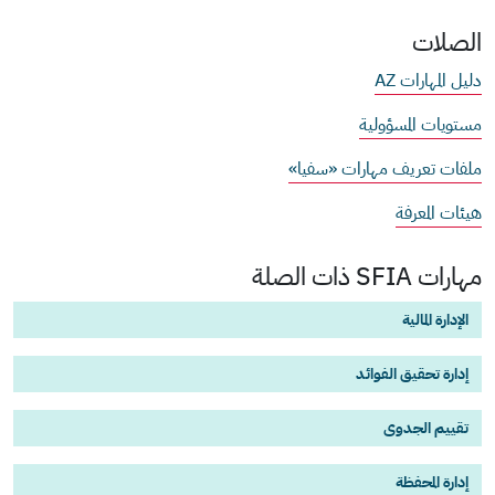
الصلات
دليل المهارات AZ
مستويات المسؤولية
ملفات تعريف مهارات «سفيا»
هيئات المعرفة
مهارات SFIA ذات الصلة
الإدارة المالية
إدارة تحقيق الفوائد
تقييم الجدوى
إدارة المحفظة