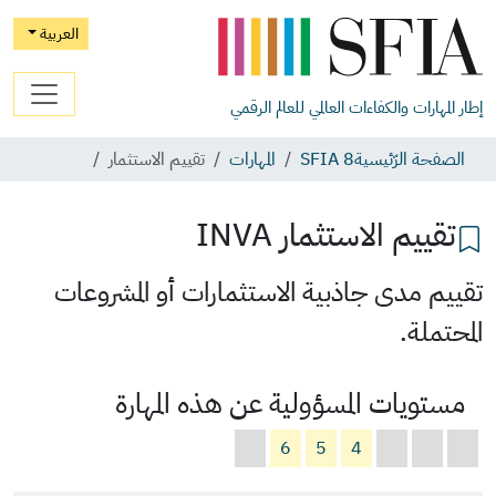
العربية
إطار المهارات والكفاءات العالمي للعالم الرقمي
الصفحة الرّئيسية
SFIA 8
المهارات
تقييم الاستثمار
تقييم الاستثمار
INVA
تقييم مدى جاذبية الاستثمارات أو المشروعات
المحتملة.
مستويات المسؤولية عن هذه المهارة
6
5
4