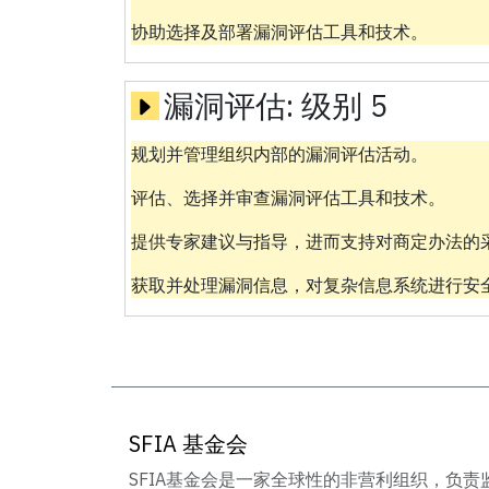
协助选择及部署漏洞评估工具和技术。
漏洞评估:
级别 5
规划并管理组织内部的漏洞评估活动。
评估、选择并审查漏洞评估工具和技术。
提供专家建议与指导，进而支持对商定办法的
获取并处理漏洞信息，对复杂信息系统进行安
SFIA 基金会
SFIA基金会是一家全球性的非营利组织，负责