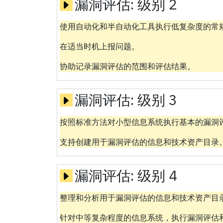
漏洞评估:
级别 2
使用自动化和半自动化工具执行低复杂度的常
在适当时机上报问题。
协助记录漏洞评估的范围和评估结果。
漏洞评估:
级别 3
按照标准方法对小型信息系统执行基本的漏洞
支持创建用于漏洞评估的信息和技术资产目录
漏洞评估:
级别 4
整理和分析用于漏洞评估的信息和技术资产目
针对中等复杂程度的信息系统，执行漏洞评估