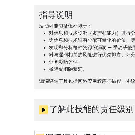
指导说明
活动可能包括但不限于：
对信息和技术资源（资产和能力）进行
为信息和技术资源分配可量化的价值、
发现和分析每种资源的漏洞 — 手动或
对与漏洞相关的风险进行优先排序、评
业务影响评估
减轻或消除漏洞。
漏洞评估工具包括网络应用程序扫描仪、协
了解此技能的责任级别