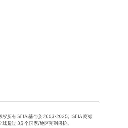
版权所有 SFIA 基金会 2003-2025。SFIA 商标
全球超过 35 个国家/地区受到保护。